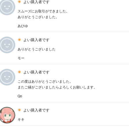
よい購入者です
スムーズにお取引ができました。
ありがとうございました。
あひゆ
よい購入者です
ありがとうございました
モー
よい購入者です
この度はありがとうございました。
またご縁がございましたらよろしくお願いします。
Qo
よい購入者です
キキ