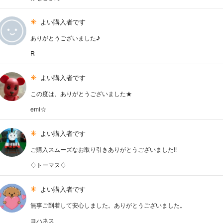
よい購入者です
ありがとうございました♪
R
よい購入者です
この度は、ありがとうございました★
emi☆
よい購入者です
ご購入スムーズなお取り引きありがとうございました!!
♢トーマス♢
よい購入者です
無事ご到着して安心しました。ありがとうございました。
ヨハネス