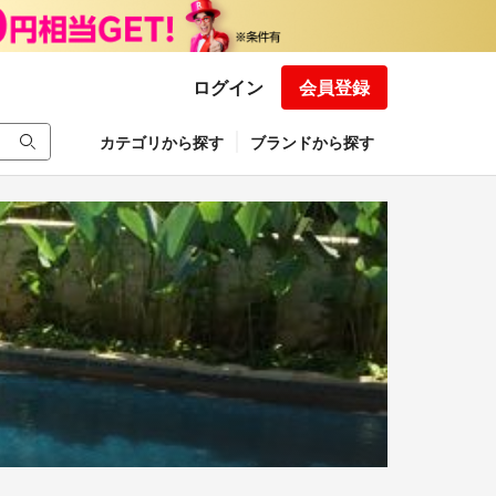
ログイン
会員登録
カテゴリから探す
ブランドから探す