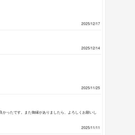
2025/12/17
2025/12/14
2025/11/25
良かったです。また御縁がありましたら、よろしくお願いし
2025/11/11