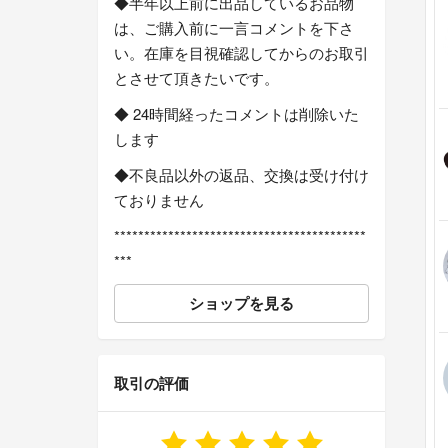
◆半年以上前に出品しているお品物
は、ご購入前に一言コメントを下さ
い。在庫を目視確認してからのお取引
とさせて頂きたいです。
◆ 24時間経ったコメントは削除いた
します
◆不良品以外の返品、交換は受け付け
ておりません
******************************************
***
ショップを見る
取引の評価