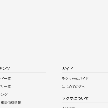
テンツ
ガイド
ンド一覧
ラクマ公式ガイド
ゴリ一覧
はじめての方へ
キング
ラクマについて
・相場価格情報