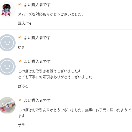
よい購入者です
スムーズな対応ありがとうございました。
源氏パイ
よい購入者です
ゆき
よい購入者です
この度はお取引き有難うございました♪
とても丁寧に対応頂きありがとうございました。
ぱるる
よい購入者です
この度はお取引ありがとうございました。無事にお手元に届いたようで
ます。
サラ