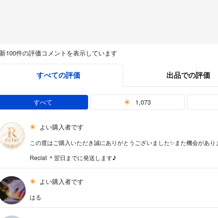
新100件の評価コメントを表示しています
すべての評価
出品での評価
すべて
1,073
よい購入者です
この度はご購入いただき誠にありがとうございました✨また機会があり
Reclat ＊翌日までに発送します♪
よい購入者です
はる