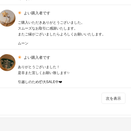
よい購入者です
ご購入いただきありがとうございました。
スムーズなお取引に感謝いたします。
またご縁がございましたらよろしくお願いいたします。
ムーン
よい購入者です
ありがとうございました！
是非また宜しくお願い致します✨
引越しのため📦大SALE中❤️
次を表示