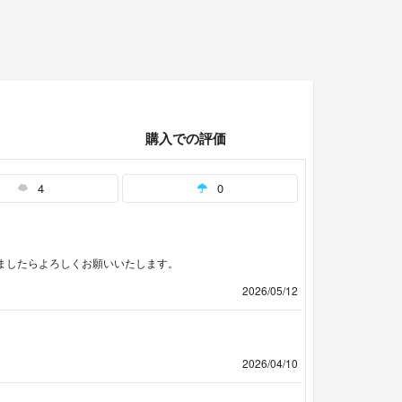
購入での評価
4
0
ましたらよろしくお願いいたします。
2026/05/12
2026/04/10