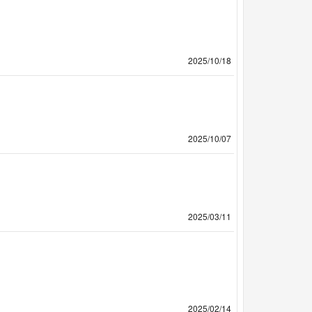
2025/10/18
2025/10/07
2025/03/11
2025/02/14