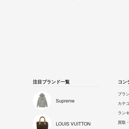
注目ブランド一覧
コン
ブラ
Supreme
カテ
ラン
買取
LOUIS
VUITTON