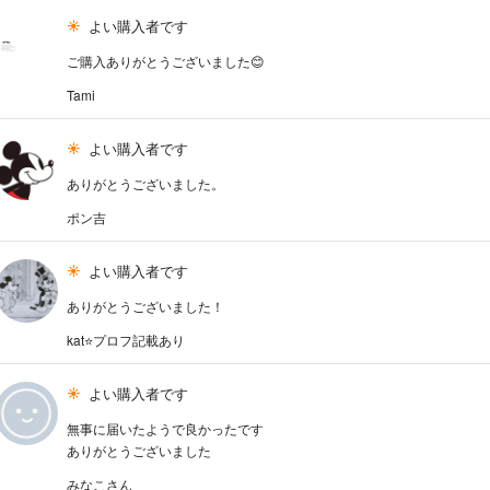
よい購入者です
ご購入ありがとうございました😊
Tami
よい購入者です
ありがとうございました。
ポン吉
よい購入者です
ありがとうございました！
kat⭐️プロフ記載あり
よい購入者です
無事に届いたようで良かったです
ありがとうございました
みなこさん