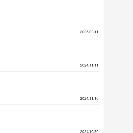
2025/02/11
2024/11/11
2024/11/10
2024/10/30