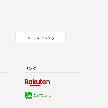
ページの上へ戻る
リンク