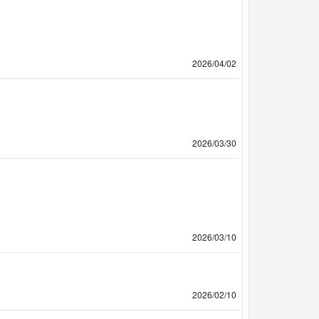
2026/04/02
2026/03/30
2026/03/10
2026/02/10