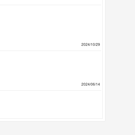
2024/10/29
2024/06/14