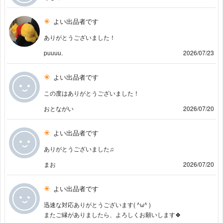
よい出品者です
ありがとうございました！
puuuu.
2026/07/23
よい出品者です
この度はありがとうございました！
おとながい
2026/07/20
よい出品者です
ありがとうございました♫
まお
2026/07/20
よい出品者です
迅速な対応ありがとうございます( ^ω^ )
またご縁がありましたら、よろしくお願いします🍀