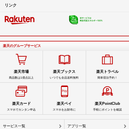
リンク
楽天のグループサービス
楽天市場
楽天ブックス
楽天トラベル
商品数は1億点以上
いつでも全品送料無料
簡単宿泊予約！
楽天カード
楽天ペイ
楽天PointClub
スマホでカンタン申込
スマホをお財布に
手軽にポイントを確認
サービス一覧
アプリ一覧