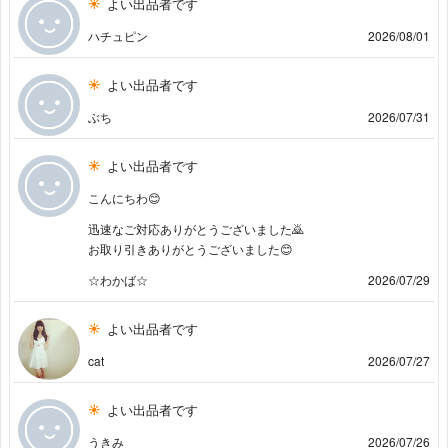
よい出品者です
ハチュピン
2026/08/01
よい出品者です
ぶち
2026/07/31
よい出品者です
こんにちわ😊
迅速なご対応ありがとうございました🙇
お取り引きありがとうございました😊
☆わかば☆
2026/07/29
よい出品者です
cat
2026/07/27
よい出品者です
うきみ
2026/07/26