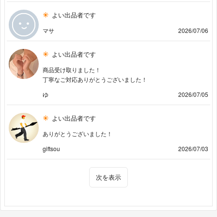
よい出品者です
マサ
2026/07/06
よい出品者です
商品受け取りました！
丁寧なご対応ありがとうございました！
ゆ
2026/07/05
よい出品者です
ありがとうございました！
giftsou
2026/07/03
次を表示