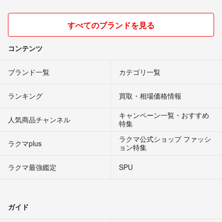
すべてのブランドを見る
コンテンツ
ブランド一覧
カテゴリ一覧
ランキング
買取・相場価格情報
キャンペーン一覧・おすすめ
人気商品チャンネル
特集
ラクマ公式ショップ ファッシ
ラクマplus
ョン特集
ラクマ最強鑑定
SPU
ガイド