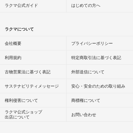
ラクマ公式ガイド
はじめての方へ
ラクマについて
会社概要
プライバシーポリシー
利用規約
特定商取引法に基づく表記
古物営業法に基づく表記
外部送信について
サステナビリティメッセージ
安心・安全のための取り組み
権利侵害について
商標権について
ラクマ公式ショップ
お問い合わせ
出店について