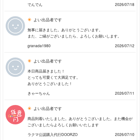
でんでん
2026/07/18
よい出品者です
無事に届きました。ありがとうございます。
また、ご縁がございましたら、よろしくお願いします。
granada1980
2026/07/12
よい出品者です
本日商品届きました！
とっても可愛くて大満足です。
ありがとうございました！
きゃーちゃん
2026/07/11
よい出品者です
商品到着いたしました。ありがとうございました。また機会が
ございましたらよろしくお願いいたします
ラクマ公認購入代行DOORZO
2026/07/10