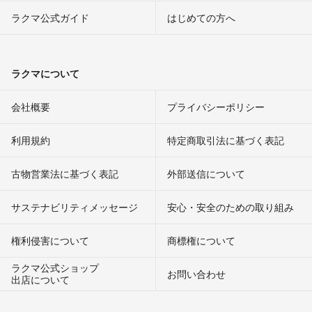
ラクマ公式ガイド
はじめての方へ
ラクマについて
会社概要
プライバシーポリシー
利用規約
特定商取引法に基づく表記
古物営業法に基づく表記
外部送信について
サステナビリティメッセージ
安心・安全のための取り組み
権利侵害について
商標権について
ラクマ公式ショップ
お問い合わせ
出店について