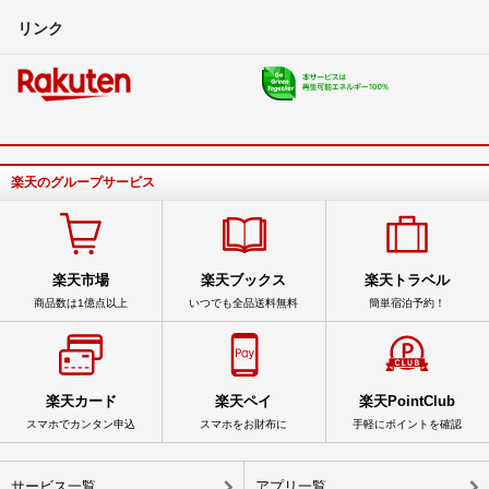
リンク
楽天のグループサービス
楽天市場
楽天ブックス
楽天トラベル
商品数は1億点以上
いつでも全品送料無料
簡単宿泊予約！
楽天カード
楽天ペイ
楽天PointClub
スマホでカンタン申込
スマホをお財布に
手軽にポイントを確認
サービス一覧
アプリ一覧