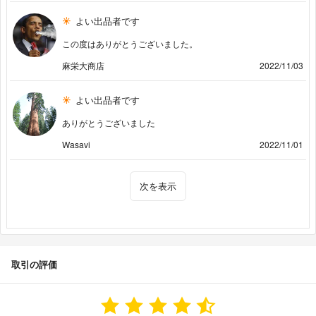
よい出品者です
この度はありがとうございました。
麻栄大商店
2022/11/03
よい出品者です
ありがとうございました
Wasavi
2022/11/01
次を表示
取引の評価