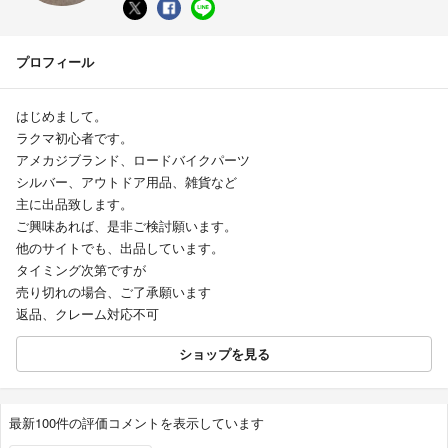
プロフィール
はじめまして。
ラクマ初心者です。
アメカジブランド、ロードバイクパーツ
シルバー、アウトドア用品、雑貨など
主に出品致します。
ご興味あれば、是非ご検討願います。
他のサイトでも、出品しています。
タイミング次第ですが
売り切れの場合、ご了承願います
返品、クレーム対応不可
ショップを見る
最新100件の評価コメントを表示しています