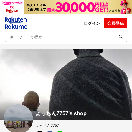
ログイン
会員登録
よっちん7757's shop
よっちん7757