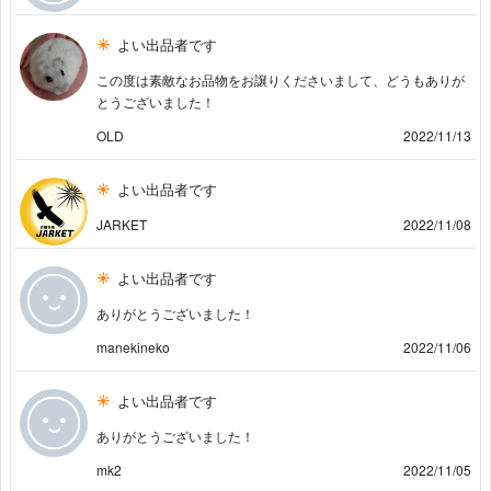
よい出品者です
この度は素敵なお品物をお譲りくださいまして、どうもありが
とうございました！
OLD
2022/11/13
よい出品者です
JARKET
2022/11/08
よい出品者です
ありがとうございました！
manekineko
2022/11/06
よい出品者です
ありがとうございました！
mk2
2022/11/05