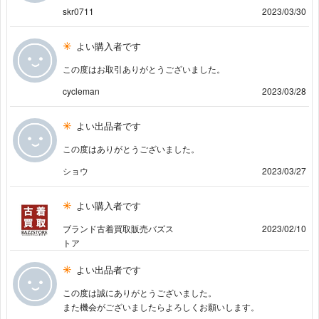
skr0711
2023/03/30
よい購入者です
この度はお取引ありがとうございました。
cycleman
2023/03/28
よい出品者です
この度はありがとうございました。
ショウ
2023/03/27
よい購入者です
ブランド古着買取販売バズス
2023/02/10
トア
よい出品者です
この度は誠にありがとうございました。
また機会がございましたらよろしくお願いします。