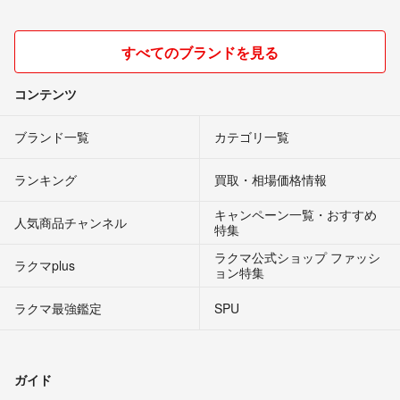
すべてのブランドを見る
コンテンツ
ブランド一覧
カテゴリ一覧
ランキング
買取・相場価格情報
キャンペーン一覧・おすすめ
人気商品チャンネル
特集
ラクマ公式ショップ ファッシ
ラクマplus
ョン特集
ラクマ最強鑑定
SPU
ガイド