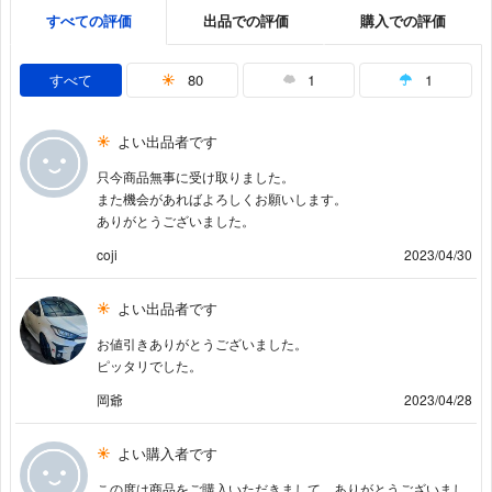
すべての評価
出品での評価
購入での評価
すべて
80
1
1
よい出品者です
只今商品無事に受け取りました。
また機会があればよろしくお願いします。
ありがとうございました。
coji
2023/04/30
よい出品者です
お値引きありがとうございました。
ピッタリでした。
岡爺
2023/04/28
よい購入者です
この度は商品をご購入いただきまして、ありがとうございまし