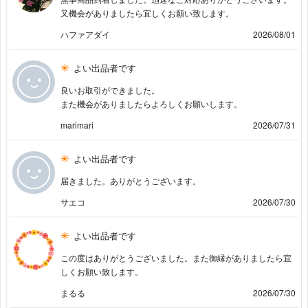
又機会がありましたら宜しくお願い致します。
ハファアダイ
2026/08/01
よい出品者です
良いお取引ができました。
また機会がありましたらよろしくお願いします。
marimari
2026/07/31
よい出品者です
届きました。ありがとうございます。
サエコ
2026/07/30
よい出品者です
この度はありがとうございました。また御縁がありましたら宜
しくお願い致します。
まるる
2026/07/30