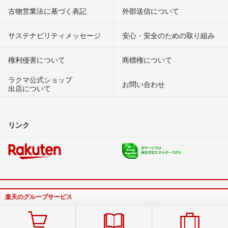
古物営業法に基づく表記
外部送信について
サステナビリティメッセージ
安心・安全のための取り組み
権利侵害について
商標権について
ラクマ公式ショップ
お問い合わせ
出店について
リンク
楽天のグループサービス