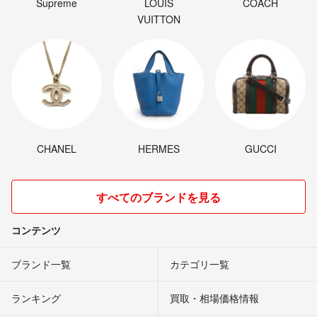
Supreme
LOUIS
COACH
VUITTON
CHANEL
HERMES
GUCCI
すべてのブランドを見る
コンテンツ
ブランド一覧
カテゴリ一覧
ランキング
買取・相場価格情報