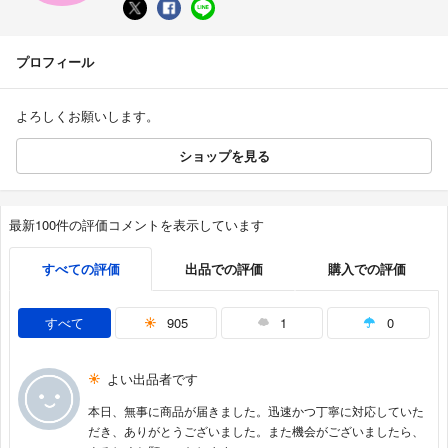
プロフィール
よろしくお願いします。
ショップを見る
最新100件の評価コメントを表示しています
すべての評価
出品での評価
購入での評価
すべて
905
1
0
よい出品者です
本日、無事に商品が届きました。迅速かつ丁寧に対応していた
だき、ありがとうございました。また機会がございましたら、