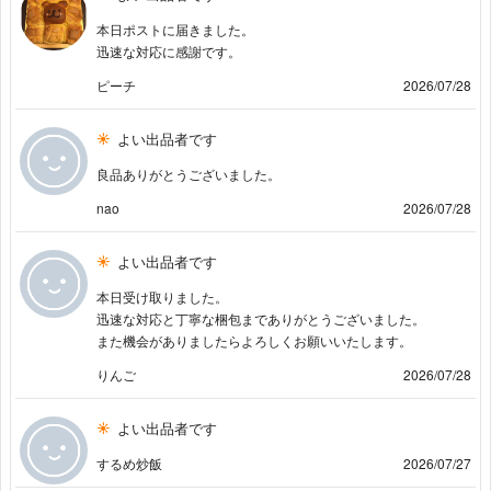
本日ポストに届きました。
迅速な対応に感謝です。
ピーチ
2026/07/28
よい出品者です
良品ありがとうございました。
nao
2026/07/28
よい出品者です
本日受け取りました。
迅速な対応と丁寧な梱包までありがとうございました。
また機会がありましたらよろしくお願いいたします。
りんご
2026/07/28
よい出品者です
するめ炒飯
2026/07/27