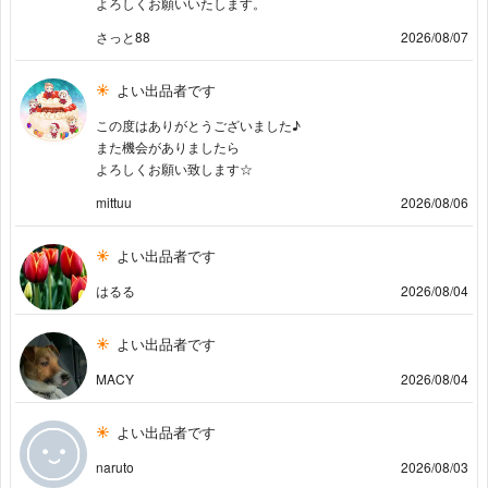
よろしくお願いいたします。
さっと88
2026/08/07
よい出品者です
この度はありがとうございました♪
また機会がありましたら
よろしくお願い致します☆
mittuu
2026/08/06
よい出品者です
はるる
2026/08/04
よい出品者です
MACY
2026/08/04
よい出品者です
naruto
2026/08/03