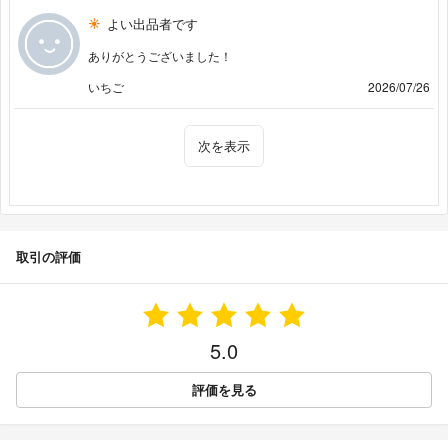
よい出品者です
ありがとうございました！
いちご
2026/07/26
次を表示
取引の評価
5.0
評価を見る