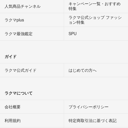
キャンペーン一覧・おすすめ
人気商品チャンネル
特集
ラクマ公式ショップ ファッシ
ラクマplus
ョン特集
ラクマ最強鑑定
SPU
ガイド
ラクマ公式ガイド
はじめての方へ
ラクマについて
会社概要
プライバシーポリシー
利用規約
特定商取引法に基づく表記