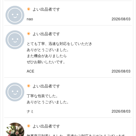
よい出品者です
nao
2026/08/03
よい出品者です
とても丁寧、迅速な対応をしていただき
ありがとうございました。
また機会がありましたら
ぜひお願いしたいです。
ACE
2026/08/03
よい出品者です
丁寧な包装でした。
ありがとうございました。
ナミ
2026/08/03
よい出品者です
無事商品到着しました。迅速なご対応ありがとうございます。