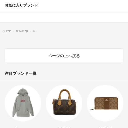
お気に入りブランド
ラクマ
Ｒ's shop
Ｒ
ページの上へ戻る
注目ブランド一覧