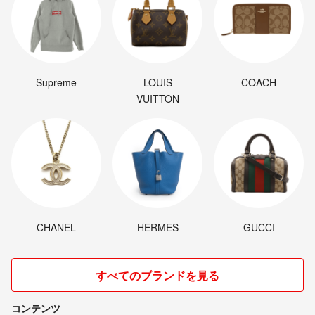
Supreme
LOUIS
COACH
VUITTON
CHANEL
HERMES
GUCCI
すべてのブランドを見る
コンテンツ