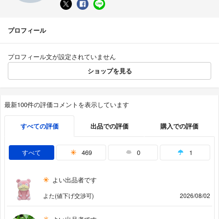
プロフィール
プロフィール文が設定されていません
ショップを見る
最新100件の評価コメントを表示しています
すべての評価
出品での評価
購入での評価
すべて
469
0
1
よい出品者です
よた(値下げ交渉可)
2026/08/02