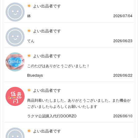
よい出品者です
林
2026/07/04
よい出品者です
てん
2026/06/23
よい出品者です
このたびはありがとうございました！
Bluedays
2026/06/22
よい出品者です
商品到着いたしました。ありがとうございました。また機会が
ございましたらよろしくお願いいたします
ラクマ公認購入代行DOORZO
2026/06/10
よい出品者です