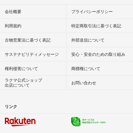
会社概要
プライバシーポリシー
利用規約
特定商取引法に基づく表記
古物営業法に基づく表記
外部送信について
サステナビリティメッセージ
安心・安全のための取り組み
権利侵害について
商標権について
ラクマ公式ショップ
お問い合わせ
出店について
リンク