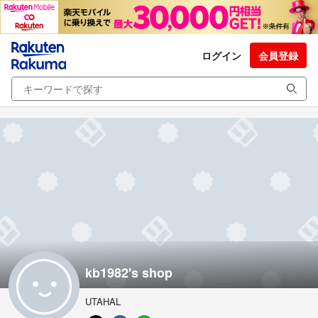
ログイン
会員登録
kb1982's shop
UTAHAL