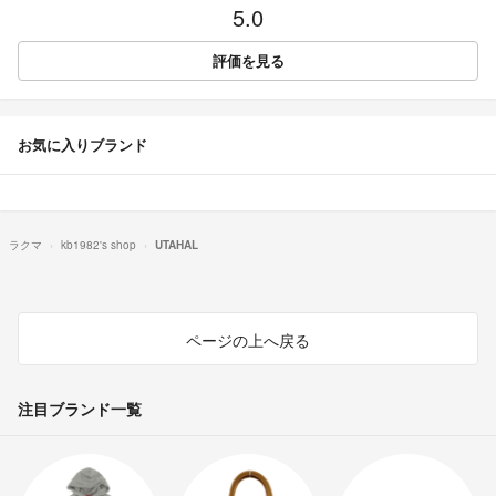
5.0
評価を見る
お気に入りブランド
ラクマ
kb1982's shop
UTAHAL
ページの上へ戻る
注目ブランド一覧