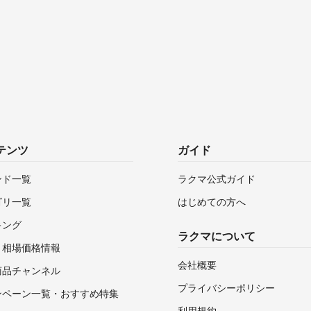
テンツ
ガイド
ンド一覧
ラクマ公式ガイド
ゴリ一覧
はじめての方へ
キング
ラクマについて
・相場価格情報
会社概要
商品チャンネル
プライバシーポリシー
ンペーン一覧・おすすめ特集
利用規約