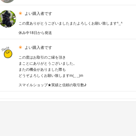
よい購入者です
この度ありがとうございましたまたよろしくお願い致します^_^
休み中18日から発送
よい購入者です
この度はお取引のご縁を頂き
まことにありがとうございました。
またの機会がありました際も
どうぞよろしくお願い致しますm(_ _)m
スマイルショップ★実績と信頼の取引数♪