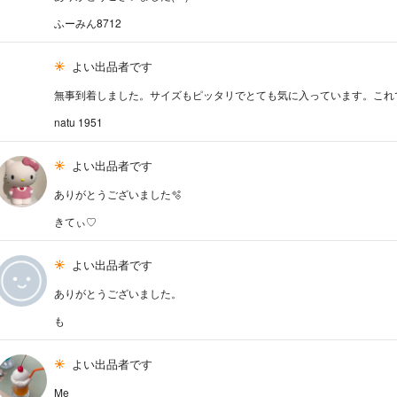
ふーみん8712
よい出品者です
無事到着しました。サイズもピッタリでとても気に入っています。これ
natu 1951
よい出品者です
ありがとうございました🫧
きてぃ♡
よい出品者です
ありがとうございました。
も
よい出品者です
Me