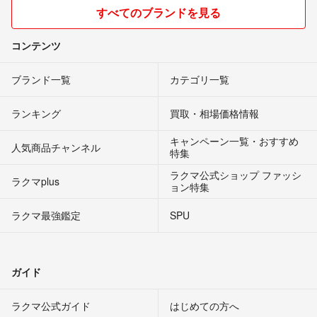
すべてのブランドを見る
コンテンツ
ブランド一覧
カテゴリ一覧
ランキング
買取・相場価格情報
キャンペーン一覧・おすすめ
人気商品チャンネル
特集
ラクマ公式ショップ ファッシ
ラクマplus
ョン特集
ラクマ最強鑑定
SPU
ガイド
ラクマ公式ガイド
はじめての方へ