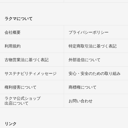
ラクマについて
会社概要
プライバシーポリシー
利用規約
特定商取引法に基づく表記
古物営業法に基づく表記
外部送信について
サステナビリティメッセージ
安心・安全のための取り組み
権利侵害について
商標権について
ラクマ公式ショップ
お問い合わせ
出店について
リンク