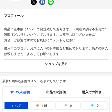
プロフィール
出品＊基本的に1〜2日で発送致しております。（現在体調が不安定で1
週間ほどお待ちいただいております。大変申し訳ございません）
お値下げ歓迎ですのでお気軽にコメントください！
購入＊コツコツ、お気に入りのお洋服など集めております。急ぎの購入
は致しません。よろしくお願いします！
ショップを見る
最新100件の評価コメントを表示しています
すべての評価
出品での評価
購入での評価
すべて
115
0
0