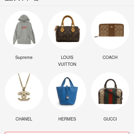
Supreme
LOUIS
COACH
VUITTON
CHANEL
HERMES
GUCCI