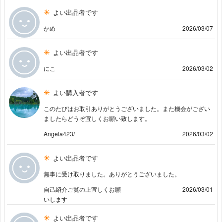
よい出品者です
かめ
2026/03/07
よい出品者です
にこ
2026/03/02
よい購入者です
このたびはお取引ありがとうございました。また機会がござい
ましたらどうぞ宜しくお願い致します。
Angela423/
2026/03/02
よい出品者です
無事に受け取りました。ありがとうございました。
自己紹介ご覧の上宜しくお願
2026/03/01
いします
よい出品者です