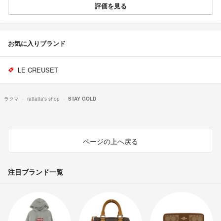
評価を見る
お気に入りブランド
LE CREUSET
ラクマ
rattatta's shop
STAY GOLD
ページの上へ戻る
注目ブランド一覧