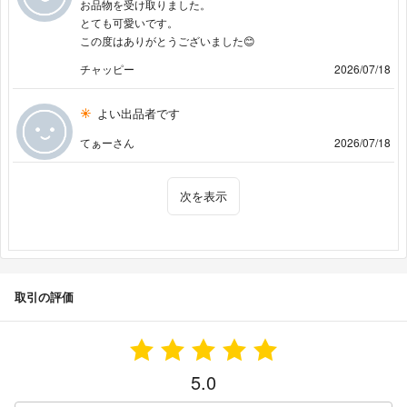
お品物を受け取りました。
とても可愛いです。
この度はありがとうございました😊
チャッピー
2026/07/18
よい出品者です
てぁーさん
2026/07/18
次を表示
取引の評価
5.0