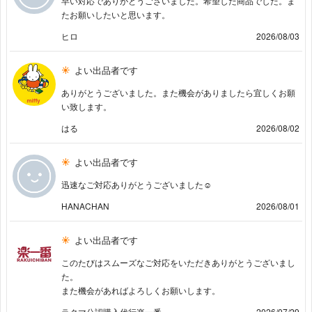
早い対応でありがとうございました。希望した商品でした。ま
たお願いしたいと思います。
ヒロ
2026/08/03
よい出品者です
ありがとうございました。また機会がありましたら宜しくお願
い致します。
はる
2026/08/02
よい出品者です
迅速なご対応ありがとうございました☺
HANACHAN
2026/08/01
よい出品者です
このたびはスムーズなご対応をいただきありがとうございまし
た。
また機会があればよろしくお願いします。
ラクマ公認購入代行楽一番
2026/07/29