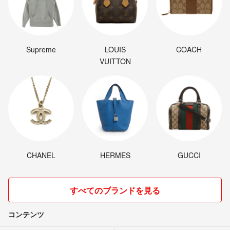
Supreme
LOUIS
COACH
VUITTON
CHANEL
HERMES
GUCCI
すべてのブランドを見る
コンテンツ