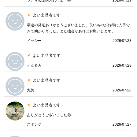
よい出品者です
早速の発送ありがとうございました。良いものがお得に入手で
きて助かりました。また機会があればお願いします。
イッシー
2026/07/28
よい出品者です
えんるみ
2026/07/28
よい出品者です
丸美
2026/07/28
よい出品者です
ありがとうございました😊
スポンジ
2026/07/27