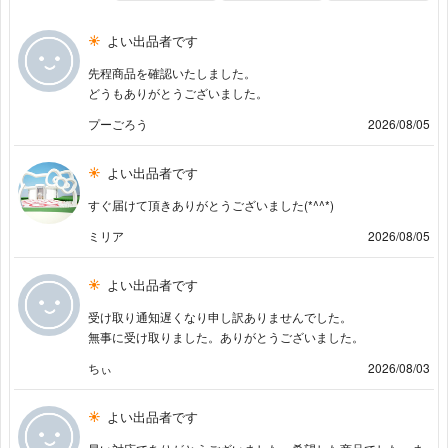
よい出品者です
先程商品を確認いたしました。
どうもありがとうございました。
プーごろう
2026/08/05
よい出品者です
すぐ届けて頂きありがとうございました(*^^*)
ミリア
2026/08/05
よい出品者です
受け取り通知遅くなり申し訳ありませんでした。
無事に受け取りました。ありがとうございました。
ちぃ
2026/08/03
よい出品者です