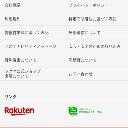
会社概要
プライバシーポリシー
利用規約
特定商取引法に基づく表記
古物営業法に基づく表記
外部送信について
サステナビリティメッセージ
安心・安全のための取り組み
権利侵害について
商標権について
ラクマ公式ショップ
お問い合わせ
出店について
リンク