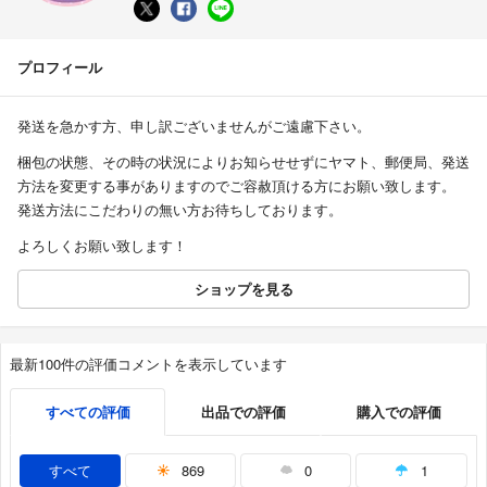
プロフィール
発送を急かす方、申し訳ございませんがご遠慮下さい。
梱包の状態、その時の状況によりお知らせせずにヤマト、郵便局、発送
方法を変更する事がありますのでご容赦頂ける方にお願い致します。
発送方法にこだわりの無い方お待ちしております。
よろしくお願い致します！
ショップを見る
最新100件の評価コメントを表示しています
すべての評価
出品での評価
購入での評価
すべて
869
0
1