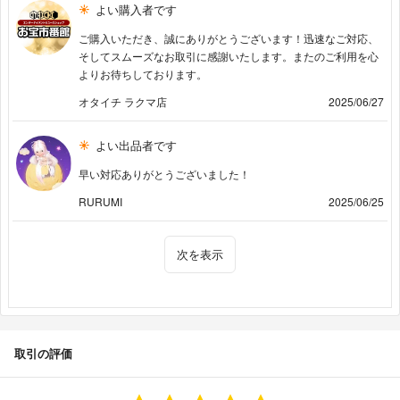
よい購入者です
ご購入いただき、誠にありがとうございます！迅速なご対応、
そしてスムーズなお取引に感謝いたします。またのご利用を心
よりお待ちしております。
オタイチ ラクマ店
2025/06/27
よい出品者です
早い対応ありがとうございました！
RURUMI
2025/06/25
次を表示
取引の評価