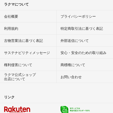
ラクマについて
会社概要
プライバシーポリシー
利用規約
特定商取引法に基づく表記
古物営業法に基づく表記
外部送信について
サステナビリティメッセージ
安心・安全のための取り組み
権利侵害について
商標権について
ラクマ公式ショップ
お問い合わせ
出店について
リンク