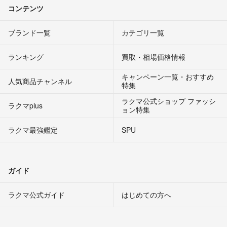
コンテンツ
ブランド一覧
カテゴリ一覧
ランキング
買取・相場価格情報
キャンペーン一覧・おすすめ
人気商品チャンネル
特集
ラクマ公式ショップ ファッシ
ラクマplus
ョン特集
ラクマ最強鑑定
SPU
ガイド
ラクマ公式ガイド
はじめての方へ