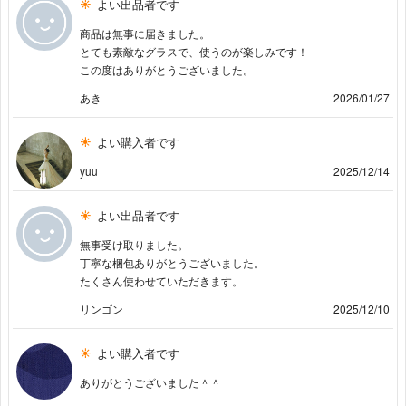
よい出品者です
商品は無事に届きました。
とても素敵なグラスで、使うのが楽しみです！
この度はありがとうございました。
あき
2026/01/27
よい購入者です
yuu
2025/12/14
よい出品者です
無事受け取りました。
丁寧な梱包ありがとうございました。
たくさん使わせていただきます。
リンゴン
2025/12/10
よい購入者です
ありがとうございました＾＾