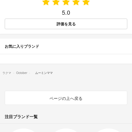
5.0
評価を見る
お気に入りブランド
ラクマ
October
ムーミンママ
ページの上へ戻る
注目ブランド一覧