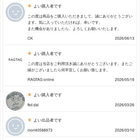
よい購入者です
この度は商品をご購入いただきまして、誠にありがとうござい
ます。気に入っていただければ、幸いです。
また機会がありましたら、よろしくお願いいたします。
CK
2026/06/13
よい購入者です
この度は当店をご利用頂き誠にありがとうございます。またご
縁がございましたら何卒宜しくお願い致します。
RAGTAG online
2026/05/16
よい購入者です
fkd.dai
2026/03/26
よい出品者です
mori40588973
2026/03/10