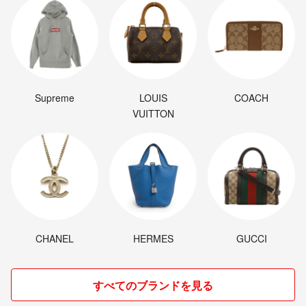
Supreme
LOUIS
COACH
VUITTON
CHANEL
HERMES
GUCCI
すべてのブランドを見る