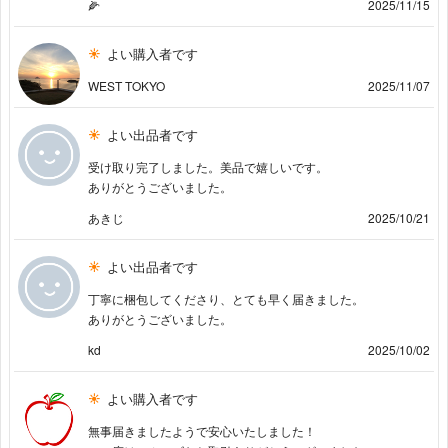
🌽
2025/11/15
よい購入者です
WEST TOKYO
2025/11/07
よい出品者です
受け取り完了しました。美品で嬉しいです。
ありがとうございました。
あきじ
2025/10/21
よい出品者です
丁寧に梱包してくださり、とても早く届きました。
ありがとうございました。
kd
2025/10/02
よい購入者です
無事届きましたようで安心いたしました！