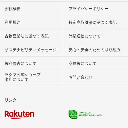
会社概要
プライバシーポリシー
利用規約
特定商取引法に基づく表記
古物営業法に基づく表記
外部送信について
サステナビリティメッセージ
安心・安全のための取り組み
権利侵害について
商標権について
ラクマ公式ショップ
お問い合わせ
出店について
リンク