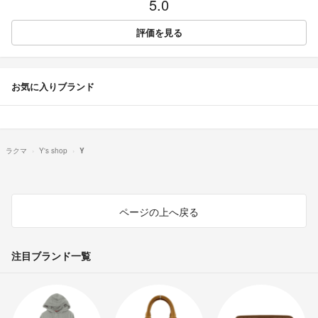
5.0
評価を見る
お気に入りブランド
ラクマ
Y's shop
Y
ページの上へ戻る
注目ブランド一覧