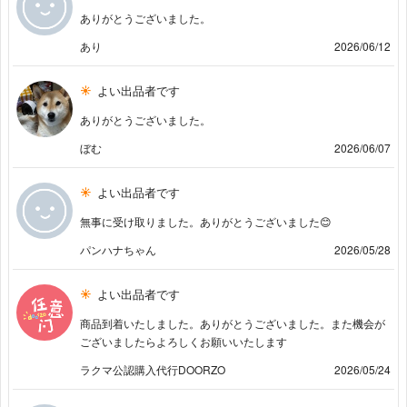
ありがとうございました。
あり
2026/06/12
よい出品者です
ありがとうございました。
ぼむ
2026/06/07
よい出品者です
無事に受け取りました。ありがとうございました😊
パンハナちゃん
2026/05/28
よい出品者です
商品到着いたしました。ありがとうございました。また機会が
ございましたらよろしくお願いいたします
ラクマ公認購入代行DOORZO
2026/05/24