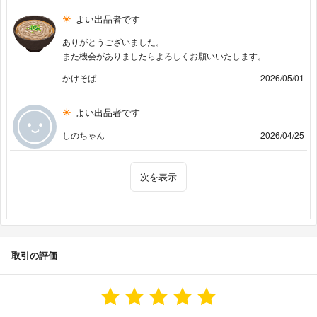
よい出品者です
ありがとうございました。
また機会がありましたらよろしくお願いいたします。
かけそば
2026/05/01
よい出品者です
しのちゃん
2026/04/25
次を表示
取引の評価