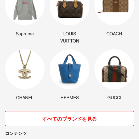
Supreme
LOUIS
COACH
VUITTON
CHANEL
HERMES
GUCCI
すべてのブランドを見る
コンテンツ