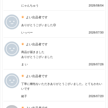
にゃんちゅう
2026/08/04
よい出品者です
ありがとうございました😊
いっぺー
2026/07/30
よい出品者です
商品が届きました
ありがとうございました
ま い
2026/07/26
よい出品者です
丁寧に梱包をいただきありがとうございました。とてもかわい
いです
綾子
2026/07/20
よい出品者です