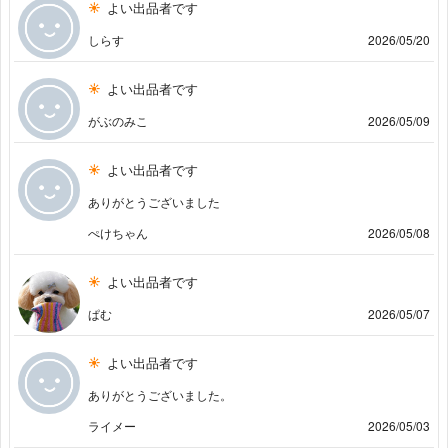
よい出品者です
しらす
2026/05/20
よい出品者です
がぶのみこ
2026/05/09
よい出品者です
ありがとうございました
ぺけちゃん
2026/05/08
よい出品者です
ぱむ
2026/05/07
よい出品者です
ありがとうございました。
ライメー
2026/05/03