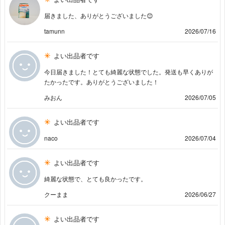
届きました、ありがとうございました😊
tamunn
2026/07/16
よい出品者です
今日届きました！とても綺麗な状態でした。発送も早くありが
たかったです。ありがとうございました！
みおん
2026/07/05
よい出品者です
naco
2026/07/04
よい出品者です
綺麗な状態で、とても良かったです。
クーまま
2026/06/27
よい出品者です