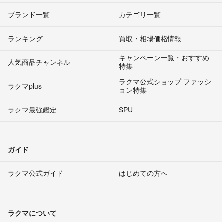
ブランド一覧
カテゴリ一覧
ランキング
買取・相場価格情報
キャンペーン一覧・おすすめ
人気商品チャンネル
特集
ラクマ公式ショップ ファッシ
ラクマplus
ョン特集
ラクマ最強鑑定
SPU
ガイド
ラクマ公式ガイド
はじめての方へ
ラクマについて