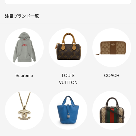
注目ブランド一覧
Supreme
LOUIS
COACH
VUITTON