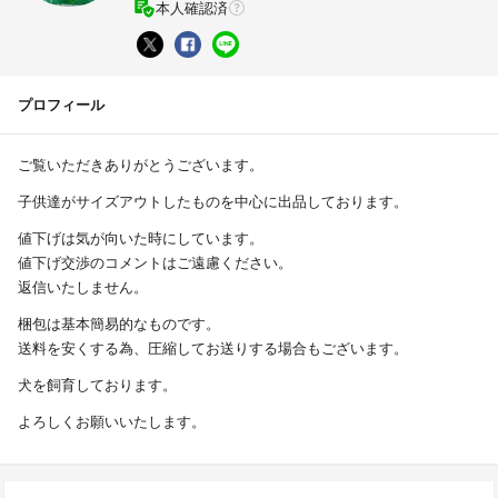
本人確認済
プロフィール
ご覧いただきありがとうございます。
子供達がサイズアウトしたものを中心に出品しております。
値下げは気が向いた時にしています。
値下げ交渉のコメントはご遠慮ください。
返信いたしません。
梱包は基本簡易的なものです。
送料を安くする為、圧縮してお送りする場合もございます。
犬を飼育しております。
よろしくお願いいたします。