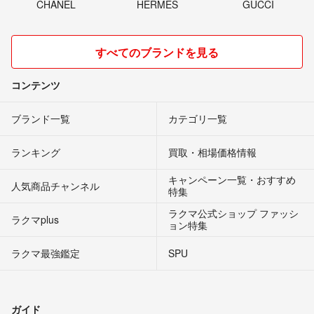
CHANEL
HERMES
GUCCI
すべてのブランドを見る
コンテンツ
ブランド一覧
カテゴリ一覧
ランキング
買取・相場価格情報
キャンペーン一覧・おすすめ
人気商品チャンネル
特集
ラクマ公式ショップ ファッシ
ラクマplus
ョン特集
ラクマ最強鑑定
SPU
ガイド