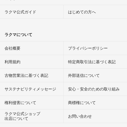
ラクマ公式ガイド
はじめての方へ
ラクマについて
会社概要
プライバシーポリシー
利用規約
特定商取引法に基づく表記
古物営業法に基づく表記
外部送信について
サステナビリティメッセージ
安心・安全のための取り組み
権利侵害について
商標権について
ラクマ公式ショップ
お問い合わせ
出店について