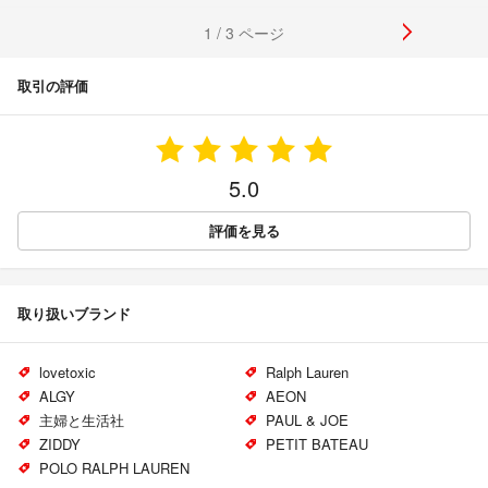
1 / 3 ページ
取引の評価
5.0
評価を見る
取り扱いブランド
lovetoxic
Ralph Lauren
ALGY
AEON
主婦と生活社
PAUL & JOE
ZIDDY
PETIT BATEAU
POLO RALPH LAUREN