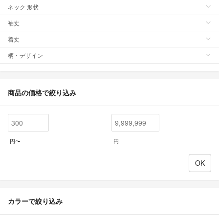
ネック 形状
袖丈
着丈
柄・デザイン
商品の価格で絞り込み
円〜
円
カラーで絞り込み