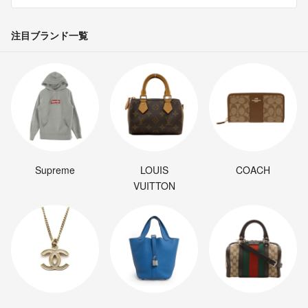
注目ブランド一覧
Supreme
LOUIS
COACH
VUITTON