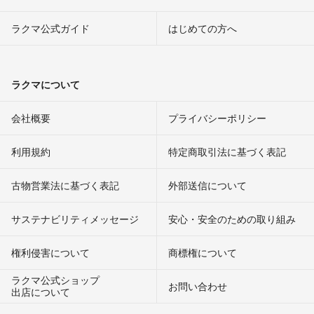
ラクマ公式ガイド
はじめての方へ
ラクマについて
会社概要
プライバシーポリシー
利用規約
特定商取引法に基づく表記
古物営業法に基づく表記
外部送信について
サステナビリティメッセージ
安心・安全のための取り組み
権利侵害について
商標権について
ラクマ公式ショップ
お問い合わせ
出店について