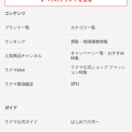
コンテンツ
ブランド一覧
カテゴリ一覧
ランキング
買取・相場価格情報
キャンペーン一覧・おすすめ
人気商品チャンネル
特集
ラクマ公式ショップ ファッシ
ラクマplus
ョン特集
ラクマ最強鑑定
SPU
ガイド
ラクマ公式ガイド
はじめての方へ