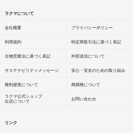
ラクマについて
会社概要
プライバシーポリシー
利用規約
特定商取引法に基づく表記
古物営業法に基づく表記
外部送信について
サステナビリティメッセージ
安心・安全のための取り組み
権利侵害について
商標権について
ラクマ公式ショップ
お問い合わせ
出店について
リンク