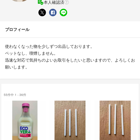
本人確認済
プロフィール
使わなくなった物を少しずつ出品しております。
ペットなし、喫煙しません。
迅速な対応で気持ちのよいお取引をしたいと思いますので、よろしくお
願いします。
55件中 1 - 36件