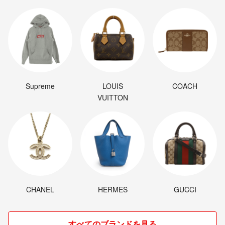
Supreme
LOUIS
COACH
VUITTON
CHANEL
HERMES
GUCCI
すべてのブランドを見る