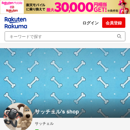
ログイン
会員登録
サッチェル's shop
サッチェル