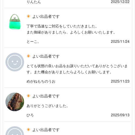
りんたん
2025/12/22
よい出品者です
丁寧で迅速なご対応をしていただきました。
また御縁がありましたら、よろしくお願いいたします。
とーこ。
2025/11/24
よい出品者です
とても状態の良いお品をお譲りいただいてありがとうございま
す。また機会がありましたらよろしくお願いします。
めがねもちのうお
2025/11/23
よい出品者です
ありがとうございました。
ひろ
2025/09/13
よい出品者です