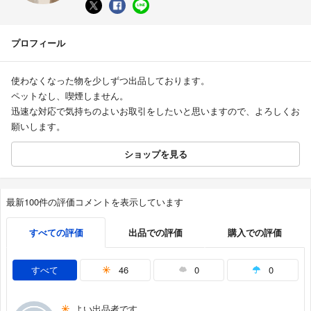
プロフィール
使わなくなった物を少しずつ出品しております。
ペットなし、喫煙しません。
迅速な対応で気持ちのよいお取引をしたいと思いますので、よろしくお
願いします。
ショップを見る
最新100件の評価コメントを表示しています
すべての評価
出品での評価
購入での評価
すべて
46
0
0
よい出品者です