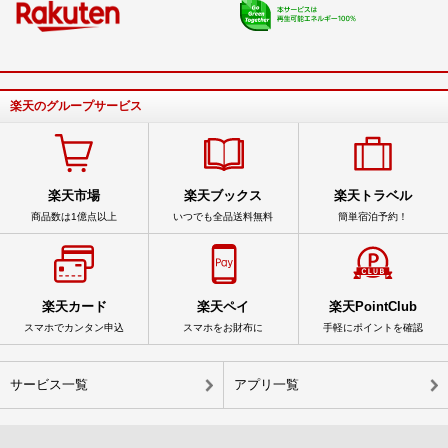
楽天のグループサービス
楽天市場
楽天ブックス
楽天トラベル
商品数は1億点以上
いつでも全品送料無料
簡単宿泊予約！
楽天カード
楽天ペイ
楽天PointClub
スマホでカンタン申込
スマホをお財布に
手軽にポイントを確認
サービス一覧
アプリ一覧