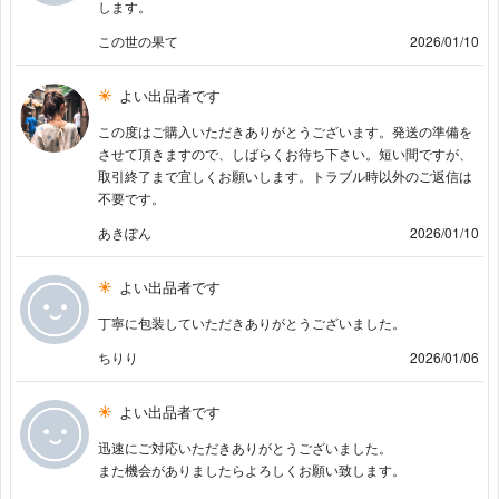
します。
この世の果て
2026/01/10
よい出品者です
この度はご購入いただきありがとうございます。発送の準備を
させて頂きますので、しばらくお待ち下さい。短い間ですが、
取引終了まで宜しくお願いします。トラブル時以外のご返信は
不要です。
あきぽん
2026/01/10
よい出品者です
丁寧に包装していただきありがとうございました。
ちりり
2026/01/06
よい出品者です
迅速にご対応いただきありがとうございました。
また機会がありましたらよろしくお願い致します。