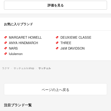
評価を見る
お気に入りブランド
MARGARET HOWELL
DEUXIEME CLASSE
ANYA HINDMARCH
THREE
NARS
J&M DAVIDSON
lululemon
ラクマ
サッチェル's shop
サッチェル
ページの上へ戻る
注目ブランド一覧