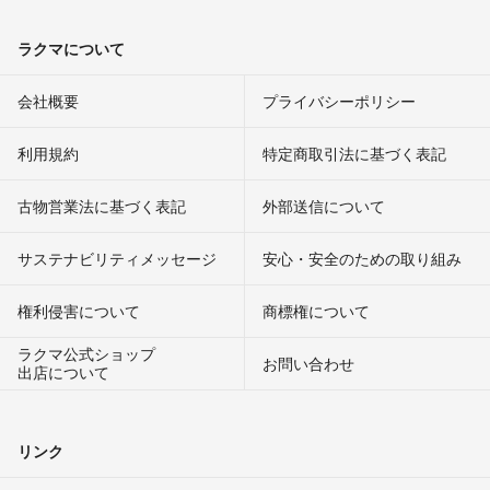
ラクマについて
会社概要
プライバシーポリシー
利用規約
特定商取引法に基づく表記
古物営業法に基づく表記
外部送信について
サステナビリティメッセージ
安心・安全のための取り組み
権利侵害について
商標権について
ラクマ公式ショップ
お問い合わせ
出店について
リンク