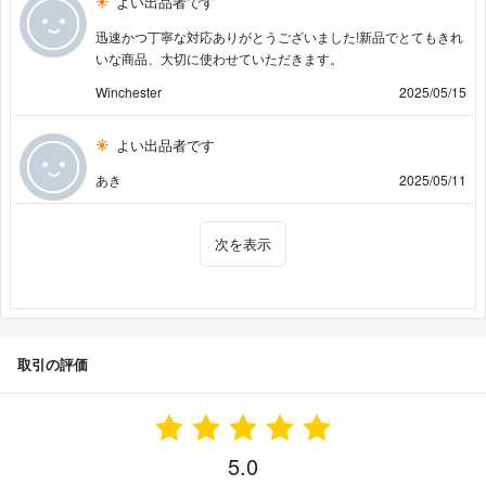
よい出品者です
迅速かつ丁寧な対応ありがとうございました!新品でとてもきれ
いな商品、大切に使わせていただきます。
Winchester
2025/05/15
よい出品者です
あき
2025/05/11
次を表示
取引の評価
5.0