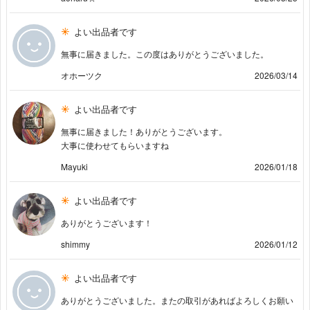
よい出品者です
無事に届きました。この度はありがとうございました。
オホーツク
2026/03/14
よい出品者です
無事に届きました！ありがとうございます。
大事に使わせてもらいますね
Mayuki
2026/01/18
よい出品者です
ありがとうございます！
shimmy
2026/01/12
よい出品者です
ありがとうございました。またの取引があればよろしくお願い