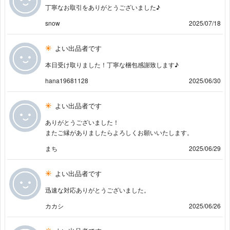
丁寧なお取引をありがとうございました♪
snow
2025/07/18
よい出品者です
本日受け取りました！丁寧な梱包感謝致します♪
hana19681128
2025/06/30
よい出品者です
ありがとうございました！
またご縁がありましたらよろしくお願いいたします。
まち
2025/06/29
よい出品者です
迅速な対応ありがとうございました。
カカシ
2025/06/26