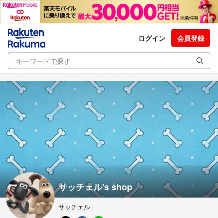
ログイン
会員登録
サッチェル's shop
サッチェル