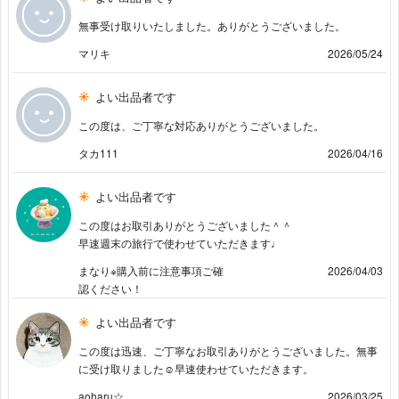
無事受け取りいたしました。ありがとうございました。
マリキ
2026/05/24
よい出品者です
この度は、ご丁寧な対応ありがとうございました。
タカ111
2026/04/16
よい出品者です
この度はお取引ありがとうございました＾＾
早速週末の旅行で使わせていただきます♩
まなり※購入前に注意事項ご確
2026/04/03
認ください！
よい出品者です
この度は迅速、ご丁寧なお取引ありがとうございました。無事
に受け取りました︎☺︎早速使わせていただきます。
aoharu☆
2026/03/25