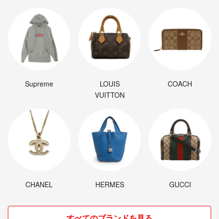
Supreme
LOUIS
COACH
VUITTON
CHANEL
HERMES
GUCCI
すべてのブランドを見る