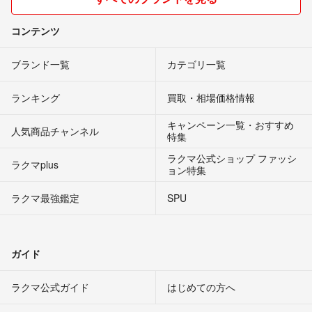
コンテンツ
ブランド一覧
カテゴリ一覧
ランキング
買取・相場価格情報
キャンペーン一覧・おすすめ
人気商品チャンネル
特集
ラクマ公式ショップ ファッシ
ラクマplus
ョン特集
ラクマ最強鑑定
SPU
ガイド
ラクマ公式ガイド
はじめての方へ