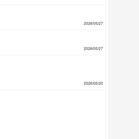
2026/05/27
2026/05/27
2026/05/20