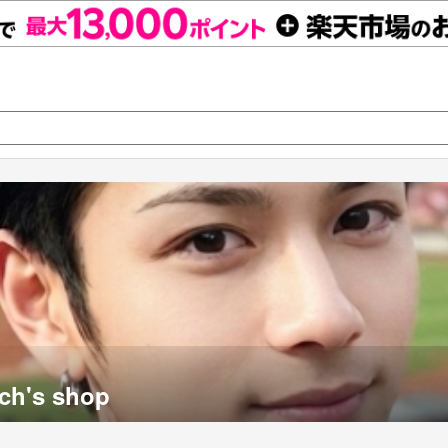
ch's shop