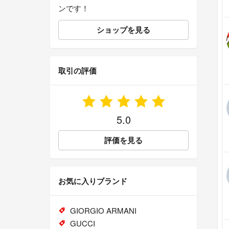
ンです！
ショップを見る
取引の評価
5.0
評価を見る
お気に入りブランド
GIORGIO ARMANI
GUCCI