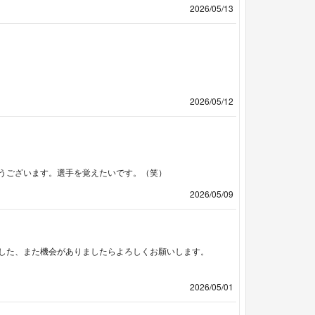
2026/05/13
2026/05/12
うございます。選手を覚えたいです。（笑）
2026/05/09
した、また機会がありましたらよろしくお願いします。
2026/05/01