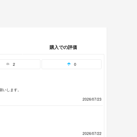
購入での評価
2
0
願いします。
2026/07/23
2026/07/22