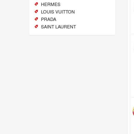
HERMES
LOUIS VUITTON
PRADA
SAINT LAURENT