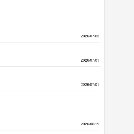
2026/07/03
2026/07/01
2026/07/01
2026/06/19