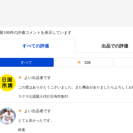
新100件の評価コメントを表示しています
すべての評価
出品での評価
すべて
338
よい出品者です
この度はありがとうございました。また機会がありましたらよろしくお
ラクマ公認購入代行日淘市集01
よい出品者です
とても良かったです。
鈴葉