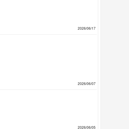
2026/06/17
2026/06/07
2026/06/05