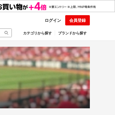
ログイン
会員登録
カテゴリから探す
ブランドから探す