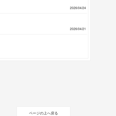
2026/04/24
2026/04/21
ページの上へ戻る