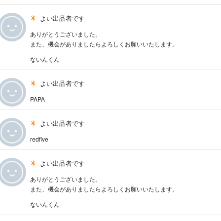
よい出品者です
ありがとうございました。
また、機会がありましたらよろしくお願いいたします。
ないんくん
よい出品者です
PAPA
よい出品者です
redfive
よい出品者です
ありがとうございました。
また、機会がありましたらよろしくお願いいたします。
ないんくん