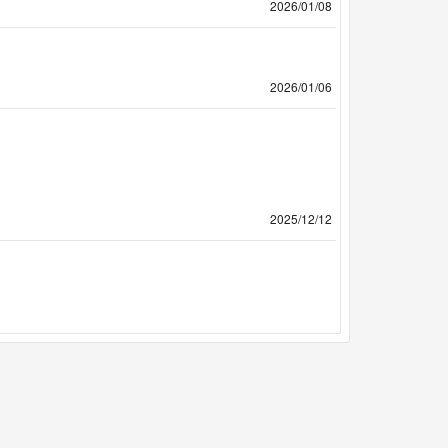
2026/01/08
2026/01/06
2025/12/12