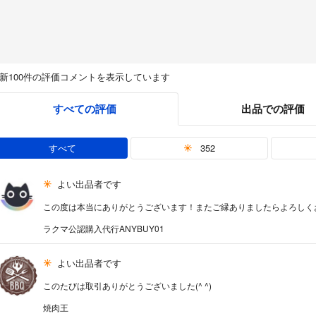
新100件の評価コメントを表示しています
すべての評価
出品での評価
すべて
352
よい出品者です
この度は本当にありがとうございます！またご縁ありましたらよろしく
ラクマ公認購入代行ANYBUY01
よい出品者です
このたびは取引ありがとうございました(^ ^)
焼肉王