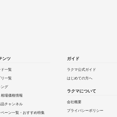
テンツ
ガイド
ンド一覧
ラクマ公式ガイド
ゴリ一覧
はじめての方へ
キング
ラクマについて
・相場価格情報
会社概要
商品チャンネル
プライバシーポリシー
ンペーン一覧・おすすめ特集