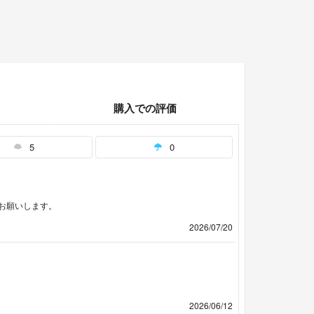
購入での評価
5
0
お願いします。
2026/07/20
2026/06/12