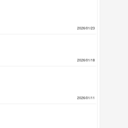
2026/01/23
2026/01/18
2026/01/11