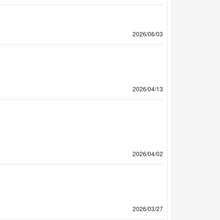
2026/06/03
2026/04/13
2026/04/02
2026/03/27