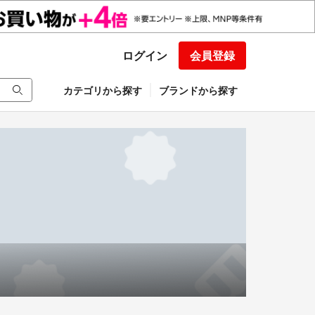
ログイン
会員登録
カテゴリから探す
ブランドから探す