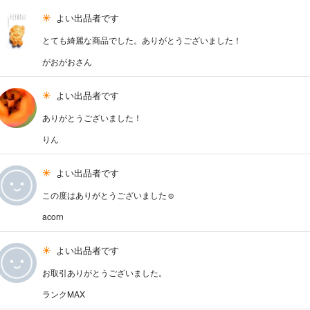
よい出品者です
とても綺麗な商品でした。ありがとうございました！
がおがおさん
よい出品者です
ありがとうございました！
りん
よい出品者です
この度はありがとうございました☺︎
acorn
よい出品者です
お取引ありがとうございました。
ランクMAX