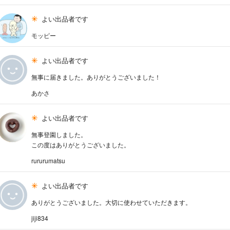
よい出品者です
モッピー
よい出品者です
無事に届きました。ありがとうございました！
あかさ
よい出品者です
無事登園しました。
この度はありがとうございました。
rururumatsu
よい出品者です
ありがとうございました。大切に使わせていただきます。
jiji834