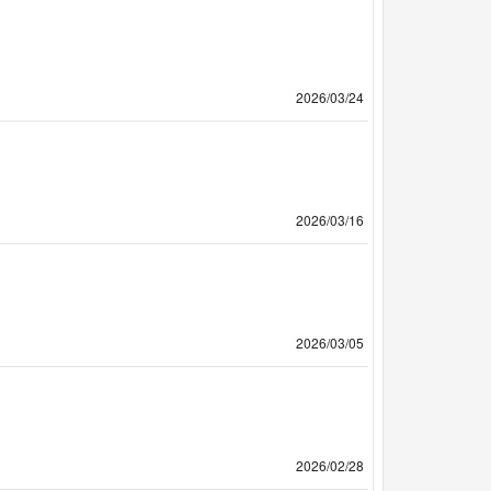
2026/03/24
2026/03/16
2026/03/05
2026/02/28