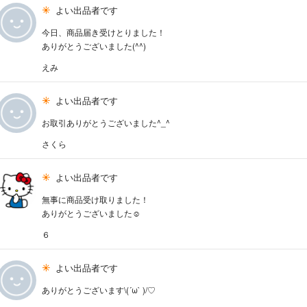
よい出品者です
今日、商品届き受けとりました！
ありがとうございました(^^)
えみ
よい出品者です
お取引ありがとうございました^_^
さくら
よい出品者です
無事に商品受け取りました！
ありがとうございました☺️
６
よい出品者です
ありがとうございます\(´ω` )/♡︎