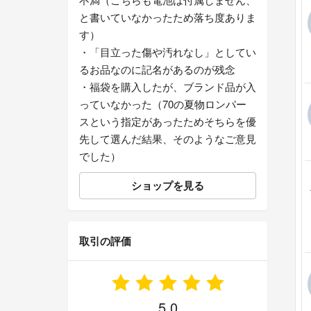
と書いていなかったため落ち度ありま
す）
・「目立った傷や汚れなし」としてい
るお品なのに記名があるのが残念
・福袋を購入したが、ブランド品が入
っていなかった（70の夏物ロンパー
スという指定があったためそちらを優
先して選んだ結果、そのようなご意見
でした）
ショップを見る
取引の評価
5.0