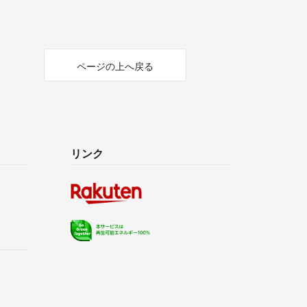
ページの上へ戻る
リンク