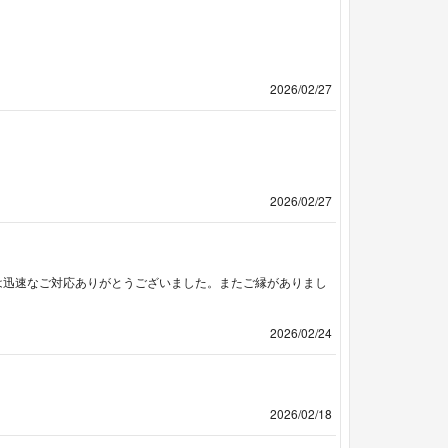
2026/02/27
2026/02/27
度は迅速なご対応ありがとうございました。またご縁がありまし
2026/02/24
2026/02/18