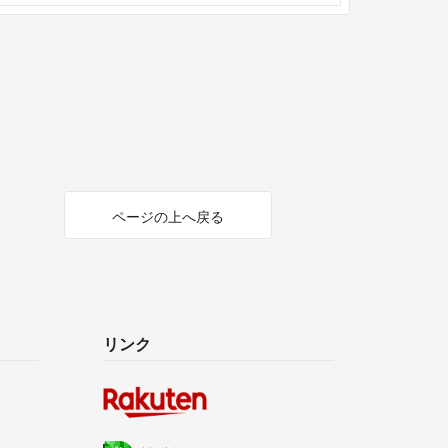
ページの上へ戻る
リンク