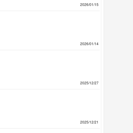
2026/01/15
2026/01/14
2025/12/27
2025/12/21