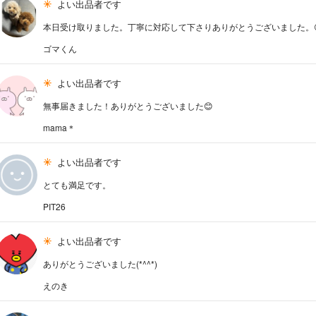
よい出品者です
本日受け取りました。丁寧に対応して下さりありがとうございました。
ゴマくん
よい出品者です
無事届きました！ありがとうございました😊
mama＊
よい出品者です
とても満足です。
PIT26
よい出品者です
ありがとうございました(*^^*)
えのき