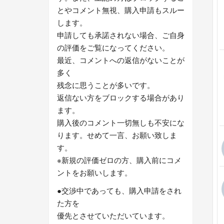
とやコメント無視、購入申請もスルー
します。
申請しても承諾されない場合、ご自身
の評価をご覧になってください。
最近、コメントへの返信がないことが
多く
残念に思うことが多いです。
返信ない方をブロックする場合があり
ます。
購入後のコメント一切無しも不安にな
ります。せめて一言、お願い致しま
す。
※新規の評価ゼロの方、購入前にコメ
ントをお願いします。
●交渉中であっても、購入申請をされ
た方を
優先とさせていただいています。