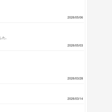
2026/05/06
した。
2026/05/03
2026/03/28
2026/03/14