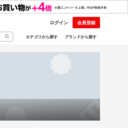
ログイン
会員登録
カテゴリから探す
ブランドから探す