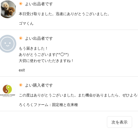
よい出品者です
本日受け取りました。迅速にありがとうございました。
ゴマくん
よい出品者です
もう届きました！
ありがとうございます(*^◯^*)
大切に使わせていただきますね！
exit
よい購入者です
この度はありがとうございました。また機会がありましたら、ぜひよろしくお
ろくろくファーム：固定種と在来種
次を表示