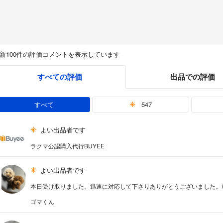
新100件の評価コメントを表示しています
すべての評価
出品での評価
すべて
547
よい出品者です
ラクマ公認購入代行BUYEE
よい出品者です
本日受け取りました。迅速に対応して下さりありがとうございました。
ゴマくん