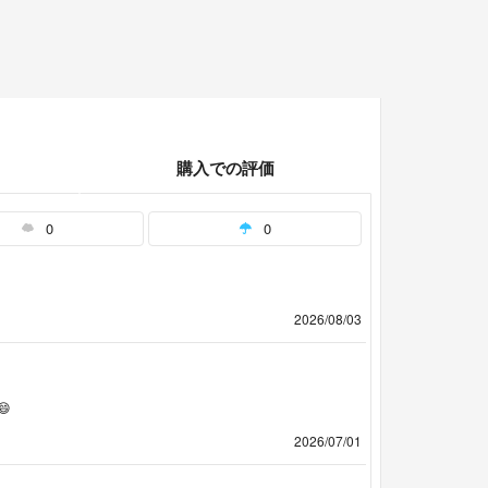
購入での評価
0
0
2026/08/03

2026/07/01