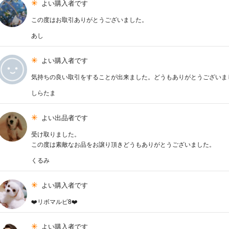
よい購入者です
この度はお取引ありがとうございました。
あし
よい購入者です
気持ちの良い取引をすることが出来ました。どうもありがとうございま
しらたま
よい出品者です
受け取りました。
この度は素敵なお品をお譲り頂きどうもありがとうございました。
くるみ
よい購入者です
❤️リボマルピ8❤️
よい購入者です