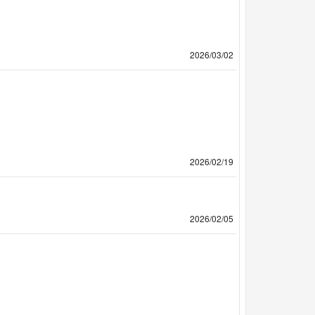
2026/03/02
2026/02/19
2026/02/05