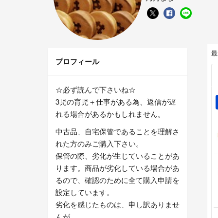
最
プロフィール
☆必ず読んで下さいね☆
3児の育児＋仕事がある為、返信が遅
れる場合があるかもしれません。
中古品、自宅保管であることを理解さ
れた方のみご購入下さい。
保管の際、劣化が生じていることがあ
ります。商品が劣化している場合があ
るので、確認のために全て購入申請を
設定しています。
劣化を感じたものは、申し訳ありませ
んが