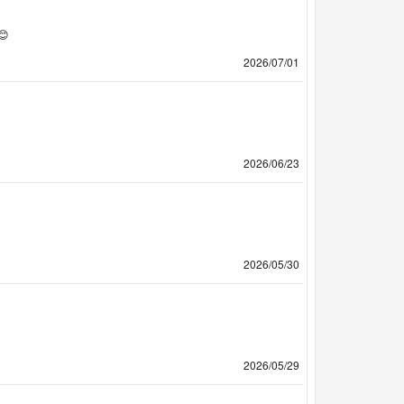

2026/07/01
2026/06/23
2026/05/30
2026/05/29