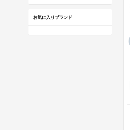
お気に入りブランド