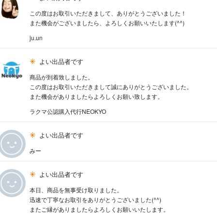
この度はお取引いただきまして、ありがとうございました！
また機会がございましたら、よろしくお願いいたします(^^)
ju.un
よい出品者です
商品が到着致しました。
この度はお取引いただきまして誠にありがとうございました。
また機会がありましたらよろしくお願い致します。
ラクマ公認購入代行NEOKYO
よい出品者です
みー
よい出品者です
本日、商品を無事受け取りました。
迅速で丁寧なお取引をありがとうございました(^^)
またご縁がありましたらよろしくお願いいたします。