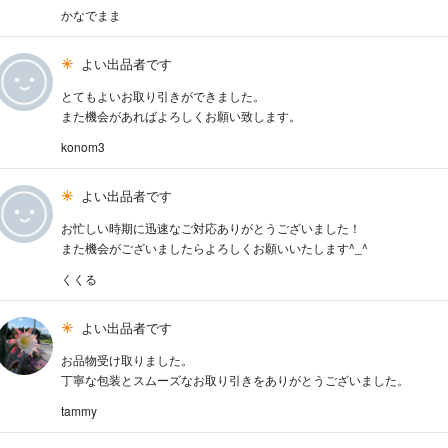
かなでまま
よい出品者です
とてもよいお取り引きができました。
また機会があればよろしくお願い致します。
konom3
よい出品者です
お忙しい時期に迅速なご対応ありがとうございました！
また機会がございましたらよろしくお願いいたします^_^
くくる
よい出品者です
お品物受け取りました。
丁寧な包装とスムーズなお取り引きをありがとうございました。
tammy