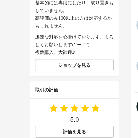
基本的には専用にしたり、取り置きも
していません。
高評価のみ100以上の方は対応するか
もしれません。
迅速な対応を心掛けております。よろ
しくお願いします(*´ー｀*)
複数購入、大歓迎♪
ショップを見る
取引の評価
5.0
評価を見る