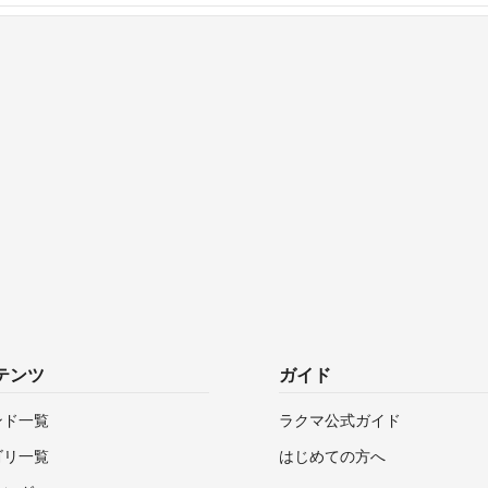
テンツ
ガイド
ンド一覧
ラクマ公式ガイド
ゴリ一覧
はじめての方へ