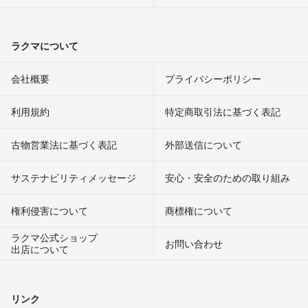
ラクマについて
会社概要
プライバシーポリシー
利用規約
特定商取引法に基づく表記
古物営業法に基づく表記
外部送信について
サステナビリティメッセージ
安心・安全のための取り組み
権利侵害について
商標権について
ラクマ公式ショップ
お問い合わせ
出店について
リンク