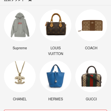
Supreme
LOUIS
COACH
VUITTON
CHANEL
HERMES
GUCCI