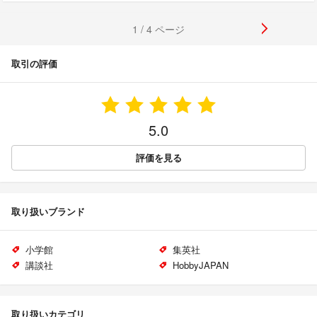
1 / 4 ページ
取引の評価
5.0
評価を見る
取り扱いブランド
小学館
集英社
講談社
HobbyJAPAN
取り扱いカテゴリ