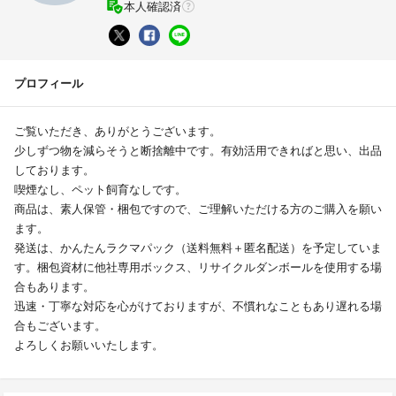
本人確認済
プロフィール
ご覧いただき、ありがとうございます。
少しずつ物を減らそうと断捨離中です。有効活用できればと思い、出品
しております。
喫煙なし、ペット飼育なしです。
商品は、素人保管・梱包ですので、ご理解いただける方のご購入を願い
ます。
発送は、かんたんラクマパック（送料無料＋匿名配送）を予定していま
す。梱包資材に他社専用ボックス、リサイクルダンボールを使用する場
合もあります。
迅速・丁寧な対応を心がけておりますが、不慣れなこともあり遅れる場
合もございます。
よろしくお願いいたします。