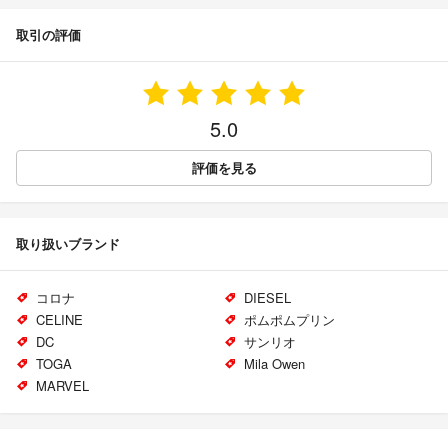
取引の評価
5.0
評価を見る
取り扱いブランド
コロナ
DIESEL
CELINE
ポムポムプリン
DC
サンリオ
TOGA
Mila Owen
MARVEL