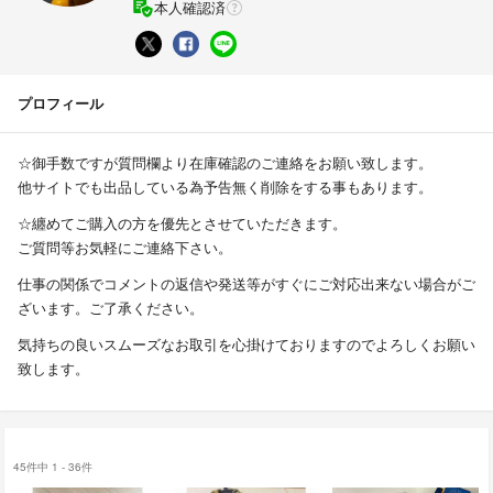
本人確認済
プロフィール
☆御手数ですが質問欄より在庫確認のご連絡をお願い致します。
他サイトでも出品している為予告無く削除をする事もあります。
☆纏めてご購入の方を優先とさせていただきます。
ご質問等お気軽にご連絡下さい。
仕事の関係でコメントの返信や発送等がすぐにご対応出来ない場合がご
ざいます。ご了承ください。
気持ちの良いスムーズなお取引を心掛けておりますのでよろしくお願い
致します。
45件中 1 - 36件