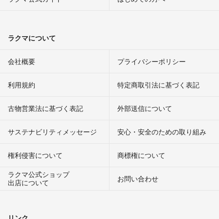
ラクマについて
会社概要
プライバシーポリシー
利用規約
特定商取引法に基づく表記
古物営業法に基づく表記
外部送信について
サステナビリティメッセージ
安心・安全のための取り組み
権利侵害について
商標権について
ラクマ公式ショップ
お問い合わせ
出店について
リンク