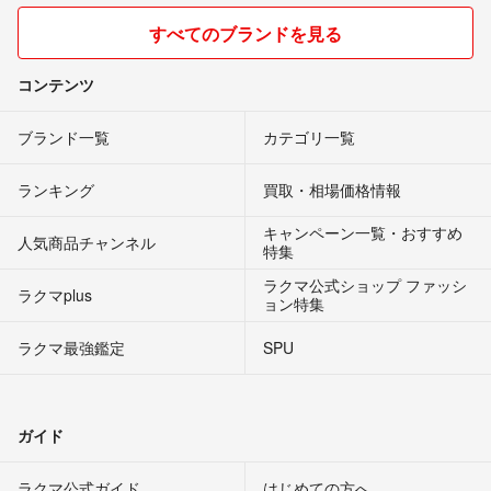
すべてのブランドを見る
コンテンツ
ブランド一覧
カテゴリ一覧
ランキング
買取・相場価格情報
キャンペーン一覧・おすすめ
人気商品チャンネル
特集
ラクマ公式ショップ ファッシ
ラクマplus
ョン特集
ラクマ最強鑑定
SPU
ガイド
ラクマ公式ガイド
はじめての方へ