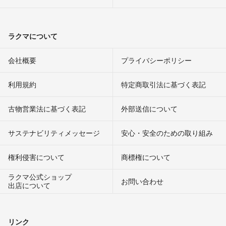
ラクマについて
会社概要
プライバシーポリシー
利用規約
特定商取引法に基づく表記
古物営業法に基づく表記
外部送信について
サステナビリティメッセージ
安心・安全のための取り組み
権利侵害について
商標権について
ラクマ公式ショップ
お問い合わせ
出店について
リンク