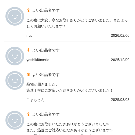
よい出品者です
この度は大変丁寧なお取引ありがとうございました。またよろ
しくお願いいたします＊
nut
2026/02/06
よい出品者です
yoshiki0merlot
2025/12/09
よい出品者です
品物が届きました。
迅速丁寧にご対応いただきありがとうございました！
こまちさん
2025/08/03
よい出品者です
この度はお取引いただきありがとうございました✨
また、迅速にご対応いただきありがとうございます✨