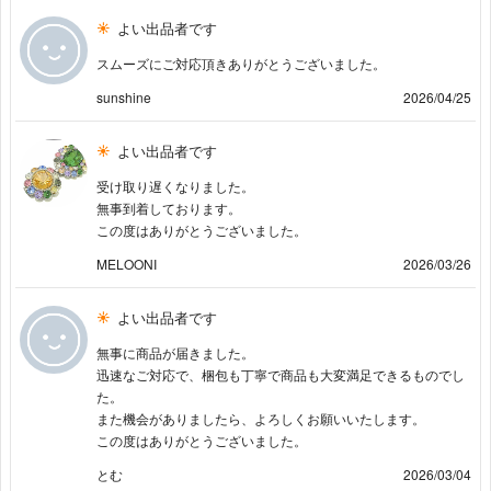
よい出品者です
スムーズにご対応頂きありがとうございました。
sunshine
2026/04/25
よい出品者です
受け取り遅くなりました。
無事到着しております。
この度はありがとうございました。
MELOONI
2026/03/26
よい出品者です
無事に商品が届きました。
迅速なご対応で、梱包も丁寧で商品も大変満足できるものでし
た。
また機会がありましたら、よろしくお願いいたします。
この度はありがとうございました。
とむ
2026/03/04