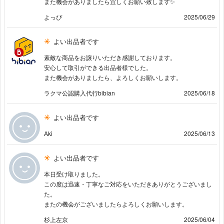
また機会がありましたら宜しくお願い致します✨
よっぴ
2025/06/29
よい出品者です
素敵な商品をお譲りいただき感謝しております。
安心して取引ができる出品者様でした。
また機会がありましたら、よろしくお願いします。
ラクマ公認購入代行bibian
2025/06/18
よい出品者です
Aki
2025/06/13
よい出品者です
本日受け取りました。
この度は迅速・丁寧なご対応をいただきありがとうございまし
た。
またの機会がございましたらよろしくお願いします。
杉上左京
2025/06/04