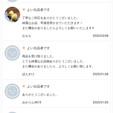
よい出品者です
丁寧なご対応をありがとうございました。
綺麗なお品、早速使用させていただきます！
また機会がありましたらよろしくお願いいたします✴︎
おもち
2025/03/08
よい出品者です
商品を受け取りました。
とても綺麗なお品物ありがとうございました。
また機会がありましたら、よろしくお願い致します。
ぽんすけ
2025/01/28
よい出品者です
ありがとうございました。
みかりん4615
2025/01/25