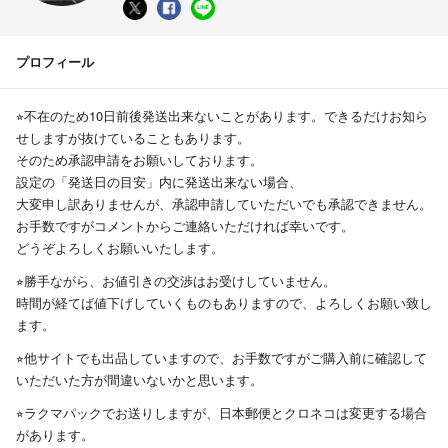
プロフィール
⭐︎不在のため10日前後発送出来ないことがあります。できるだけお知ら
せしますが抜けていることもあります。
そのため承認申請をお願いしております。
設定の「発送日の目安」内に発送出来ない場合、
大変申し訳ありませんが、承認申請していただいでも承認できません。
お手数ですがコメントからご連絡いただければ幸いです。
どうぞよろしくお願いいたします。
⭐︎勝手ながら、お値引きの交渉はお受けしていません。
時間が経てば値下げしていくものもありますので、よろしくお願い致し
ます。
⭐︎他サイトでも出品していますので、お手数ですがご購入前に確認して
いただいた方が間違いないかと思います。
⭐︎ラクマパックでお送りしますが、日本郵便とクロネコは変更する場合
があります。