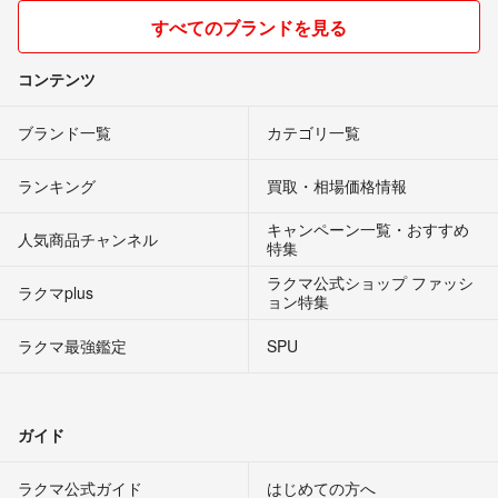
すべてのブランドを見る
コンテンツ
ブランド一覧
カテゴリ一覧
ランキング
買取・相場価格情報
キャンペーン一覧・おすすめ
人気商品チャンネル
特集
ラクマ公式ショップ ファッシ
ラクマplus
ョン特集
ラクマ最強鑑定
SPU
ガイド
ラクマ公式ガイド
はじめての方へ