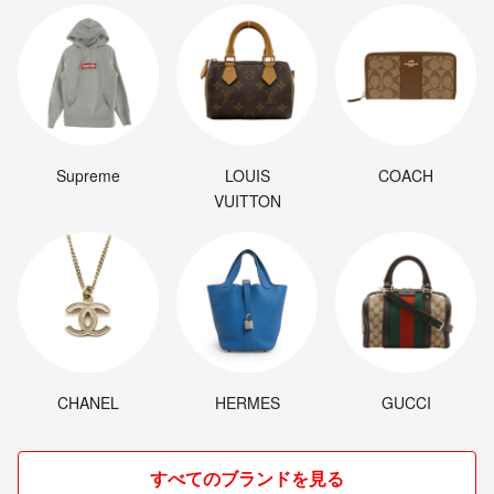
Supreme
LOUIS
COACH
VUITTON
CHANEL
HERMES
GUCCI
すべてのブランドを見る