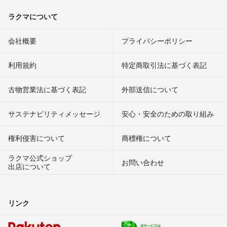
ラクマについて
会社概要
プライバシーポリシー
利用規約
特定商取引法に基づく表記
古物営業法に基づく表記
外部送信について
サステナビリティメッセージ
安心・安全のための取り組み
権利侵害について
商標権について
ラクマ公式ショップ
お問い合わせ
出店について
リンク