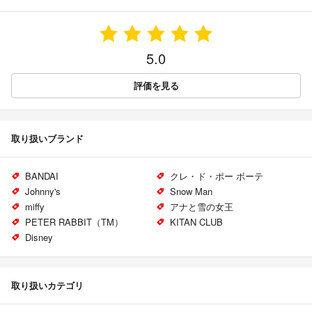
5.0
評価を見る
取り扱いブランド
BANDAI
クレ・ド・ポー ボーテ
Johnny's
Snow Man
miffy
アナと雪の女王
PETER RABBIT（TM）
KITAN CLUB
Disney
取り扱いカテゴリ