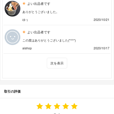
よい出品者です
ありがとうございました。
ゆぅ
2020/10/21
よい出品者です
この度はありがとうございました(*^^*)
aishop
2020/10/17
次を表示
取引の評価