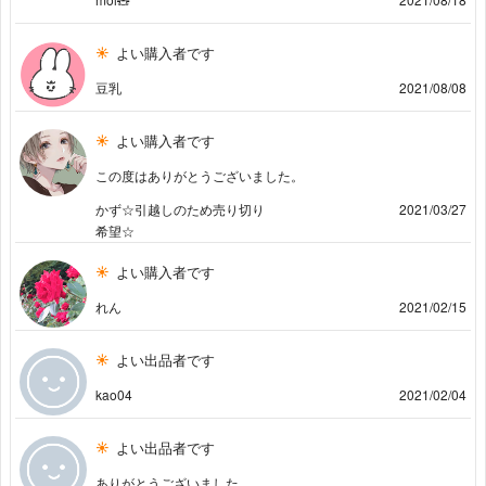
よい購入者です
豆乳
2021/08/08
よい購入者です
この度はありがとうございました。
かず☆引越しのため売り切り
2021/03/27
希望☆
よい購入者です
れん
2021/02/15
よい出品者です
kao04
2021/02/04
よい出品者です
ありがとうございました。