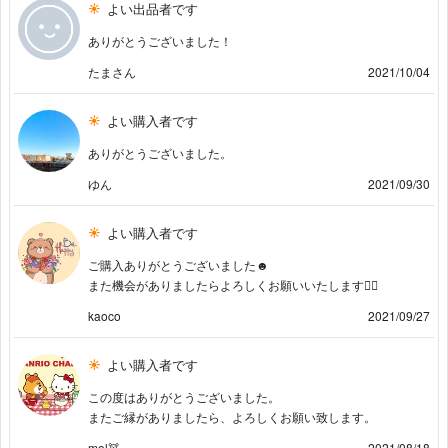
よい出品者です
ありがとうございました！
たまさん
2021/10/04
よい購入者です
ありがとうございました。
ゆん
2021/09/30
よい購入者です
ご購入ありがとうございました☻
また機会がありましたらよろしくお願いいたします🙇‍♀️
kaoco
2021/09/27
よい購入者です
この度はありがとうございました。
またご縁がありましたら、よろしくお願い致します。
mol🧸
2021/08/18