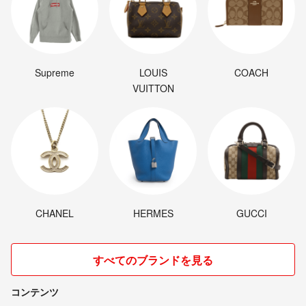
Supreme
LOUIS
COACH
VUITTON
CHANEL
HERMES
GUCCI
すべてのブランドを見る
コンテンツ