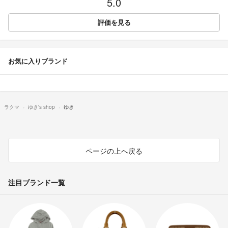
5.0
評価を見る
お気に入りブランド
ラクマ
ゆき's shop
ゆき
ページの上へ戻る
注目ブランド一覧