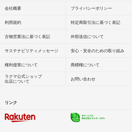
会社概要
プライバシーポリシー
利用規約
特定商取引法に基づく表記
古物営業法に基づく表記
外部送信について
サステナビリティメッセージ
安心・安全のための取り組み
権利侵害について
商標権について
ラクマ公式ショップ
お問い合わせ
出店について
リンク