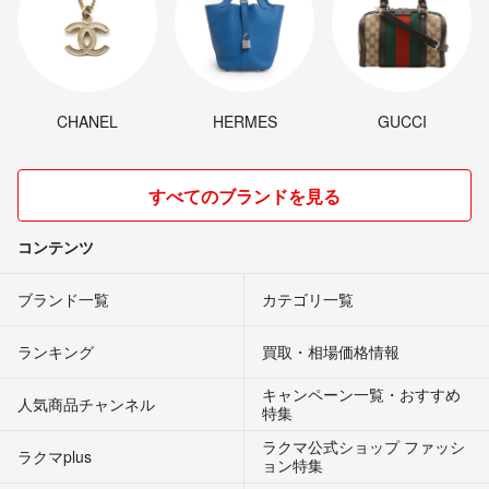
CHANEL
HERMES
GUCCI
すべてのブランドを見る
コンテンツ
ブランド一覧
カテゴリ一覧
ランキング
買取・相場価格情報
キャンペーン一覧・おすすめ
人気商品チャンネル
特集
ラクマ公式ショップ ファッシ
ラクマplus
ョン特集