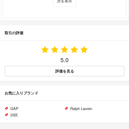
次を表示
取引の評価
5.0
評価を見る
お気に入りブランド
GAP
Ralph Lauren
23区