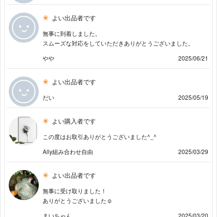
よい出品者です
無事に到着しました。
スムーズな対応をしていただきありがとうございました。
やや
2025/06/21
よい出品者です
だい
2025/05/19
よい購入者です
この度はお取引ありがとうございました^_^
Ally組み合わせ自由
2025/03/29
よい出品者です
無事に受け取りました！
ありがとうございました☺︎
まいちゃん
2025/03/20