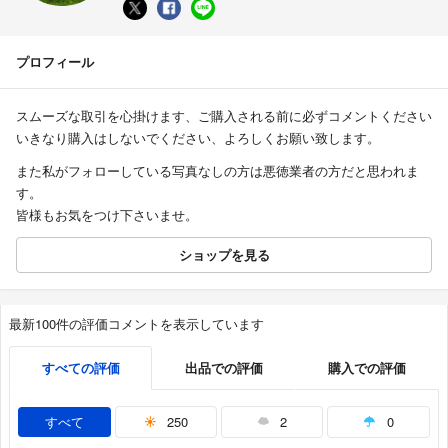
プロフィール
スムーズな取引を心掛けます、ご購入される前に必ずコメントください
いきなり購入はしないでください、よろしくお願い致します。
また私がフォローしている写真なしの方は悪徳業者の方だと思われま
す。
皆様もお気をつけ下さいませ。
ショップを見る
最新100件の評価コメントを表示しています
すべての評価
出品での評価
購入での評価
すべて
250
2
0