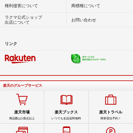
権利侵害について
商標権について
ラクマ公式ショップ
お問い合わせ
出店について
リンク
楽天のグループサービス
楽天市場
楽天ブックス
楽天トラベル
商品数は1億点以上
いつでも全品送料無料
簡単宿泊予約！