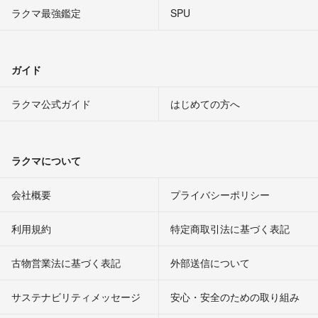
ラクマ最強鑑定
SPU
ガイド
ラクマ公式ガイド
はじめての方へ
ラクマについて
会社概要
プライバシーポリシー
利用規約
特定商取引法に基づく表記
古物営業法に基づく表記
外部送信について
サステナビリティメッセージ
安心・安全のための取り組み