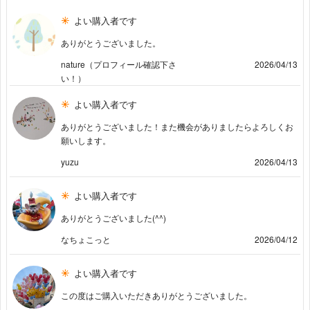
よい購入者です
ありがとうございました。
nature（プロフィール確認下さ
2026/04/13
い！）
よい購入者です
ありがとうございました！また機会がありましたらよろしくお
願いします。
yuzu
2026/04/13
よい購入者です
ありがとうございました(^^)
なちょこっと
2026/04/12
よい購入者です
この度はご購入いただきありがとうございました。