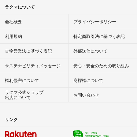
ラクマについて
会社概要
プライバシーポリシー
利用規約
特定商取引法に基づく表記
古物営業法に基づく表記
外部送信について
サステナビリティメッセージ
安心・安全のための取り組み
権利侵害について
商標権について
ラクマ公式ショップ
お問い合わせ
出店について
リンク