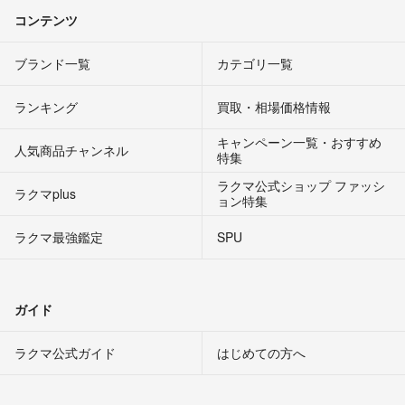
コンテンツ
ブランド一覧
カテゴリ一覧
ランキング
買取・相場価格情報
キャンペーン一覧・おすすめ
人気商品チャンネル
特集
ラクマ公式ショップ ファッシ
ラクマplus
ョン特集
ラクマ最強鑑定
SPU
ガイド
ラクマ公式ガイド
はじめての方へ