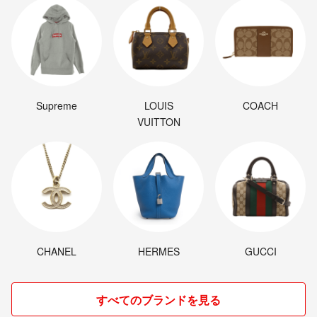
Supreme
LOUIS
COACH
VUITTON
CHANEL
HERMES
GUCCI
すべてのブランドを見る