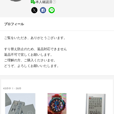
本人確認済
プロフィール
ご覧をいただき、ありがとうございます。
すり替え防止のため、返品対応できません
返品不可で宜しくお願いします。
ご理解の方、ご購入くださいませ。
どうぞ、よろしくお願いいたします。
45件中 1 - 36件