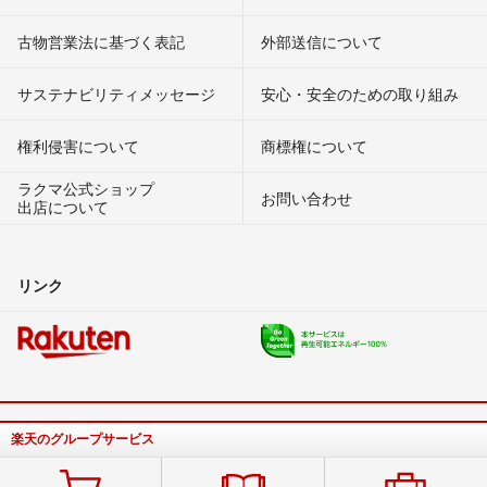
古物営業法に基づく表記
外部送信について
サステナビリティメッセージ
安心・安全のための取り組み
権利侵害について
商標権について
ラクマ公式ショップ
お問い合わせ
出店について
リンク
楽天のグループサービス