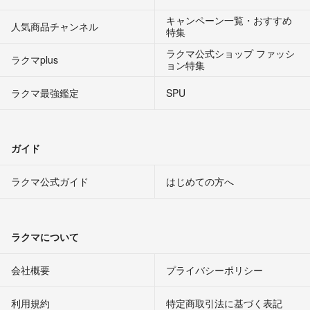
キャンペーン一覧・おすすめ
人気商品チャンネル
特集
ラクマ公式ショップ ファッシ
ラクマplus
ョン特集
ラクマ最強鑑定
SPU
ガイド
ラクマ公式ガイド
はじめての方へ
ラクマについて
会社概要
プライバシーポリシー
利用規約
特定商取引法に基づく表記