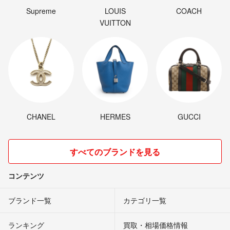
Supreme
LOUIS
COACH
VUITTON
CHANEL
HERMES
GUCCI
すべてのブランドを見る
コンテンツ
ブランド一覧
カテゴリ一覧
ランキング
買取・相場価格情報