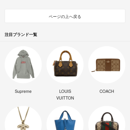
ページの上へ戻る
注目ブランド一覧
Supreme
LOUIS
COACH
VUITTON