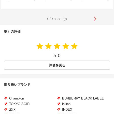
1 / 18 ページ
取引の評価
5.0
評価を見る
取り扱いブランド
Champion
BURBERRY BLACK LABEL
TOKYO SOIR
leilian
23区
INDEX