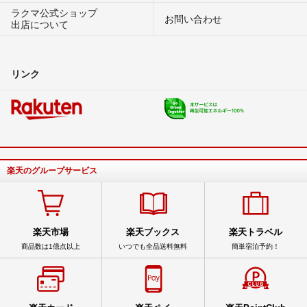
ラクマ公式ショップ
お問い合わせ
出店について
リンク
楽天のグループサービス
楽天市場
楽天ブックス
楽天トラベル
商品数は1億点以上
いつでも全品送料無料
簡単宿泊予約！