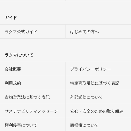
ガイド
ラクマ公式ガイド
はじめての方へ
ラクマについて
会社概要
プライバシーポリシー
利用規約
特定商取引法に基づく表記
古物営業法に基づく表記
外部送信について
サステナビリティメッセージ
安心・安全のための取り組み
権利侵害について
商標権について