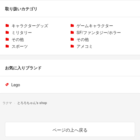
取り扱いカテゴリ
キャラクターグッズ
ゲームキャラクター
ミリタリー
SF/ファンタジー/ホラー
その他
その他
スポーツ
アメコミ
お気に入りブランド
Lego
ラクマ
とろろちゃん's shop
ページの上へ戻る