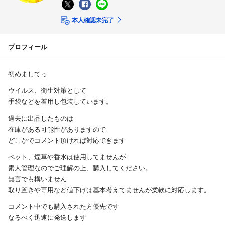
本人確認未完了
プロフィール
初めましてっ
ウイルス、衛生対策として
手袋などを着用し包装しています。
過去に出品したものは
在庫がある可能性がありますので
どこかでコメント頂ければ対応できます
ペット、煙草や香水は使用してませんが
素人管理なのでご理解の上、購入してください。
無言でも構いません
取り置きや専用など値下げは基本考えてませんが柔軟に対応します。
コメント中でも購入された方優先です
なるべく迅速に発送します