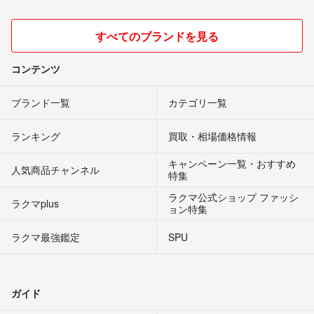
すべてのブランドを見る
コンテンツ
ブランド一覧
カテゴリ一覧
ランキング
買取・相場価格情報
キャンペーン一覧・おすすめ
人気商品チャンネル
特集
ラクマ公式ショップ ファッシ
ラクマplus
ョン特集
ラクマ最強鑑定
SPU
ガイド