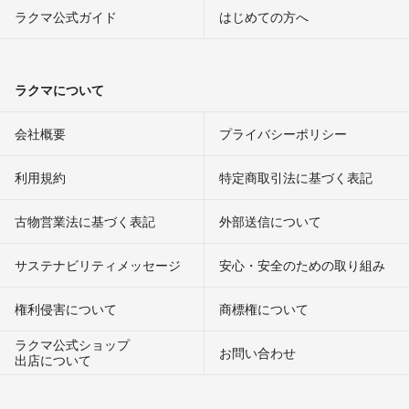
ラクマ公式ガイド
はじめての方へ
ラクマについて
会社概要
プライバシーポリシー
利用規約
特定商取引法に基づく表記
古物営業法に基づく表記
外部送信について
サステナビリティメッセージ
安心・安全のための取り組み
権利侵害について
商標権について
ラクマ公式ショップ
お問い合わせ
出店について