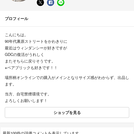
プロフィール
こんにちは。
90年代裏原ストリートをかわきりに
最近はウィンダンシーが好きですが
GDCの復活がうれしく
またそちらに戻りそうです。
※ベアブリックも好きです！！
場所柄オンラインでの購入がメインとなりサイズ感がわからず、出品し
ます。
当方、自宅禁煙環境です。
よろしくお願いします！
ショップを見る
最新100件の評価コメントを表示しています