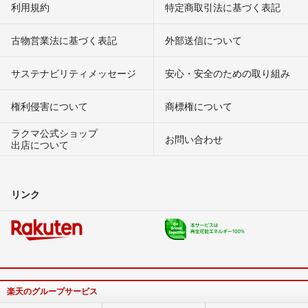
利用規約
特定商取引法に基づく表記
古物営業法に基づく表記
外部送信について
サステナビリティメッセージ
安心・安全のための取り組み
権利侵害について
商標権について
ラクマ公式ショップ
お問い合わせ
出店について
リンク
楽天のグループサービス