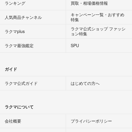
ランキング
買取・相場価格情報
キャンペーン一覧・おすすめ
人気商品チャンネル
特集
ラクマ公式ショップ ファッシ
ラクマplus
ョン特集
ラクマ最強鑑定
SPU
ガイド
ラクマ公式ガイド
はじめての方へ
ラクマについて
会社概要
プライバシーポリシー