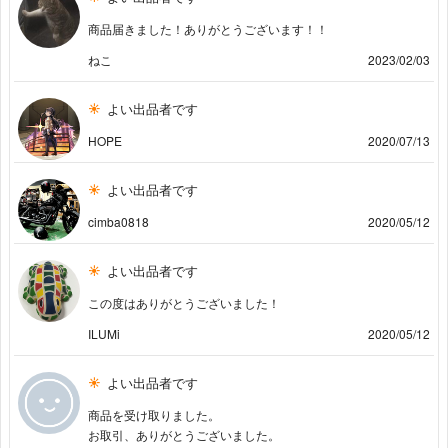
商品届きました！ありがとうございます！！
ねこ
2023/02/03
よい出品者です
HOPE
2020/07/13
よい出品者です
cimba0818
2020/05/12
よい出品者です
この度はありがとうございました！
ILUMi
2020/05/12
よい出品者です
商品を受け取りました。
お取引、ありがとうございました。