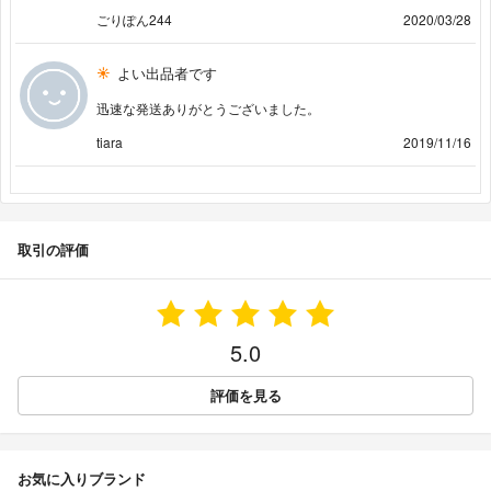
ごりぽん244
2020/03/28
よい出品者です
迅速な発送ありがとうございました。
tiara
2019/11/16
取引の評価
5.0
評価を見る
お気に入りブランド