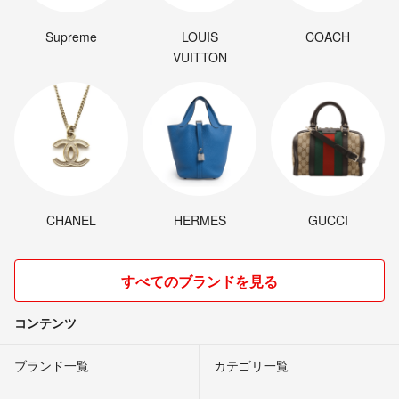
Supreme
LOUIS
COACH
VUITTON
CHANEL
HERMES
GUCCI
すべてのブランドを見る
コンテンツ
ブランド一覧
カテゴリ一覧