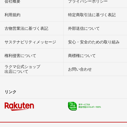
会社概要
プライバシーポリシー
利用規約
特定商取引法に基づく表記
古物営業法に基づく表記
外部送信について
サステナビリティメッセージ
安心・安全のための取り組み
権利侵害について
商標権について
ラクマ公式ショップ
お問い合わせ
出店について
リンク