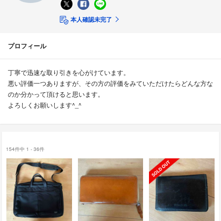
本人確認未完了
プロフィール
丁寧で迅速な取り引きを心がけています。
悪い評価一つありますが、その方の評価をみていただけたらどんな方な
のか分かって頂けると思います。
よろしくお願いします^_^
154件中 1 - 36件