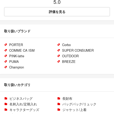
5.0
評価を見る
取り扱いブランド
PORTER
Corbo
COMME CA ISM
SUPER CONSUMER
PINK-latte
OUTDOOR
PUMA
BREEZE
Champion
取り扱いカテゴリ
ビジネスバッグ
長財布
名刺入れ/定期入れ
バッグパック/リュック
キャラクターグッズ
ジャケット/上着