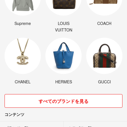
Supreme
LOUIS
COACH
VUITTON
CHANEL
HERMES
GUCCI
すべてのブランドを見る
コンテンツ