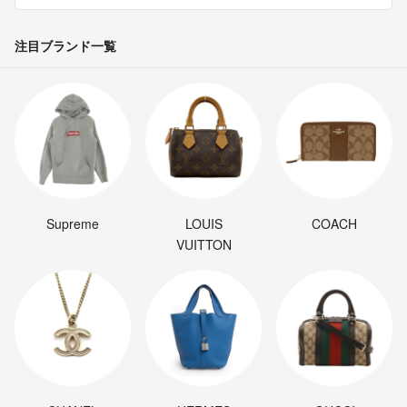
注目ブランド一覧
Supreme
LOUIS
COACH
VUITTON