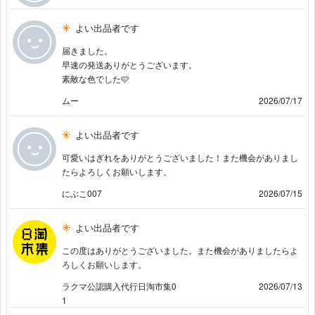
よい出品者です
届きました。
早速の発送ありがとうございます。
素敵な色でした🩷
ムー
2026/07/17
よい出品者です
可愛いはぎれをありがとうございました！また機会がありまし
たらよろしくお願いします。
にぶこ007
2026/07/15
よい出品者です
この度はありがとうございました。また機会がありましたらよ
ろしくお願いします。
ラクマ公認購入代行日淘市集0
2026/07/13
1