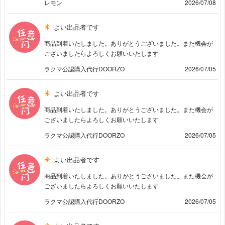
レモン
2026/07/08
よい出品者です
商品到着いたしました。ありがとうございました。また機会が
ございましたらよろしくお願いいたします
ラクマ公認購入代行DOORZO
2026/07/05
よい出品者です
商品到着いたしました。ありがとうございました。また機会が
ございましたらよろしくお願いいたします
ラクマ公認購入代行DOORZO
2026/07/05
よい出品者です
商品到着いたしました。ありがとうございました。また機会が
ございましたらよろしくお願いいたします
ラクマ公認購入代行DOORZO
2026/07/05