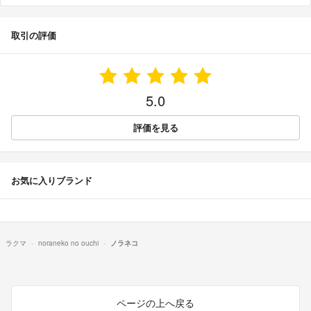
取引の評価
5.0
評価を見る
お気に入りブランド
ラクマ
noraneko no ouchi
ノラネコ
ページの上へ戻る