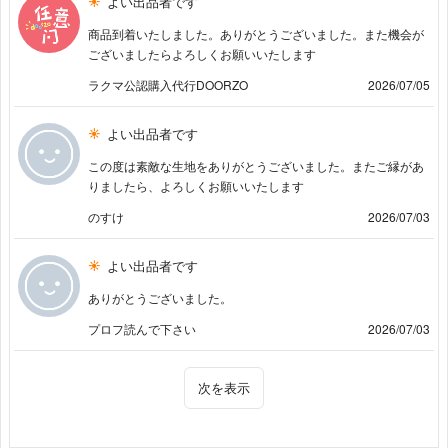
よい出品者です
商品到着いたしました。ありがとうございました。また機会が
ございましたらよろしくお願いいたします
ラクマ公認購入代行DOORZO
2026/07/05
よい出品者です
この度は素敵な生地をありがとうございました。またご縁があ
りましたら、よろしくお願いいたします
のすけ
2026/07/03
よい出品者です
ありがとうございました。
プロフ読んで下さい
2026/07/03
次を表示