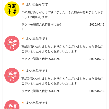
よい出品者です
この度はありがとうございました。また機会がありましたらよ
ろしくお願いします。
ラクマ公認購入代行日淘市集0
2026/07/13
1
よい出品者です
商品到着いたしました。ありがとうございました。また機会が
ございましたらよろしくお願いいたします
ラクマ公認購入代行DOORZO
2026/07/13
よい出品者です
商品到着いたしました。ありがとうございました。また機会が
ございましたらよろしくお願いいたします
ラクマ公認購入代行DOORZO
2026/07/13
よい出品者です