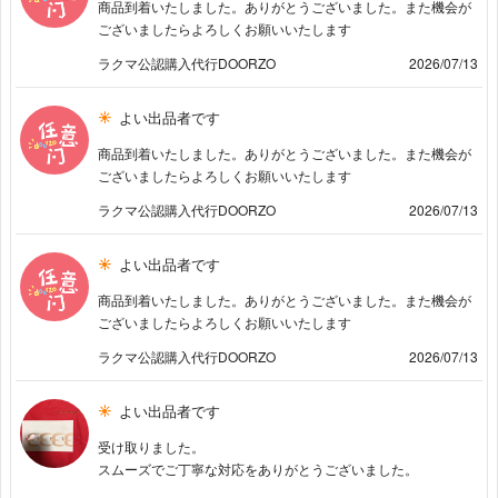
商品到着いたしました。ありがとうございました。また機会が
ございましたらよろしくお願いいたします
ラクマ公認購入代行DOORZO
2026/07/13
よい出品者です
商品到着いたしました。ありがとうございました。また機会が
ございましたらよろしくお願いいたします
ラクマ公認購入代行DOORZO
2026/07/13
よい出品者です
商品到着いたしました。ありがとうございました。また機会が
ございましたらよろしくお願いいたします
ラクマ公認購入代行DOORZO
2026/07/13
よい出品者です
受け取りました。
スムーズでご丁寧な対応をありがとうございました。