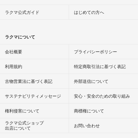
ラクマ公式ガイド
はじめての方へ
ラクマについて
会社概要
プライバシーポリシー
利用規約
特定商取引法に基づく表記
古物営業法に基づく表記
外部送信について
サステナビリティメッセージ
安心・安全のための取り組み
権利侵害について
商標権について
ラクマ公式ショップ
お問い合わせ
出店について