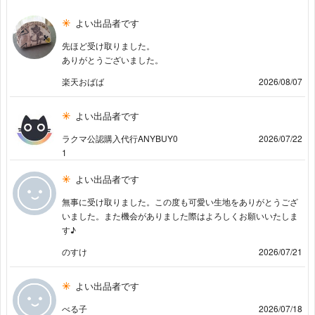
よい出品者です
先ほど受け取りました。
ありがとうございました。
楽天おばば
2026/08/07
よい出品者です
ラクマ公認購入代行ANYBUY0
2026/07/22
1
よい出品者です
無事に受け取りました。この度も可愛い生地をありがとうござ
いました。また機会がありました際はよろしくお願いいたしま
す♪
のすけ
2026/07/21
よい出品者です
べる子
2026/07/18