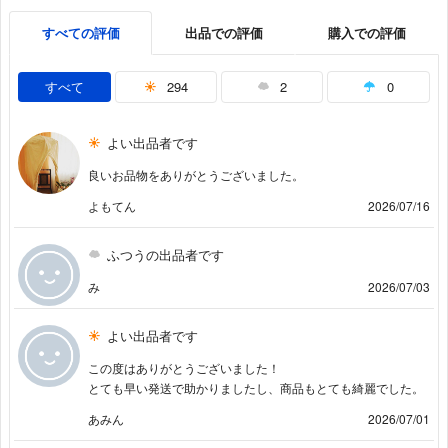
すべての評価
出品での評価
購入での評価
すべて
294
2
0
よい出品者です
良いお品物をありがとうございました。
よもてん
2026/07/16
ふつうの出品者です
み
2026/07/03
よい出品者です
この度はありがとうございました！
とても早い発送で助かりましたし、商品もとても綺麗でした。
あみん
2026/07/01