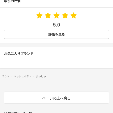
取引の評価
5.0
評価を見る
お気に入りブランド
ラクマ
マッシュポテト
まっしゅ
ページの上へ戻る