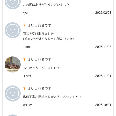
この度はありがとうございました！
kyun
2026/02/03
よい出品者です
商品を受け取りました
お知らせが遅くなり申し訳ありません
momo
2025/11/27
よい出品者です
ありがとうございました！
イツキ
2025/11/01
よい出品者です
迅速丁寧な配送ありがとうございました！
がたか
2025/10/31