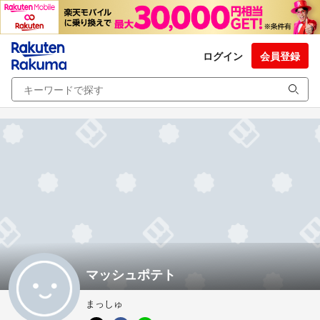
ログイン
会員登録
マッシュポテト
まっしゅ