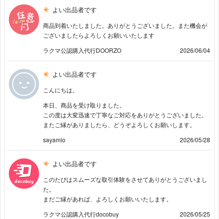
よい出品者です
商品到着いたしました。ありがとうございました。また機会が
ございましたらよろしくお願いいたします
ラクマ公認購入代行DOORZO
2026/06/04
よい出品者です
こんにちは。
本日、商品を受け取りました。
この度は大変迅速で丁寧なご対応をありがとうございました。
またご縁がありましたら、どうぞよろしくお願いします。
sayamio
2026/05/28
よい出品者です
このたびはスムーズな取引体験をさせてありがとうございまし
た。
まだご縁があれば、よろしくお願いいたします。
ラクマ公認購入代行docobuy
2026/05/25