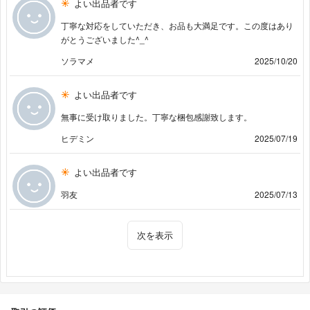
よい出品者です
丁寧な対応をしていただき、お品も大満足です。この度はあり
がとうございました^_^
ソラマメ
2025/10/20
よい出品者です
無事に受け取りました。丁寧な梱包感謝致します。
ヒデミン
2025/07/19
よい出品者です
羽友
2025/07/13
次を表示