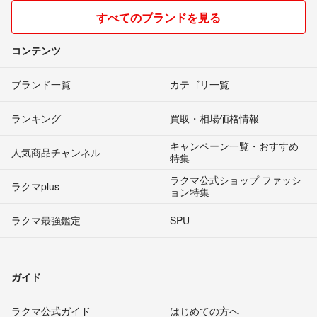
すべてのブランドを見る
コンテンツ
ブランド一覧
カテゴリ一覧
ランキング
買取・相場価格情報
キャンペーン一覧・おすすめ
人気商品チャンネル
特集
ラクマ公式ショップ ファッシ
ラクマplus
ョン特集
ラクマ最強鑑定
SPU
ガイド
ラクマ公式ガイド
はじめての方へ