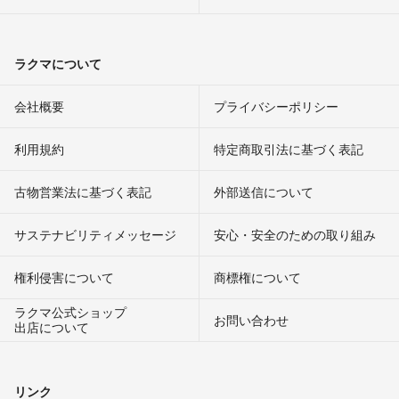
ラクマについて
会社概要
プライバシーポリシー
利用規約
特定商取引法に基づく表記
古物営業法に基づく表記
外部送信について
サステナビリティメッセージ
安心・安全のための取り組み
権利侵害について
商標権について
ラクマ公式ショップ
お問い合わせ
出店について
リンク