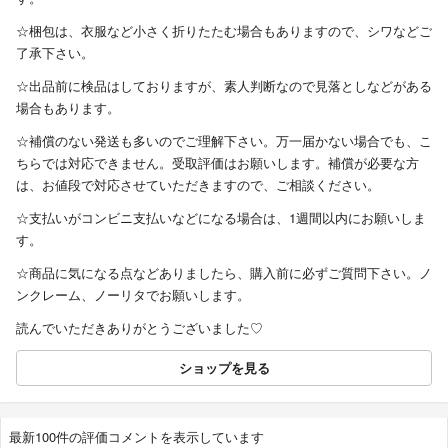
☆梱包は、衣服など小さく折りたたむ場合もありますので、シワなどご
了承下さい。
☆出品前に検品はしておりますが、素人判断なので見落としなどがある
場合もあります。
☆補償のない発送も多いのでご理解下さい。万一届かない場合でも、こ
ちらでは対応できません。受取評価はお願いします。補償が必要な方
は、お値段で対応させていただきますので、ご相談ください。
☆支払いがコンビニ支払いなどになる場合は、1週間以内にお願いしま
す。
☆商品に気になる点などありましたら、購入前に必ずご質問下さい。ノ
ンクレーム、ノーリタでお願いします。
読んでいただきありがとうございました♡
ショップを見る
最新100件の評価コメントを表示しています