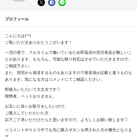
プロフィール
こんにちは(^^)
ご覧いただきありがとうございます！
一児の母で、フルタイムで働いているため即返信や翌日発送が難しいこ
とがあります。もちろん、可能な限り対応はさせていただきますので、
ご相談下さい。
また、別宅から発送するものもありますので発送地が記載と違うものも
あります。気になる方はコメントにてご確認ください。
即購入いただいて大丈夫です♡
喫煙者、ペットおりません。
お互いに良いお取引をしたいので、
ご購入していただいた方、
以下ご了承いただけたらと思いますので、よろしくお願い致します♡
☆コメントやりとり中でも先に購入ボタンを押された方が優先となりま
す。