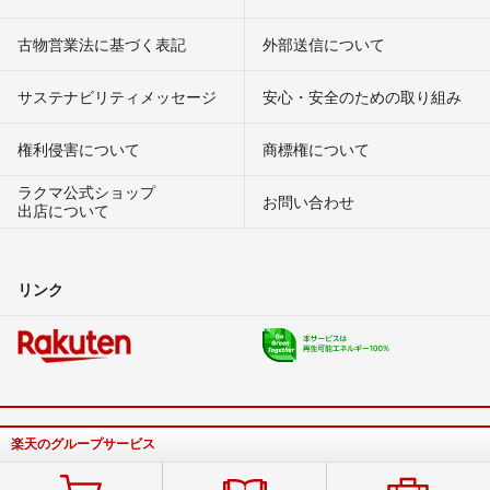
古物営業法に基づく表記
外部送信について
サステナビリティメッセージ
安心・安全のための取り組み
権利侵害について
商標権について
ラクマ公式ショップ
お問い合わせ
出店について
リンク
楽天のグループサービス