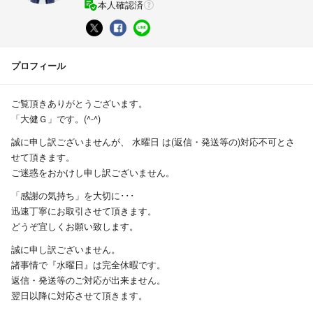
本人確認済
プロフィール
ご覧頂きありがとうございます。
「大健Ｇ」です。(^-^)
誠に申し訳ございませんが、 水曜日 は(返信・発送等の)対応不可とさ
せて頂きます。
ご迷惑をおかけし申し訳ございません。
「感謝の気持ち」を大切に･･･
迅速丁寧にお取引させて頂きます。
どうぞ宜しくお願い致します。
誠に申し訳ございません。
諸事情で『水曜日』は完全休暇です。
返信・発送等のご対応が出来ません。
翌日以降に対応させて頂きます。