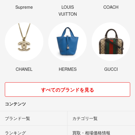
Supreme
LOUIS
COACH
VUITTON
CHANEL
HERMES
GUCCI
すべてのブランドを見る
コンテンツ
ブランド一覧
カテゴリ一覧
ランキング
買取・相場価格情報