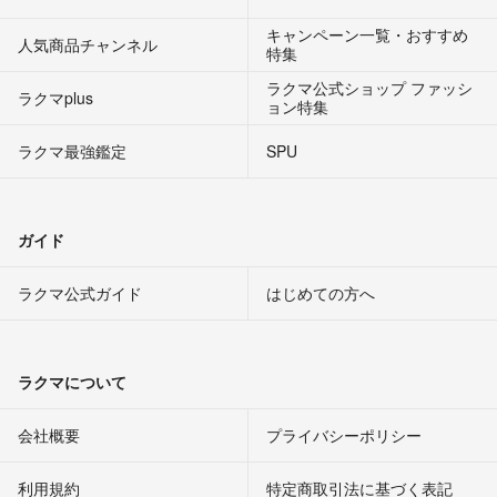
キャンペーン一覧・おすすめ
人気商品チャンネル
特集
ラクマ公式ショップ ファッシ
ラクマplus
ョン特集
ラクマ最強鑑定
SPU
ガイド
ラクマ公式ガイド
はじめての方へ
ラクマについて
会社概要
プライバシーポリシー
利用規約
特定商取引法に基づく表記