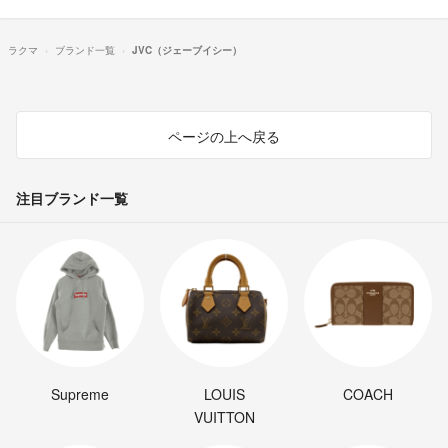
ラクマ
ブランド一覧
JVC（ジェーブイシー）
ページの上へ戻る
注目ブランド一覧
Supreme
LOUIS
COACH
VUITTON