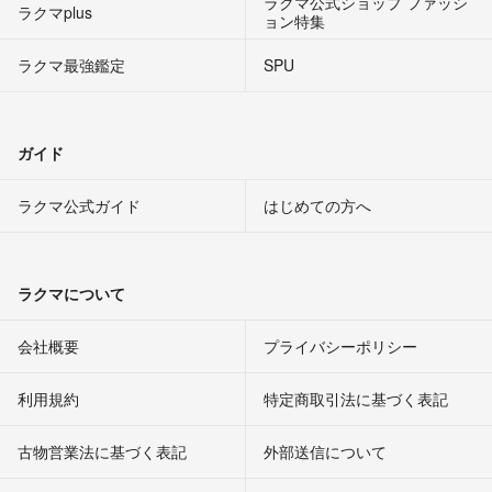
ラクマ公式ショップ ファッシ
ラクマplus
ョン特集
ラクマ最強鑑定
SPU
ガイド
ラクマ公式ガイド
はじめての方へ
ラクマについて
会社概要
プライバシーポリシー
利用規約
特定商取引法に基づく表記
古物営業法に基づく表記
外部送信について