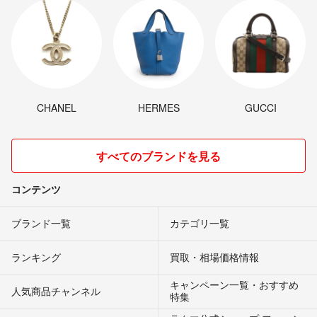
CHANEL
HERMES
GUCCI
すべてのブランドを見る
コンテンツ
ブランド一覧
カテゴリ一覧
ランキング
買取・相場価格情報
キャンペーン一覧・おすすめ
人気商品チャンネル
特集