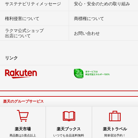
サステナビリティメッセージ
安心・安全のための取り組み
権利侵害について
商標権について
ラクマ公式ショップ
お問い合わせ
出店について
リンク
楽天のグループサービス
楽天市場
楽天ブックス
楽天トラベル
商品数は1億点以上
いつでも全品送料無料
簡単宿泊予約！