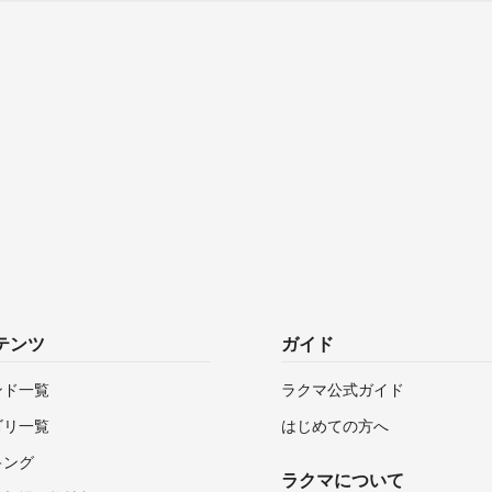
テンツ
ガイド
ンド一覧
ラクマ公式ガイド
ゴリ一覧
はじめての方へ
キング
ラクマについて