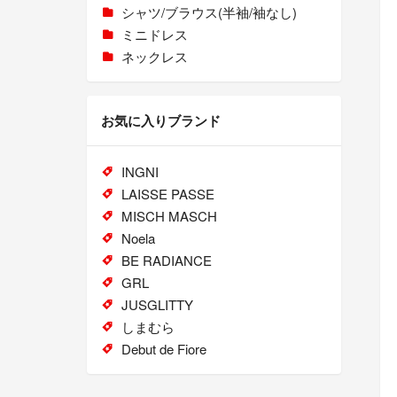
シャツ/ブラウス(半袖/袖なし)
ミニドレス
ネックレス
お気に入りブランド
INGNI
LAISSE PASSE
MISCH MASCH
Noela
BE RADIANCE
GRL
JUSGLITTY
しまむら
Debut de Fiore