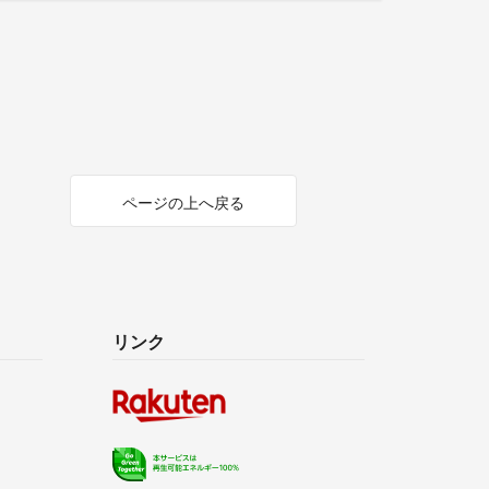
ページの上へ戻る
リンク