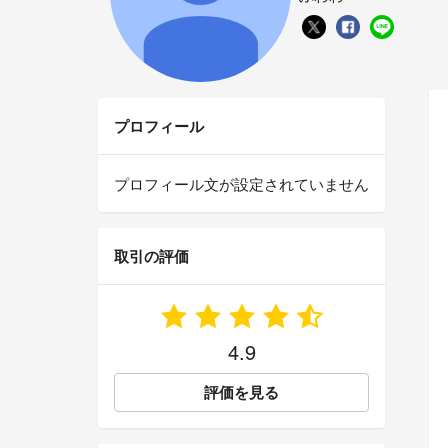
プロフィール
プロフィール文が設定されていません
取引の評価
4.9
評価を見る