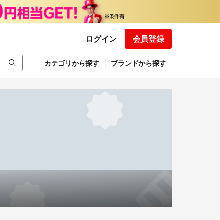
ログイン
会員登録
カテゴリから探す
ブランドから探す