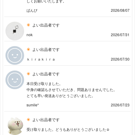
しくお願いいたします。
ばんび
2026/08/07
よい出品者です
nok
2026/07/31
よい出品者です
ｋｉｒａｋｉｒａ
2026/07/30
よい出品者です
本日受け取りました。
中身の確認もさせていただき、問題ありませんでした。
とても早い発送ありがとうございました。
sumile*
2026/07/23
よい出品者です
受け取りました。どうもありがとうございました☺︎