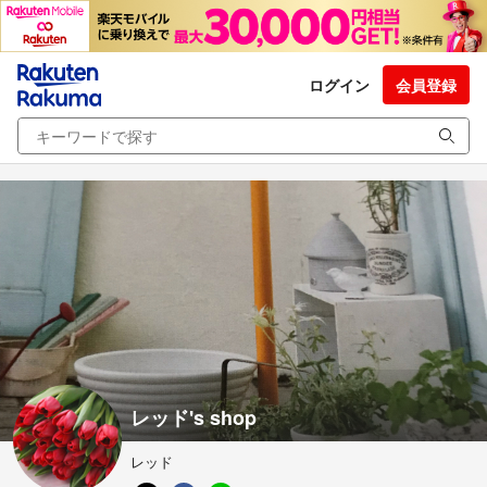
ログイン
会員登録
レッド's shop
レッド