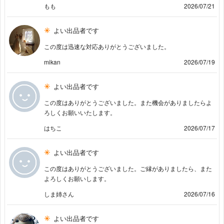
もも
2026/07/21
よい出品者です
この度は迅速な対応ありがとうございました。
mikan
2026/07/19
よい出品者です
この度はありがとうございました。また機会がありましたらよ
ろしくお願いいたします。
はちこ
2026/07/17
よい出品者です
この度はありがとうございました。ご縁がありましたら、また
よろしくお願いします。
しま姉さん
2026/07/16
よい出品者です