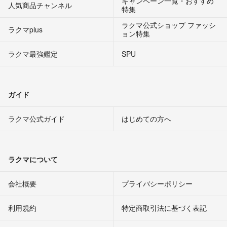
キャンペーン一覧・おすすめ
人気商品チャンネル
特集
ラクマ公式ショップ ファッシ
ラクマplus
ョン特集
ラクマ最強鑑定
SPU
ガイド
ラクマ公式ガイド
はじめての方へ
ラクマについて
会社概要
プライバシーポリシー
利用規約
特定商取引法に基づく表記