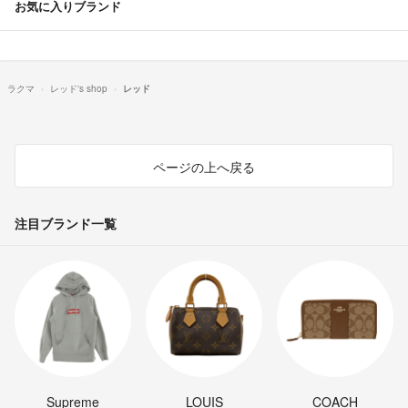
お気に入りブランド
ラクマ
レッド's shop
レッド
ページの上へ戻る
注目ブランド一覧
Supreme
LOUIS
COACH