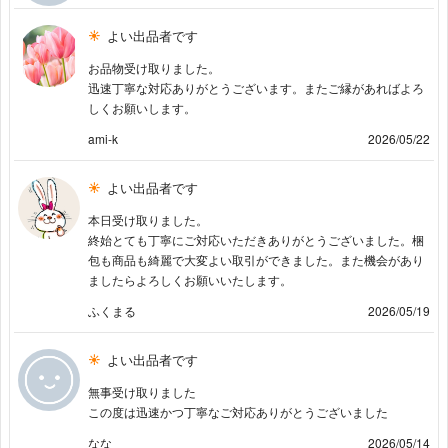
よい出品者です
お品物受け取りました。
迅速丁寧な対応ありがとうございます。またご縁があればよろ
しくお願いします。
ami-k
2026/05/22
よい出品者です
本日受け取りました。
終始とても丁寧にご対応いただきありがとうございました。梱
包も商品も綺麗で大変よい取引ができました。また機会があり
ましたらよろしくお願いいたします。
ふくまる
2026/05/19
よい出品者です
無事受け取りました
この度は迅速かつ丁寧なご対応ありがとうございました
なな
2026/05/14