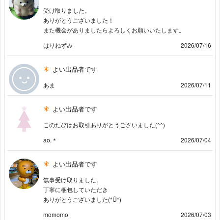
受け取りました。
ありがとうございました！
また機会がありましたらよろしくお願いいたします。
はりねずみ
2026/07/16
よい出品者です
あま
2026/07/11
よい出品者です
このたびはお取引ありがとうございました(^^)
ao.＊
2026/07/04
よい出品者です
無事受け取りました。
丁寧に梱包していただき
ありがとうございました(*Ü*)
momomo
2026/07/03