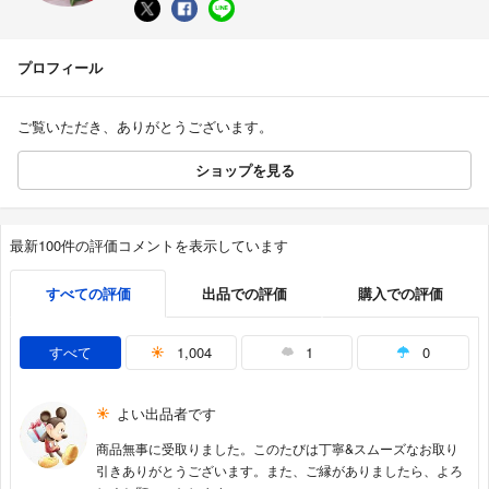
プロフィール
ご覧いただき、ありがとうございます。
ショップを見る
最新100件の評価コメントを表示しています
すべての評価
出品での評価
購入での評価
すべて
1,004
1
0
よい出品者です
商品無事に受取りました。このたびは丁寧&スムーズなお取り
引きありがとうございます。また、ご縁がありましたら、よろ