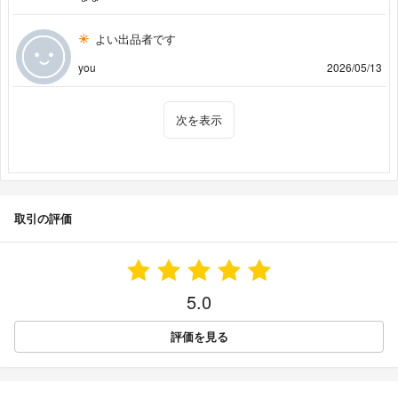
よい出品者です
you
2026/05/13
次を表示
取引の評価
5.0
評価を見る