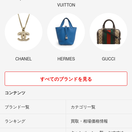
VUITTON
CHANEL
HERMES
GUCCI
すべてのブランドを見る
コンテンツ
ブランド一覧
カテゴリ一覧
ランキング
買取・相場価格情報