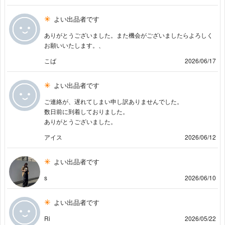
よい出品者です
ありがとうございました。また機会がございましたらよろしく
お願いいたします。、
こば
2026/06/17
よい出品者です
ご連絡が、遅れてしまい申し訳ありませんでした。
数日前に到着しておりました。
ありがとうございました。
アイス
2026/06/12
よい出品者です
s
2026/06/10
よい出品者です
Ri
2026/05/22