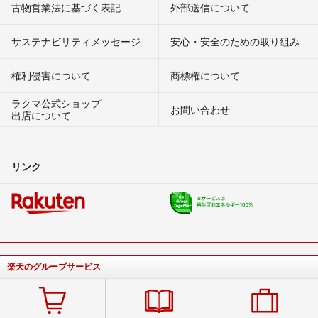
古物営業法に基づく表記
外部送信について
サステナビリティメッセージ
安心・安全のための取り組み
権利侵害について
商標権について
ラクマ公式ショップ
お問い合わせ
出店について
リンク
楽天のグループサービス