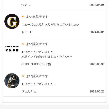
つよし
2024/04/05
よい出品者です
スムーズなお取引ありがとうございました♪
トミーG
2024/02/01
よい購入者です
ありがとうございました！
本場インドの味をお楽しみください^ ^
SPICE SHOPインド猫
2023/06/30
よい購入者です
ありがとうございました！
ぴょんきち
2023/06/23