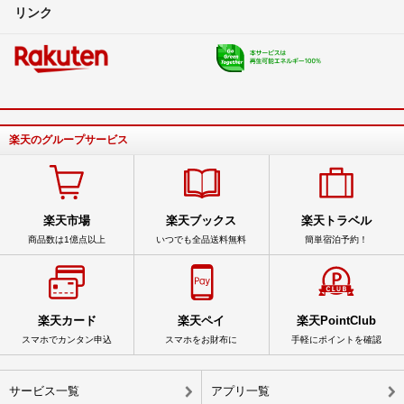
リンク
楽天のグループサービス
楽天市場
楽天ブックス
楽天トラベル
商品数は1億点以上
いつでも全品送料無料
簡単宿泊予約！
楽天カード
楽天ペイ
楽天PointClub
スマホでカンタン申込
スマホをお財布に
手軽にポイントを確認
サービス一覧
アプリ一覧