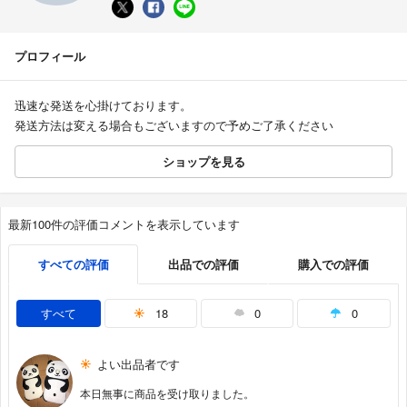
プロフィール
迅速な発送を心掛けております。
発送方法は変える場合もございますので予めご了承ください
ショップを見る
最新100件の評価コメントを表示しています
すべての評価
出品での評価
購入での評価
すべて
18
0
0
よい出品者です
本日無事に商品を受け取りました。