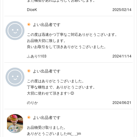
DiceK
2025/02/14
よい出品者です
この度は迅速かつ丁寧なご対応ありがとうございます。
お品物大切に致します。
良いお取引をして頂きありがとうございました。
ふあり1103
2024/11/14
よい出品者です
この度はありがとうございました。
丁寧な梱包まで、ありがとうございます。
大切に使わせて頂きます✨😌
のりか
2024/06/21
よい出品者です
お品物受け取りました。
ありがとうございましたm(_ _)m