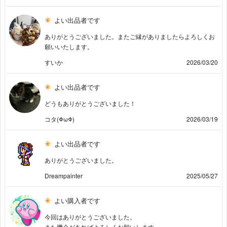
よい出品者です
ありがとうございました。またご縁がありましたらよろしくお
願いいたします。
すいか
2026/03/20
よい出品者です
どうもありがとうございました！
コタ(ΦωΦ)
2026/03/19
よい出品者です
ありがとうございました。
Dreampainter
2025/05/27
よい購入者です
今回はありがとうございました。
また機会があればよろしくお願いします。