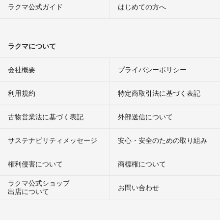
ラクマ公式ガイド
はじめての方へ
ラクマについて
会社概要
プライバシーポリシー
利用規約
特定商取引法に基づく表記
古物営業法に基づく表記
外部送信について
サステナビリティメッセージ
安心・安全のための取り組み
権利侵害について
商標権について
ラクマ公式ショップ
お問い合わせ
出店について