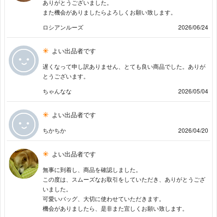
ありがとうございました。
また機会がありましたらよろしくお願い致します。
ロシアンルーズ
2026/06/24
よい出品者です
遅くなって申し訳ありません、とても良い商品でした。ありが
とうございます。
ちゃんなな
2026/05/04
よい出品者です
ちかちか
2026/04/20
よい出品者です
無事に到着し、商品を確認しました。
この度は、スムーズなお取引をしていただき、ありがとうござ
いました。
可愛いバッグ、大切に使わせていただきます。
機会がありましたら、是非また宜しくお願い致します。