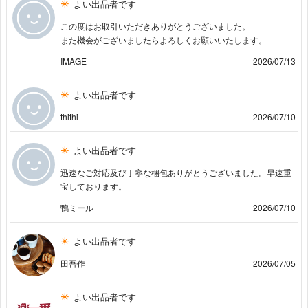
よい出品者です
この度はお取引いただきありがとうございました。
また機会がございましたらよろしくお願いいたします。
IMAGE
2026/07/13
よい出品者です
thithi
2026/07/10
よい出品者です
迅速なご対応及び丁寧な梱包ありがとうございました。早速重
宝しております。
鴨ミール
2026/07/10
よい出品者です
田吾作
2026/07/05
よい出品者です