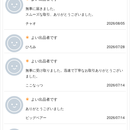
無事に届きました。
スムーズな取引、ありがとうございました。
チャオ
2026/08/05
よい出品者です
ひろみ
2026/07/28
よい出品者です
無事に受け取りました。迅速で丁寧なお取引ありがとうござい
ました。
ここなっつ
2026/07/14
よい出品者です
ありがとうございました
ビッグベアー
2026/07/14