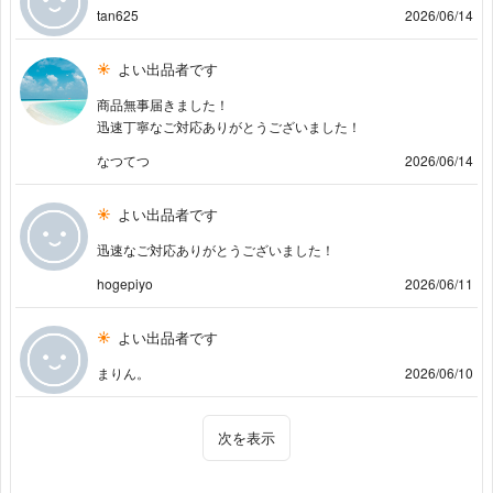
tan625
2026/06/14
よい出品者です
商品無事届きました！
迅速丁寧なご対応ありがとうございました！
なつてつ
2026/06/14
よい出品者です
迅速なご対応ありがとうございました！
hogepiyo
2026/06/11
よい出品者です
まりん。
2026/06/10
次を表示