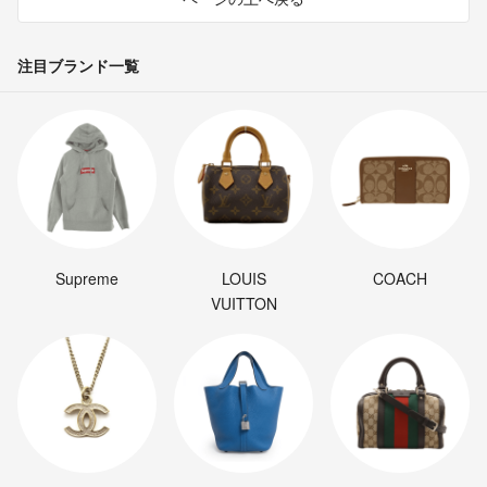
注目ブランド一覧
Supreme
LOUIS
COACH
VUITTON