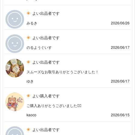
よい出品者です
みるき
2026/06/26
よい出品者です
のるようぐいす
2026/06/17
よい出品者です
スムーズなお取引ありがとうございました！
ゆき
2026/06/17
よい購入者です
ご購入ありがとうございました🙇‍♀️
kaoco
2026/06/15
よい出品者です