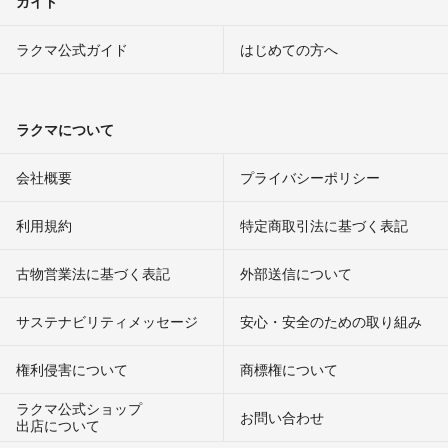
ガイド
ラクマ公式ガイド
はじめての方へ
ラクマについて
会社概要
プライバシーポリシー
利用規約
特定商取引法に基づく表記
古物営業法に基づく表記
外部送信について
サステナビリティメッセージ
安心・安全のための取り組み
権利侵害について
商標権について
ラクマ公式ショップ
お問い合わせ
出店について