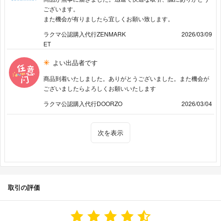
ございます。
また機会が有りましたら宜しくお願い致します。
ラクマ公認購入代行ZENMARK
2026/03/09
ET
よい出品者です
商品到着いたしました。ありがとうございました。また機会が
ございましたらよろしくお願いいたします
ラクマ公認購入代行DOORZO
2026/03/04
次を表示
取引の評価