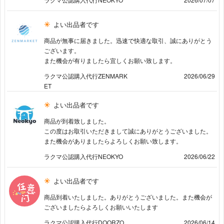
よい出品者です
商品が無事に届きました。迅速で快適な取引、誠にありがとう
ございます。
また機会が有りましたら宜しくお願い致します。
ラクマ公認購入代行ZENMARK
2026/06/29
ET
よい出品者です
商品が到着致しました。
この度はお取引いただきまして誠にありがとうございました。
また機会がありましたらよろしくお願い致します。
ラクマ公認購入代行NEOKYO
2026/06/22
よい出品者です
商品到着いたしました。ありがとうございました。また機会が
ございましたらよろしくお願いいたします
ラクマ公認購入代行DOORZO
2026/06/14