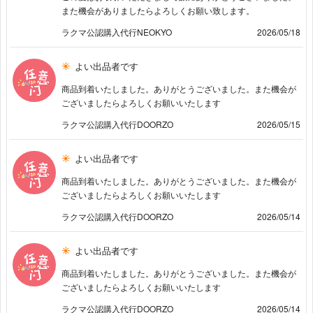
また機会がありましたらよろしくお願い致します。
ラクマ公認購入代行NEOKYO
2026/05/18
よい出品者です
商品到着いたしました。ありがとうございました。また機会が
ございましたらよろしくお願いいたします
ラクマ公認購入代行DOORZO
2026/05/15
よい出品者です
商品到着いたしました。ありがとうございました。また機会が
ございましたらよろしくお願いいたします
ラクマ公認購入代行DOORZO
2026/05/14
よい出品者です
商品到着いたしました。ありがとうございました。また機会が
ございましたらよろしくお願いいたします
ラクマ公認購入代行DOORZO
2026/05/14