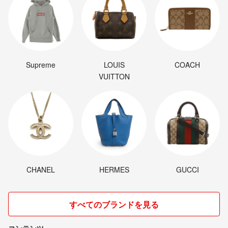
Supreme
LOUIS
COACH
VUITTON
CHANEL
HERMES
GUCCI
すべてのブランドを見る
コンテンツ