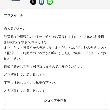
プロフィール
購入者の方へ:
発送元は沖縄県なのですが、航空でお送りしますので、大体2-3営業日
(台風状況を除き)で到着します。
また、ヤマト営業所から発送になりますが、ネコポス以外の発送につい
て配達日日、時間帯のご希望が御座いましたらご気楽にメッセージでお
伝え下さい。
最短で発送し丁寧に梱包致しますのでご安心ください。
どうぞ宜しくお願い致します。
丁寧に梱包しますので御安心下さい。
どうぞ宜しくお願い致します。
ショップを見る