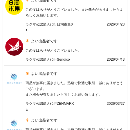
この度はありがとうございました。また機会がありましたらよ
ろしくお願いします。
ラクマ公認購入代行日淘市集0
2026/04/23
1
よい出品者です
この度はありがとうございました。
ラクマ公認購入代行Sendico
2026/04/13
よい出品者です
商品が無事に届きました。迅速で快適な取引、誠にありがとう
ございます。
また機会が有りましたら宜しくお願い致します。
ラクマ公認購入代行ZENMARK
2026/03/27
ET
よい出品者です
商品が無事に届きました。迅速で快適な取引、誠にありがとう