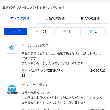
最新100件の評価コメントを表示しています
すべての評価
出品での評価
購入での評価
すべて
104
1
2
よい出品者です
商品が無事に届きました。迅速で快適な取引、誠にありがとう
ございます。
また機会が有りましたら宜しくお願い致します。
ラクマ公認購入代行ZENMARK
2026/07/20
ET
よい出品者です
商品が到着致しました。
この度はお取引いただきまして誠にありがとうございました。
また機会がありましたらよろしくお願い致します。
ラクマ公認購入代行NEOKYO
2026/07/07