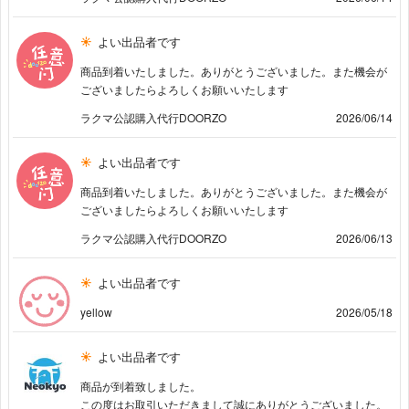
よい出品者です
商品到着いたしました。ありがとうございました。また機会が
ございましたらよろしくお願いいたします
ラクマ公認購入代行DOORZO
2026/06/14
よい出品者です
商品到着いたしました。ありがとうございました。また機会が
ございましたらよろしくお願いいたします
ラクマ公認購入代行DOORZO
2026/06/13
よい出品者です
yellow
2026/05/18
よい出品者です
商品が到着致しました。
この度はお取引いただきまして誠にありがとうございました。