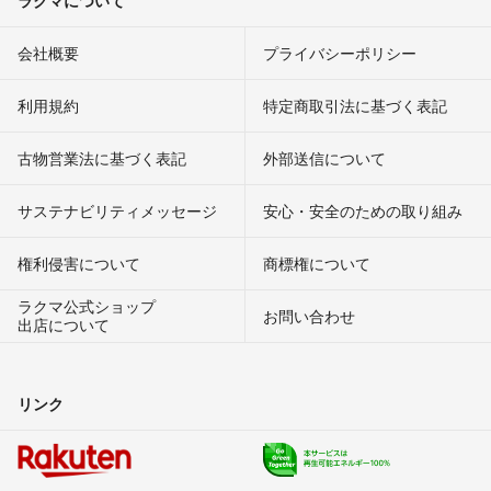
会社概要
プライバシーポリシー
利用規約
特定商取引法に基づく表記
古物営業法に基づく表記
外部送信について
サステナビリティメッセージ
安心・安全のための取り組み
権利侵害について
商標権について
ラクマ公式ショップ
お問い合わせ
出店について
リンク