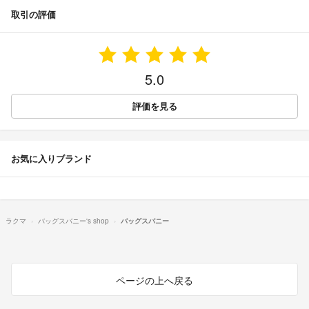
取引の評価
5.0
評価を見る
お気に入りブランド
ラクマ
バッグスバニー's shop
バッグスバニー
ページの上へ戻る