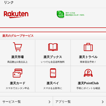
リンク
楽天のグループサービス
楽天市場
楽天ブックス
楽天トラベル
商品数は1億点以上
いつでも全品送料無料
簡単宿泊予約！
楽天カード
楽天ペイ
楽天PointClub
スマホでカンタン申込
スマホをお財布に
手軽にポイントを確認
サービス一覧
アプリ一覧