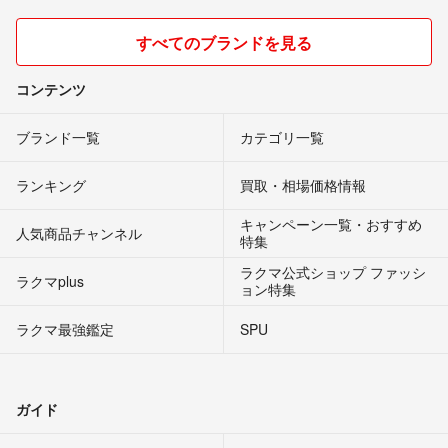
すべてのブランドを見る
コンテンツ
ブランド一覧
カテゴリ一覧
ランキング
買取・相場価格情報
キャンペーン一覧・おすすめ
人気商品チャンネル
特集
ラクマ公式ショップ ファッシ
ラクマplus
ョン特集
ラクマ最強鑑定
SPU
ガイド