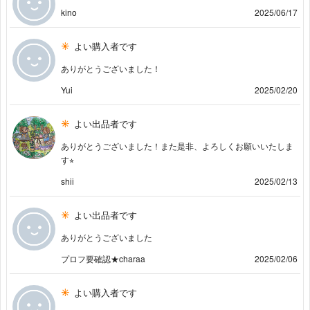
kino
2025/06/17
よい購入者です
ありがとうございました！
Yui
2025/02/20
よい出品者です
ありがとうございました！また是非、よろしくお願いいたしま
す⭐︎
shii
2025/02/13
よい出品者です
ありがとうございました
プロフ要確認★charaa
2025/02/06
よい購入者です