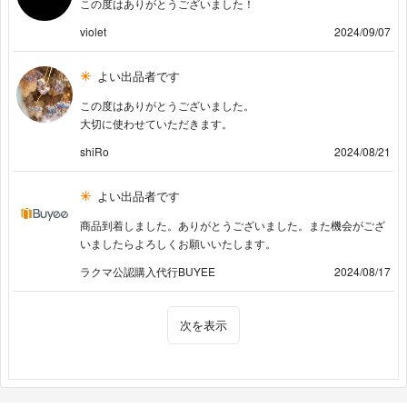
この度はありがとうございました！
violet
2024/09/07
よい出品者です
この度はありがとうございました。
大切に使わせていただきます。
shiRo
2024/08/21
よい出品者です
商品到着しました。ありがとうございました。また機会がござ
いましたらよろしくお願いいたします。
ラクマ公認購入代行BUYEE
2024/08/17
次を表示