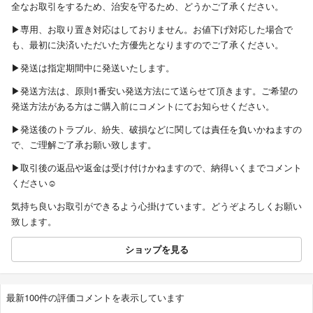
全なお取引をするため、治安を守るため、どうかご了承ください。
▶︎専用、お取り置き対応はしておりません。お値下げ対応した場合で
も、最初に決済いただいた方優先となりますのでご了承ください。
▶︎発送は指定期間中に発送いたします。
▶︎発送方法は、原則1番安い発送方法にて送らせて頂きます。ご希望の
発送方法がある方はご購入前にコメントにてお知らせください。
▶︎発送後のトラブル、紛失、破損などに関しては責任を負いかねますの
で、ご理解ご了承お願い致します。
▶︎取引後の返品や返金は受け付けかねますので、納得いくまでコメント
ください☺︎
気持ち良いお取引ができるよう心掛けています。どうぞよろしくお願い
致します。
ショップを見る
最新100件の評価コメントを表示しています