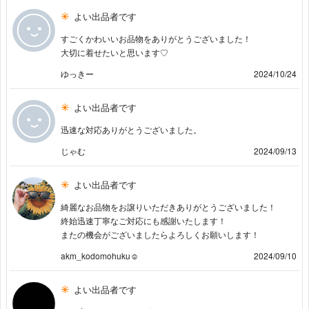
よい出品者です
すごくかわいいお品物をありがとうございました！
大切に着せたいと思います♡
ゆっきー
2024/10/24
よい出品者です
迅速な対応ありがとうございました。
じゃむ
2024/09/13
よい出品者です
綺麗なお品物をお譲りいただきありがとうございました！
終始迅速丁寧なご対応にも感謝いたします！
またの機会がございましたらよろしくお願いします！
akm_kodomohuku☺︎
2024/09/10
よい出品者です