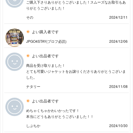
ご購入下さりありがとうございました！スムーズなお取引もあ
りがとうございました！
その
2024/12/11
よい購入者です
JPGO4STAY(プロフ必読)
2024/12/06
よい出品者です
商品を受け取りました！
とても可愛いジャケットをお譲りくださりありがとうございま
した。
ナタリー
2024/11/08
よい出品者です
めちゃくちゃかわいかったです！
本当にどうもありがとうございました！！
しぶちか
2024/10/30