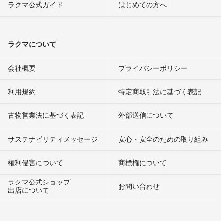
ラクマ公式ガイド
はじめての方へ
ラクマについて
会社概要
プライバシーポリシー
利用規約
特定商取引法に基づく表記
古物営業法に基づく表記
外部送信について
サステナビリティメッセージ
安心・安全のための取り組み
権利侵害について
商標権について
ラクマ公式ショップ
お問い合わせ
出店について