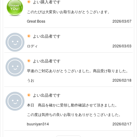
よい購入者です
このたびは大変良いお取引ありがとうございます。
Great Boss
2026/03/07
よい出品者です
ロディ
2026/03/03
よい出品者です
早速のご対応ありがとうございました。商品受け取りました。
うお
2026/02/18
よい出品者です
本日 商品を確かに受領し動作確認させて頂きました。
この度は気持ちの良いお取りをありがとうございました。
buuniyan314
2026/02/17