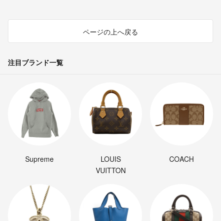
ページの上へ戻る
注目ブランド一覧
Supreme
LOUIS
COACH
VUITTON