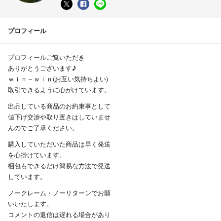
プロフィール
プロフィールご覧いただき
ありがとうございます♪
ｗｉｎ－ｗｉｎ(お互い気持ちよい)
取引できるように心がけています。
出品している商品のお約束事として
値下げ交渉や取り置きはしていませ
んのでご了承ください。
購入していただいた商品は早く発送
を心掛けています。
梱包もできるだけ簡易な方法で発送
しています。
ノークレーム・ノーリターンでお願
いいたします。
コメントの返信は遅れる場合があり