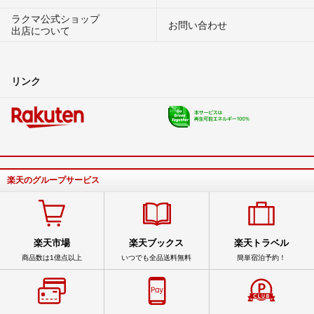
ラクマ公式ショップ
お問い合わせ
出店について
リンク
楽天のグループサービス
楽天市場
楽天ブックス
楽天トラベル
商品数は1億点以上
いつでも全品送料無料
簡単宿泊予約！