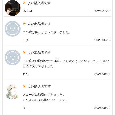
よい購入者です
Rainet
2026/07/06
よい出品者です
この度はありがとうございました。
トク
2026/06/30
よい出品者です
この度はお取引いただき誠にありがとうございました。丁寧な
対応で安心できました。
わた
2026/06/28
よい購入者です
スムーズに取引ができました。
またよろしくお願いいたします。
R
2026/06/09