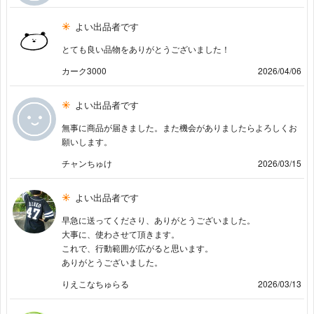
よい出品者です
とても良い品物をありがとうございました！
カーク3000
2026/04/06
よい出品者です
無事に商品が届きました。また機会がありましたらよろしくお
願いします。
チャンちゅけ
2026/03/15
よい出品者です
早急に送ってくださり、ありがとうございました。
大事に、使わさせて頂きます。
これで、行動範囲が広がると思います。
ありがとうございました。
りえこなちゅらる
2026/03/13