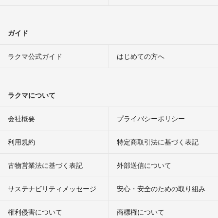
ガイド
ラクマ公式ガイド
はじめての方へ
ラクマについて
会社概要
プライバシーポリシー
利用規約
特定商取引法に基づく表記
古物営業法に基づく表記
外部送信について
サステナビリティメッセージ
安心・安全のための取り組み
権利侵害について
商標権について