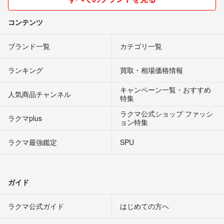
コンテンツ
ブランド一覧
カテゴリ一覧
ランキング
買取・相場価格情報
キャンペーン一覧・おすすめ
人気商品チャンネル
特集
ラクマ公式ショップ ファッシ
ラクマplus
ョン特集
ラクマ最強鑑定
SPU
ガイド
ラクマ公式ガイド
はじめての方へ