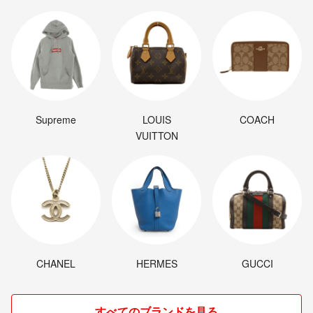
Supreme
LOUIS
COACH
VUITTON
CHANEL
HERMES
GUCCI
すべてのブランドを見る