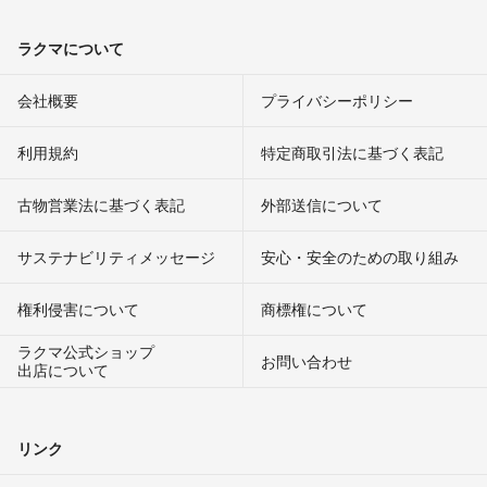
ラクマについて
会社概要
プライバシーポリシー
利用規約
特定商取引法に基づく表記
古物営業法に基づく表記
外部送信について
サステナビリティメッセージ
安心・安全のための取り組み
権利侵害について
商標権について
ラクマ公式ショップ
お問い合わせ
出店について
リンク