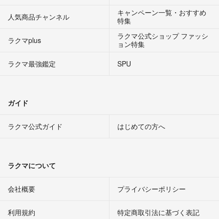
キャンペーン一覧・おすすめ
人気商品チャンネル
特集
ラクマ公式ショップ ファッシ
ラクマplus
ョン特集
ラクマ最強鑑定
SPU
ガイド
ラクマ公式ガイド
はじめての方へ
ラクマについて
会社概要
プライバシーポリシー
利用規約
特定商取引法に基づく表記