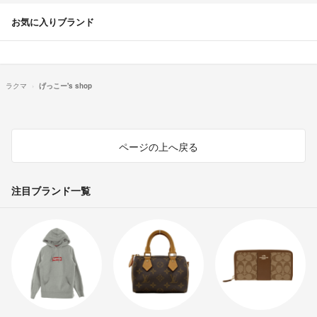
お気に入りブランド
ラクマ
げっこー's shop
ページの上へ戻る
注目ブランド一覧