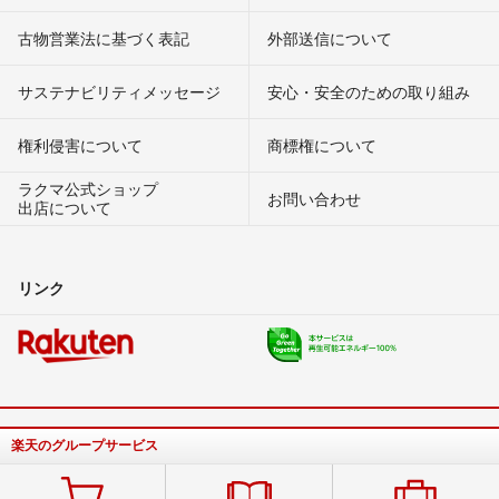
古物営業法に基づく表記
外部送信について
サステナビリティメッセージ
安心・安全のための取り組み
権利侵害について
商標権について
ラクマ公式ショップ
お問い合わせ
出店について
リンク
楽天のグループサービス