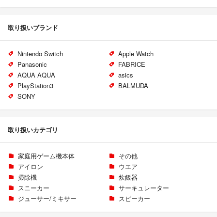
取り扱いブランド
Nintendo Switch
Apple Watch
Panasonic
FABRICE
AQUA AQUA
asics
PlayStation3
BALMUDA
SONY
取り扱いカテゴリ
家庭用ゲーム機本体
その他
アイロン
ウエア
掃除機
炊飯器
スニーカー
サーキュレーター
ジューサー/ミキサー
スピーカー