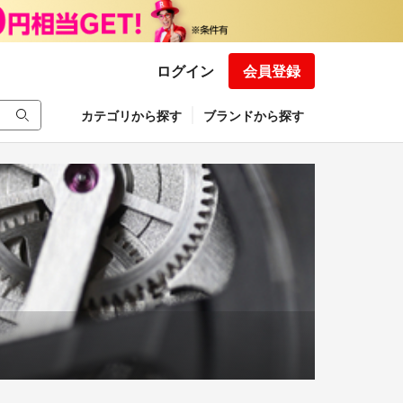
ログイン
会員登録
カテゴリから探す
ブランドから探す