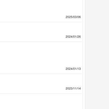
2025/03/06
2024/01/26
2024/01/13
2023/11/14