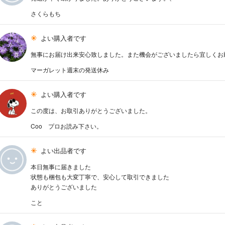
さくらもち
よい購入者です
無事にお届け出来安心致しました。また機会がございましたら宜しくお
マーガレット週末の発送休み
よい購入者です
この度は、お取引ありがとうございました。
Coo プロお読み下さい。
よい出品者です
本日無事に届きました
状態も梱包も大変丁寧で、安心して取引できました
ありがとうございました
こと