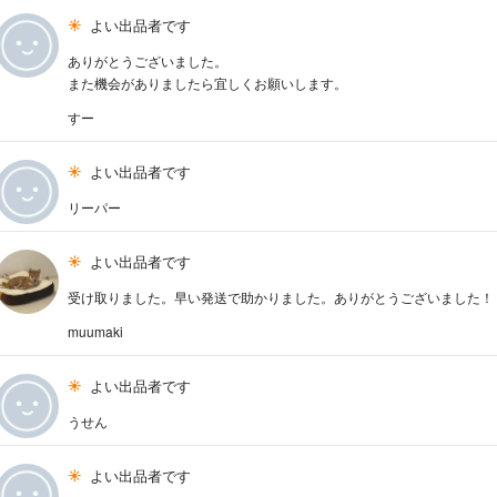
よい出品者です
ありがとうございました。
また機会がありましたら宜しくお願いします。
すー
よい出品者です
リーパー
よい出品者です
受け取りました。早い発送で助かりました。ありがとうございました！
muumaki
よい出品者です
うせん
よい出品者です