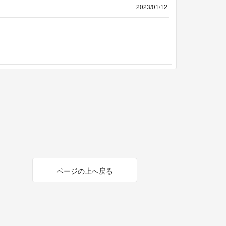
2023/01/12
ページの上へ戻る