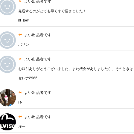
よい出品者です
発送するのがとても早くすぐ届きました！
kt_low_
よい出品者です
ポリン
よい出品者です
お取引ありがとうございました。また機会がありましたら、そのときは
セレナ2965
よい出品者です
ゆ
よい出品者です
洋一