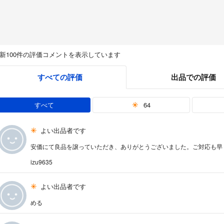
新100件の評価コメントを表示しています
すべての評価
出品での評価
すべて
64
よい出品者です
安価にて良品を譲っていただき、ありがとうございました。ご対応も早
izu9635
よい出品者です
める