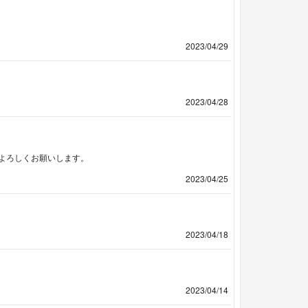
2023/04/29
2023/04/28
よろしくお願いします。
2023/04/25
2023/04/18
2023/04/14