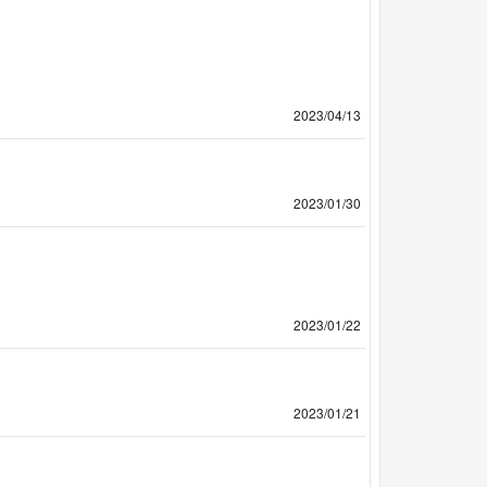
2023/04/13
2023/01/30
2023/01/22
2023/01/21