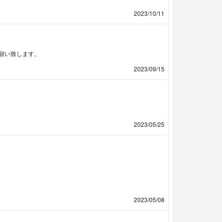
2023/10/11
願い致します。
2023/09/15
2023/05/25
2023/05/08