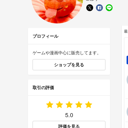
最
プロフィール
ゲームや漫画中心に販売してます。
ショップを見る
取引の評価
5.0
評価を見る