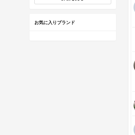
お気に入りブランド