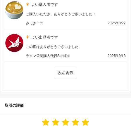
よい購入者です
ご購入いただき、ありがとうございました！
みっきー☆
2025/10/27
よい出品者です
この度はありがとうございました。
ラクマ公認購入代行Sendico
2025/10/13
次を表示
取引の評価