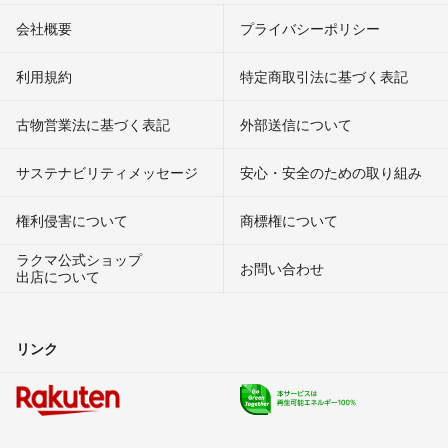
会社概要
プライバシーポリシー
利用規約
特定商取引法に基づく表記
古物営業法に基づく表記
外部送信について
サステナビリティメッセージ
安心・安全のための取り組み
権利侵害について
商標権について
ラクマ公式ショップ
お問い合わせ
出店について
リンク