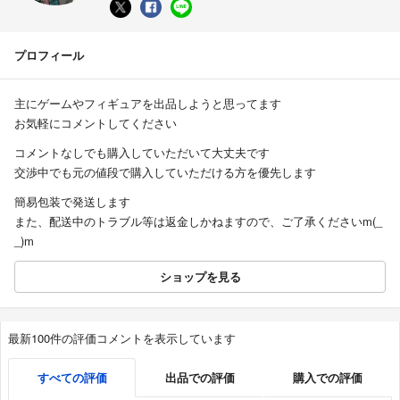
プロフィール
主にゲームやフィギュアを出品しようと思ってます
お気軽にコメントしてください
コメントなしでも購入していただいて大丈夫です
交渉中でも元の値段で購入していただける方を優先します
簡易包装で発送します
また、配送中のトラブル等は返金しかねますので、ご了承くださいm(_
_)m
ショップを見る
最新100件の評価コメントを表示しています
すべての評価
出品での評価
購入での評価