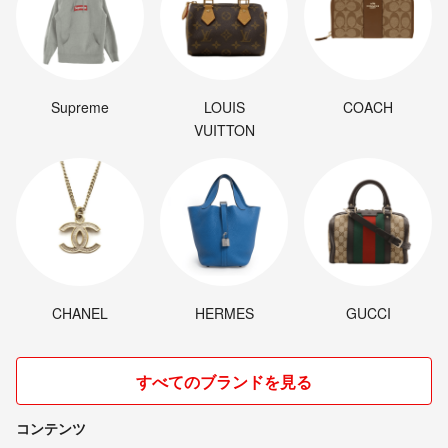
Supreme
LOUIS
COACH
VUITTON
CHANEL
HERMES
GUCCI
すべてのブランドを見る
コンテンツ