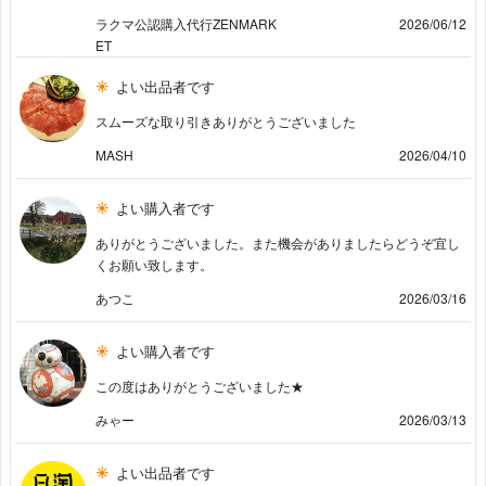
ラクマ公認購入代行ZENMARK
2026/06/12
ET
よい出品者です
スムーズな取り引きありがとうございました
MASH
2026/04/10
よい購入者です
ありがとうございました。また機会がありましたらどうぞ宜し
くお願い致します。
あつこ
2026/03/16
よい購入者です
この度はありがとうございました★
みゃー
2026/03/13
よい出品者です