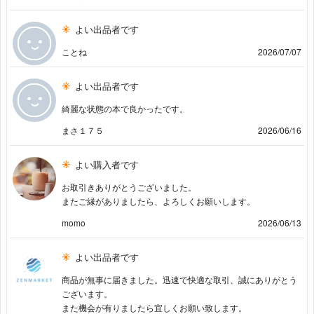
よい出品者です
ことね
2026/07/07
よい出品者です
綺麗な状態の本で良かったです。
まさ１７５
2026/06/16
よい購入者です
お取引きありがとうございました。
またご縁がありましたら、よろしくお願いします。
momo
2026/06/13
よい出品者です
商品が無事に届きました。迅速で快適な取引、誠にありがとう
ございます。
また機会が有りましたら宜しくお願い致します。