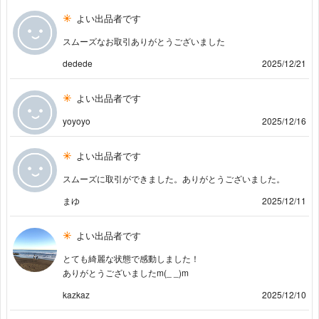
よい出品者です
スムーズなお取引ありがとうございました
dedede
2025/12/21
よい出品者です
yoyoyo
2025/12/16
よい出品者です
スムーズに取引ができました。ありがとうございました。
まゆ
2025/12/11
よい出品者です
とても綺麗な状態で感動しました！
ありがとうございましたm(_ _)m
kazkaz
2025/12/10