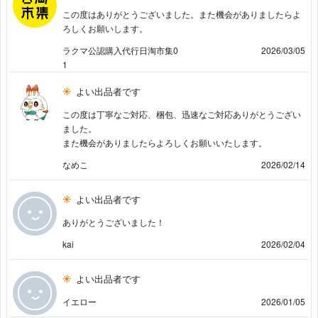
この度はありがとうございました。また機会がありましたらよ
ろしくお願いします。
ラクマ公認購入代行日淘市集0
2026/03/05
1
よい出品者です
この度は丁寧なご対応、梱包、迅速なご対応ありがとうござい
ました。
また機会がありましたらよろしくお願いいたします。
なめこ
2026/02/14
よい出品者です
ありがとうございました！
kai
2026/02/04
よい出品者です
イエロー
2026/01/05