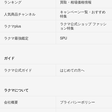
ランキング
買取・相場価格情報
キャンペーン一覧・おすすめ
人気商品チャンネル
特集
ラクマ公式ショップ ファッシ
ラクマplus
ョン特集
ラクマ最強鑑定
SPU
ガイド
ラクマ公式ガイド
はじめての方へ
ラクマについて
会社概要
プライバシーポリシー