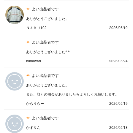
よい出品者です
ありがとうございました。
ＮＡＢＵ102
2026/06/19
よい出品者です
ありがとうございました^ ^
himawari
2026/05/24
よい出品者です
ありがとうございました。
また、取引の機会がありましたらよろしくお願いします。
からうらー
2026/05/19
よい出品者です
かずりん
2026/05/18