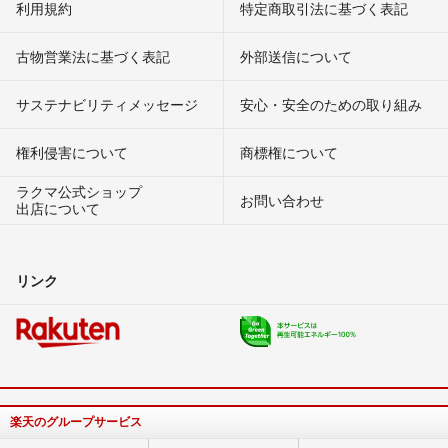
利用規約
特定商取引法に基づく表記
古物営業法に基づく表記
外部送信について
サステナビリティメッセージ
安心・安全のための取り組み
権利侵害について
商標権について
ラクマ公式ショップ
お問い合わせ
出店について
リンク
楽天のグループサービス