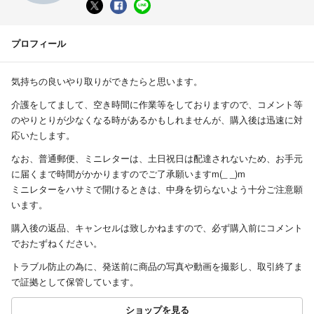
プロフィール
気持ちの良いやり取りができたらと思います。
介護をしてまして、空き時間に作業等をしておりますので、コメント等
のやりとりが少なくなる時があるかもしれませんが、購入後は迅速に対
応いたします。
なお、普通郵便、ミニレターは、土日祝日は配達されないため、お手元
に届くまで時間がかかりますのでご了承願いますm(_ _)m
ミニレターをハサミで開けるときは、中身を切らないよう十分ご注意願
います。
購入後の返品、キャンセルは致しかねますので、必ず購入前にコメント
でおたずねください。
トラブル防止の為に、発送前に商品の写真や動画を撮影し、取引終了ま
で証拠として保管しています。
ショップを見る