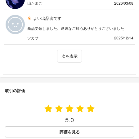
山たまご
2026/03/08
よい出品者です
商品受領しました。迅速なご対応ありがとうございました！
ツカサ
2025/12/14
次を表示
取引の評価
5.0
評価を見る