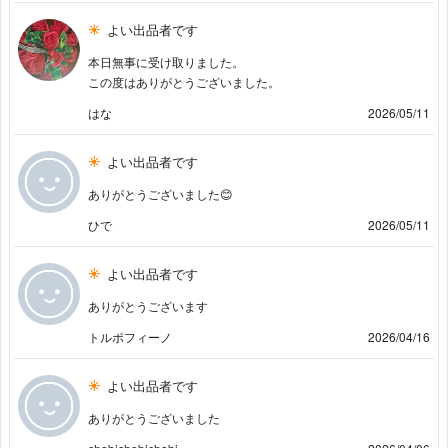
よい出品者です
本日無事に受け取りました。
この度はありがとうございました。
はな
2026/05/11
よい出品者です
ありがとうございました😊
ひで
2026/05/11
よい出品者です
ありがとうございます
トルポフィーノ
2026/04/16
よい出品者です
ありがとうございました