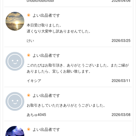
chobichobichobi
2026/04/06
よい出品者です
本日受け取りました。
遅くなり大変申し訳ありませんでした。
けい
2026/03/25
よい出品者です
このたびはお取引頂き、ありがとうございました。またご縁が
ありましたら、宜しくお願い致します。
イキシア
2026/03/11
よい出品者です
お取引きしていただきありがとうございました。
あちゅ4045
2026/03/08
よい出品者です