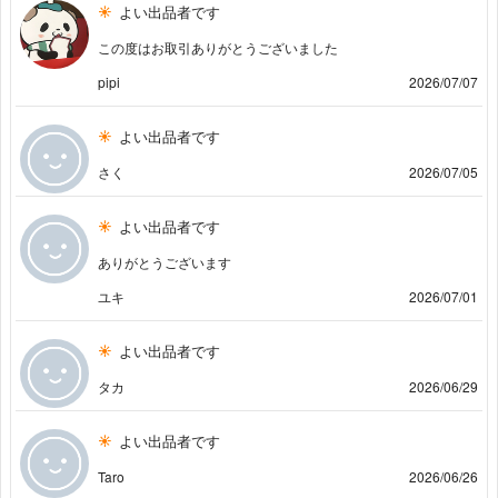
よい出品者です
この度はお取引ありがとうございました
pipi
2026/07/07
よい出品者です
さく
2026/07/05
よい出品者です
ありがとうございます
ユキ
2026/07/01
よい出品者です
タカ
2026/06/29
よい出品者です
Taro
2026/06/26