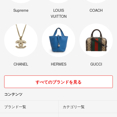
Supreme
LOUIS
COACH
VUITTON
CHANEL
HERMES
GUCCI
すべてのブランドを見る
コンテンツ
ブランド一覧
カテゴリ一覧