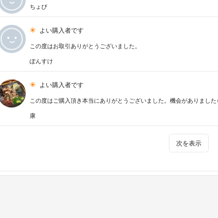
ちょび
よい購入者です
この度はお取引ありがとうございました。
ぽんすけ
よい購入者です
この度はご購入頂き本当にありがとうございました。機会がありました
康
次を表示