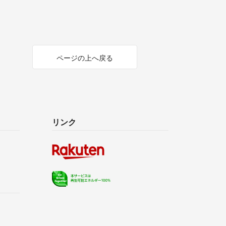
ページの上へ戻る
リンク