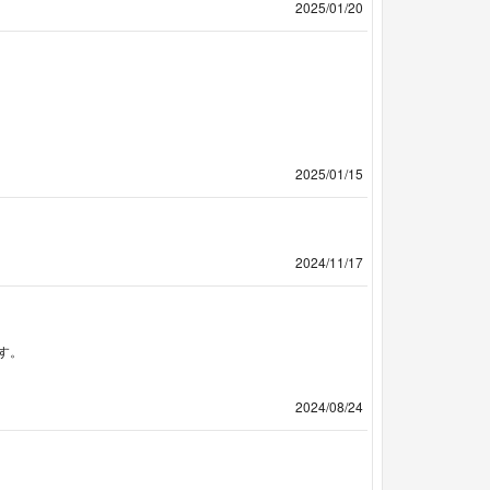
2025/01/20
2025/01/15
2024/11/17
す。
2024/08/24