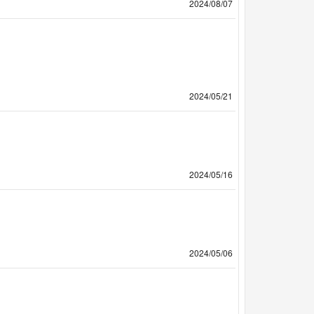
2024/08/07
2024/05/21
2024/05/16
2024/05/06