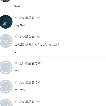
taka
よい出品者です
Buy Sell
よい購入者です
この度はありがとうございました！
V Ｈ
よい出品者です
サラ
よい出品者です
クラウン
よい出品者です