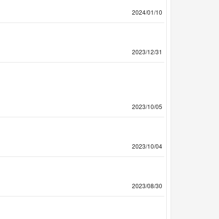
2024/01/10
2023/12/31
2023/10/05
2023/10/04
2023/08/30