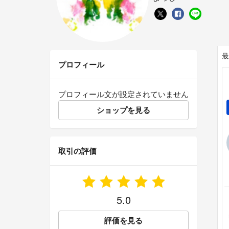
最
プロフィール
プロフィール文が設定されていません
ショップを見る
取引の評価
5.0
評価を見る