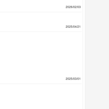
2026/02/03
2025/04/21
2025/03/01