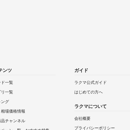
テンツ
ガイド
ンド一覧
ラクマ公式ガイド
ゴリ一覧
はじめての方へ
キング
ラクマについて
・相場価格情報
会社概要
商品チャンネル
プライバシーポリシー