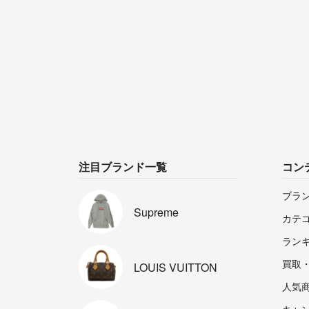
注目ブランド一覧
コン
ブラ
Supreme
カテ
ラン
買取
LOUIS
VUITTON
人気