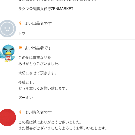
ラクマ公認購入代行ZENMARKET
よい出品者です
トウ
よい出品者です
この度は貴重な品を
ありがとうございました。
大切にさせて頂きます。
今後とも、
どうぞ宜しくお願い致します。
ズーミン
よい購入者です
この度は誠にありがとうございました。
また機会がございましたらよろしくお願いいたします。