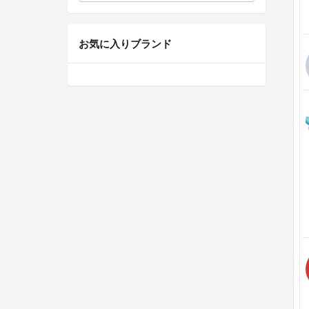
お気に入りブランド