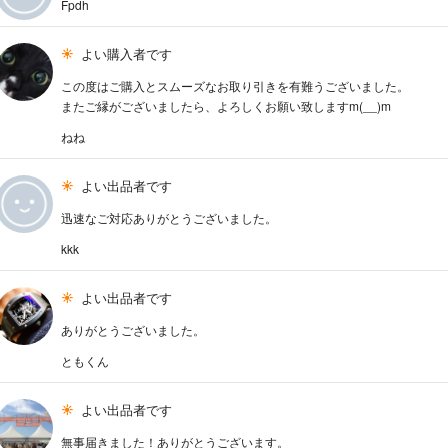
Fpdh
よい購入者です
この度はご購入とスムーズなお取り引きを有難うございました。
またご縁がございましたら、よろしくお願い致しますm(__)m
ねね
よい出品者です
迅速なご対応ありがとうございました。
kkk
よい出品者です
ありがとうございました。
ともくん
よい出品者です
無事届きました！ありがとうございます。