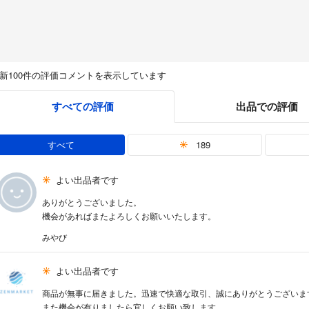
新100件の評価コメントを表示しています
すべての評価
出品での評価
すべて
189
よい出品者です
ありがとうございました。
機会があればまたよろしくお願いいたします。
みやび
よい出品者です
商品が無事に届きました。迅速で快適な取引、誠にありがとうございま
また機会が有りましたら宜しくお願い致します。