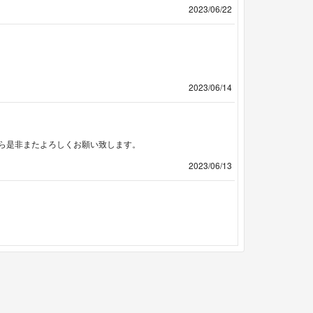
2023/06/22
2023/06/14
ら是非またよろしくお願い致します。
2023/06/13