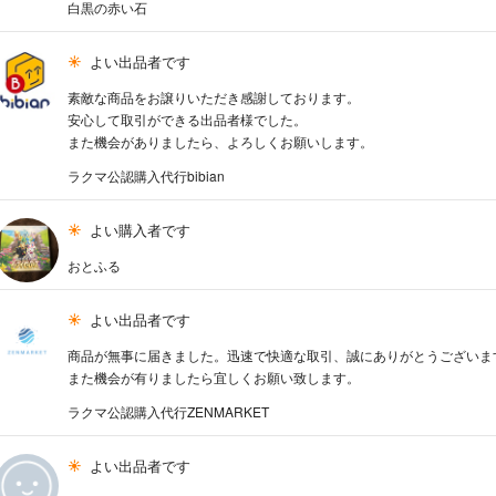
白黒の赤い石
よい出品者です
素敵な商品をお譲りいただき感謝しております。
安心して取引ができる出品者様でした。
また機会がありましたら、よろしくお願いします。
ラクマ公認購入代行bibian
よい購入者です
おとふる
よい出品者です
商品が無事に届きました。迅速で快適な取引、誠にありがとうございま
また機会が有りましたら宜しくお願い致します。
ラクマ公認購入代行ZENMARKET
よい出品者です