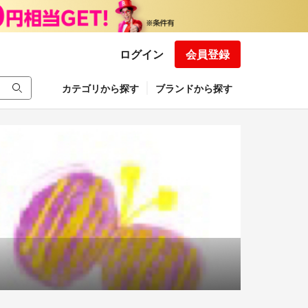
ログイン
会員登録
カテゴリから探す
ブランドから探す