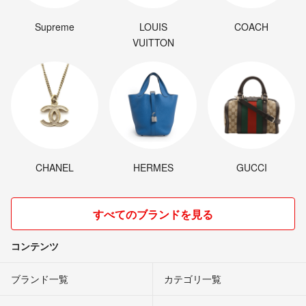
Supreme
LOUIS
COACH
VUITTON
CHANEL
HERMES
GUCCI
すべてのブランドを見る
コンテンツ
ブランド一覧
カテゴリ一覧