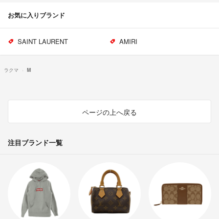
お気に入りブランド
SAINT LAURENT
AMIRI
ラクマ
M
ページの上へ戻る
注目ブランド一覧