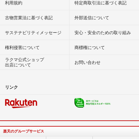
利用規約
特定商取引法に基づく表記
古物営業法に基づく表記
外部送信について
サステナビリティメッセージ
安心・安全のための取り組み
権利侵害について
商標権について
ラクマ公式ショップ
お問い合わせ
出店について
リンク
楽天のグループサービス