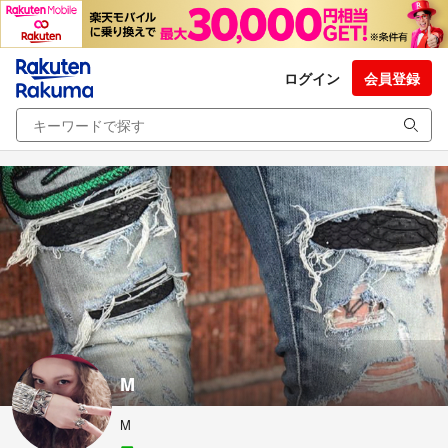
ログイン
会員登録
M
M