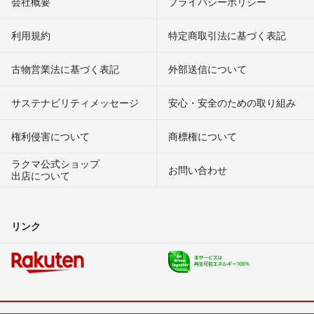
会社概要
プライバシーポリシー
利用規約
特定商取引法に基づく表記
古物営業法に基づく表記
外部送信について
サステナビリティメッセージ
安心・安全のための取り組み
権利侵害について
商標権について
ラクマ公式ショップ
お問い合わせ
出店について
リンク