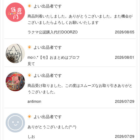
よい出品者です
商品到着いたしました。ありがとうございました。また機会が
ございましたらよろしくお願いいたします
ラクマ公認購入代行DOORZO
2026/08/05
よい出品者です
mo✩.*【モ】おまとめはプロフ
2026/08/01
見て
よい出品者です
商品受け取りました。この度はスムーズなお取り引きありがと
うございました。
antimon
2026/07/29
よい出品者です
ありがとうございました(^-^)
しお
2026/07/29