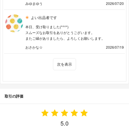
みゆまゆう
2026/07/20
よい出品者です
本日、受け取りました(*^^*)
スムーズなお取引をありがとうございます。
またご縁がありましたら、よろしくお願いします。
おさかな☆
2026/07/19
次を表示
取引の評価
5.0