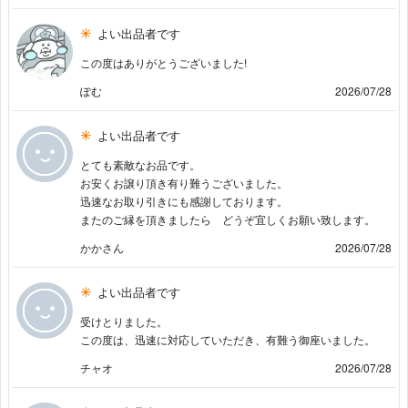
よい出品者です
この度はありがとうございました!
ぽむ
2026/07/28
よい出品者です
とても素敵なお品です。
お安くお譲り頂き有り難うございました。
迅速なお取り引きにも感謝しております。
またのご縁を頂きましたら どうぞ宜しくお願い致します。
かかさん
2026/07/28
よい出品者です
受けとりました。
この度は、迅速に対応していただき、有難う御座いました。
チャオ
2026/07/28