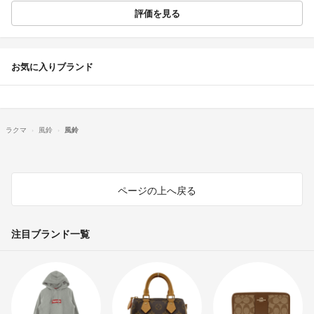
評価を見る
お気に入りブランド
ラクマ
風鈴
風鈴
ページの上へ戻る
注目ブランド一覧