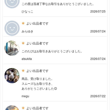
この度は迅速丁寧なお取引をありがとうございました。
ひなっこ
2026/07/25
よい出品者です
みらゆき
2026/07/24
よい出品者です
このたびはお取引きありがとうございました。
atsukita
2026/07/24
よい出品者です
商品、受け取りました。
スムーズなお取り引き、
ありがとうございました😊
megu
2026/07/22
よい出品者です