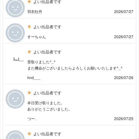
よい出品者です
羽衣牡丹
2026/07/27
よい出品者です
すーちゃん
2026/07/27
よい出品者です
受取りました^_^
また機会がございましたらよろしくお願いいたします^_^
hnd___
2026/07/26
よい出品者です
本日受け取りました。
ありがとうございました。
つー.
2026/07/25
よい出品者です