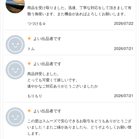
商品を受け取りました。迅速、丁寧な対応をして頂きまして有
難う御座います。また機会があればよろしくお願いします。
つづける☺️
2026/07/22
よい出品者です
トム
2026/07/21
よい出品者です
商品拝受しました。
とっても可愛くて嬉しいです。
速やかなご対応ありがとうございましたか
もりもり
2026/07/21
よい出品者です
この度はスムーズで安心できるお取引をどうもありがとうござ
いました！またご縁がありましたら、どうぞよろしくお願い致
します。