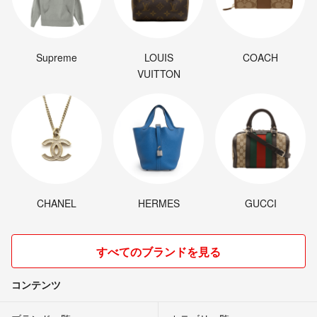
Supreme
LOUIS
COACH
VUITTON
CHANEL
HERMES
GUCCI
すべてのブランドを見る
コンテンツ