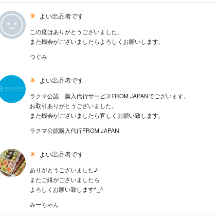
よい出品者です
この度はありがとうございました。
また機会がございましたらよろしくお願いします。
つぐみ
よい出品者です
ラクマ公認 購入代行サービスFROM JAPANでございます。
お取引ありがとうございました。
また機会がございましたら宜しくお願い致します。
ラクマ公認購入代行FROM JAPAN
よい出品者です
ありがとうございました♪
またご縁がございましたら
よろしくお願い致します^_^
みーちゃん