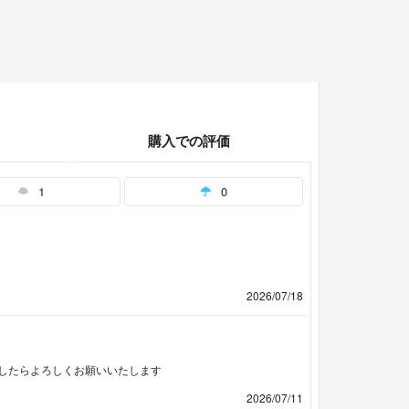
購入での評価
1
0
2026/07/18
したらよろしくお願いいたします
2026/07/11