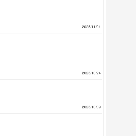
2025/11/01
2025/10/24
2025/10/09