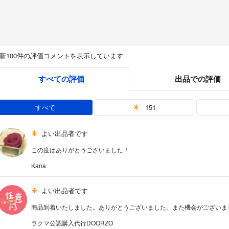
新100件の評価コメントを表示しています
すべての評価
出品での評価
すべて
151
よい出品者です
この度はありがとうございました！
Kana
よい出品者です
商品到着いたしました。ありがとうございました。また機会がございま
ラクマ公認購入代行DOORZO