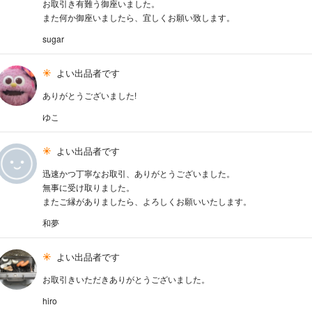
お取引き有難う御座いました。
また何か御座いましたら、宜しくお願い致します。
sugar
よい出品者です
ありがとうございました!
ゆこ
よい出品者です
迅速かつ丁寧なお取引、ありがとうございました。
無事に受け取りました。
またご縁がありましたら、よろしくお願いいたします。
和夢
よい出品者です
お取引きいただきありがとうございました。
hiro