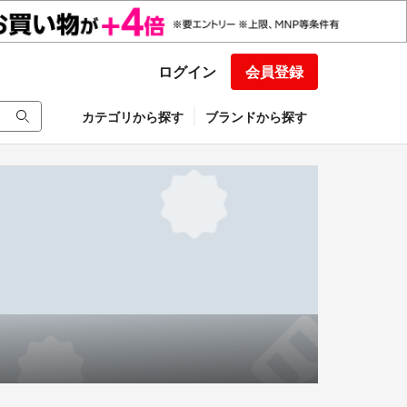
ログイン
会員登録
カテゴリから探す
ブランドから探す