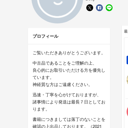
最
プロフィール
ご覧いただきありがとうございます。
中古品であることをご理解の上、
良心的にお取引いただける方を優先し
ています。
神経質な方はご遠慮ください。
迅速・丁寧を心がけておりますが、
諸事情により発送は最長７日としてお
ります。
書籍につきましては落丁のないことを
確認の上出品しております。（2021