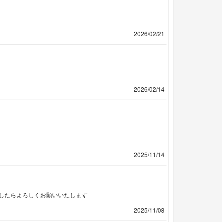
2026/02/21
2026/02/14
2025/11/14
したらよろしくお願いいたします
2025/11/08