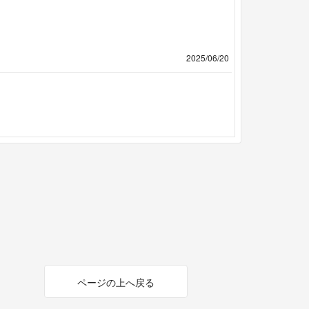
2025/06/20
ページの上へ戻る