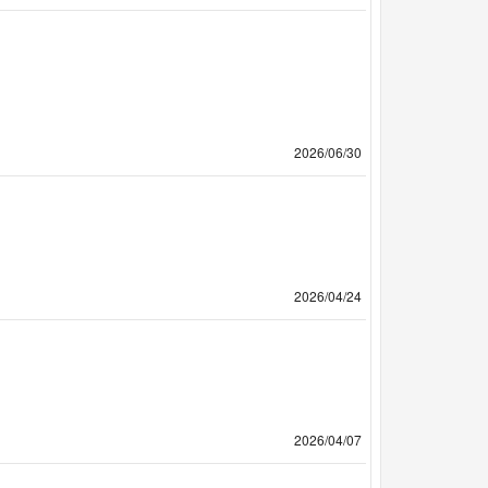
2026/06/30
2026/04/24
2026/04/07