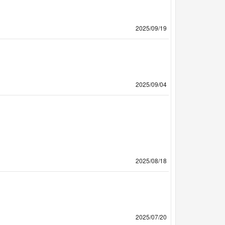
2025/09/19
2025/09/04
2025/08/18
2025/07/20