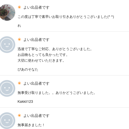
よい出品者です
この度は丁寧で素早いお取り引きありがとうございました(^ ^)
れ
よい出品者です
迅速で丁寧なご対応、ありがとうございました。
お品物もとっても良かったです。
大切に使わせていただきます。
ぴあのそなた
よい出品者です
無事受け取りました。。ありかどうございました。
Kakkii123
よい出品者です
無事届きました！