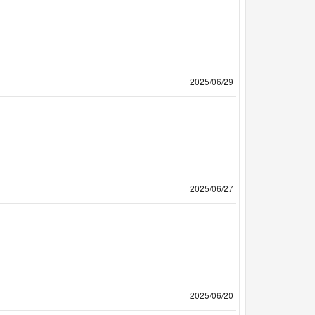
2025/06/29
2025/06/27
2025/06/20