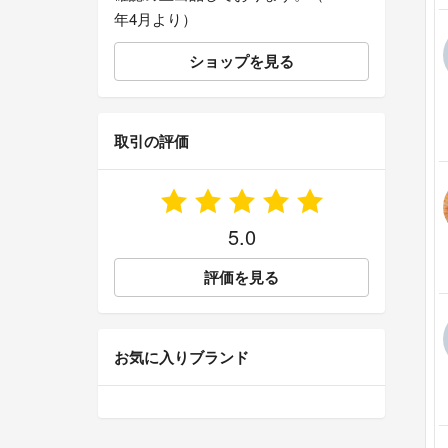
年4月より）
ショップを見る
取引の評価
5.0
評価を見る
お気に入りブランド