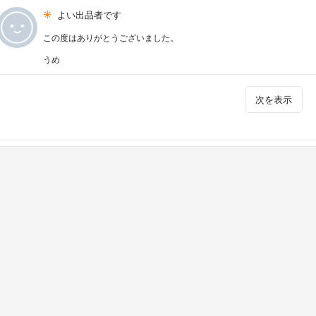
よい出品者です
この度はありがとうございました。
うめ
次を表示