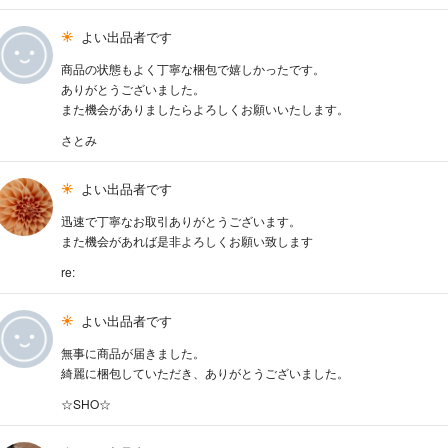
よい出品者です
商品の状態もよく丁寧な梱包で嬉しかったです。
ありがとうございました。
また機会がありましたらよろしくお願いいたします。
さとみ
よい出品者です
迅速で丁寧なお取引ありがとうございます。
また機会があれば是非よろしくお願い致します
re:
よい出品者です
無事に商品が届きました。
綺麗に梱包していただき、ありがとうございました。
☆SHO☆