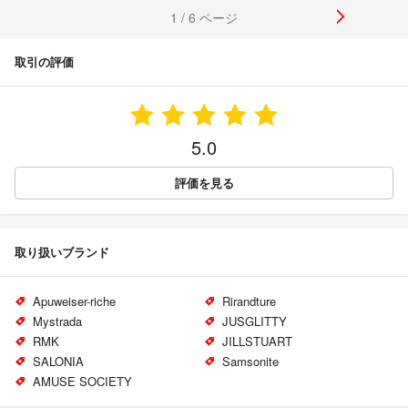
1 / 6 ページ
取引の評価
5.0
評価を見る
取り扱いブランド
Apuweiser-riche
Rirandture
Mystrada
JUSGLITTY
RMK
JILLSTUART
SALONIA
Samsonite
AMUSE SOCIETY