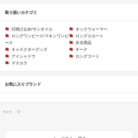
取り扱いカテゴリ
日焼け止め/サンオイル
ネックウォーマー
ロングワンピース/マキシワンピ
ロングスカート
ース
弁当用品
キャラクターグッズ
チーク
アイシャドウ
ロングコート
マスカラ
お気に入りブランド
ラクマ
♡