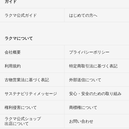
ガイド
ラクマ公式ガイド
はじめての方へ
ラクマについて
会社概要
プライバシーポリシー
利用規約
特定商取引法に基づく表記
古物営業法に基づく表記
外部送信について
サステナビリティメッセージ
安心・安全のための取り組み
権利侵害について
商標権について
ラクマ公式ショップ
お問い合わせ
出店について