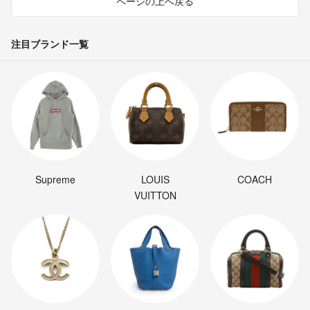
ページの上へ戻る
注目ブランド一覧
Supreme
LOUIS
COACH
VUITTON