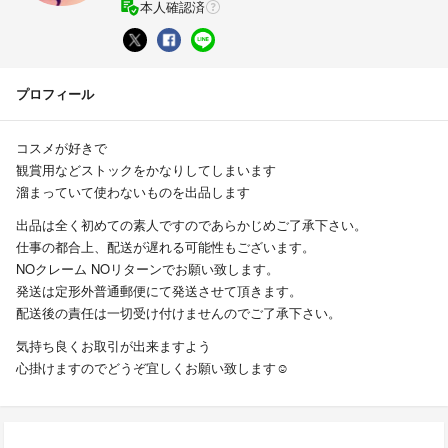
本人確認済
プロフィール
コスメが好きで
観賞用などストックをかなりしてしまいます
溜まっていて使わないものを出品します
出品は全く初めての素人ですのであらかじめご了承下さい。
仕事の都合上、配送が遅れる可能性もございます。
NOクレーム NOリターンでお願い致します。
発送は定形外普通郵便にて発送させて頂きます。
配送後の責任は一切受け付けませんのでご了承下さい。
気持ち良くお取引が出来ますよう
心掛けますのでどうぞ宜しくお願い致します☺︎